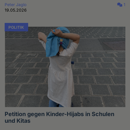
Peter Jaglo
1
19.05.2026
POLITIK
Petition gegen Kinder-Hijabs in Schulen
und Kitas