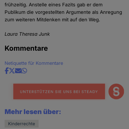
frühzeitig. Anstelle eines Fazits gab er dem
Publikum die vorgestellten Argumente als Anregung
zum weiteren Mitdenken mit auf den Weg.
Laura Theresa Junk
Kommentare
Netiquette für Kommentare
Share
news
Mehr lesen über:
Kinderrechte