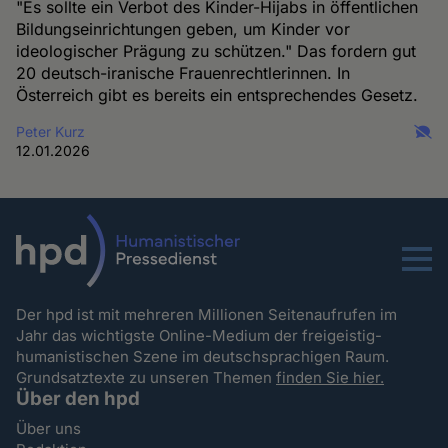
"Es sollte ein Verbot des Kinder-Hijabs in öffentlichen
Bildungseinrichtungen geben, um Kinder vor
ideologischer Prägung zu schützen." Das fordern gut
20 deutsch-iranische Frauenrechtlerinnen. In
Österreich gibt es bereits ein entsprechendes Gesetz.
Peter Kurz
12.01.2026
Menu
Der hpd ist mit mehreren Millionen Seitenaufrufen im
Jahr das wichtigste Online-Medium der freigeistig-
humanistischen Szene im deutschsprachigen Raum.
Grundsatztexte zu unseren Themen
finden Sie hier.
Über den hpd
Über uns