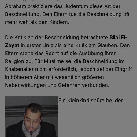
Abraham praktiziere das Judentum diese Art der
Beschneidung. Den Eltern tue die Beschneidung oft
mehr weh als den Kindern.
Die Kritik an der Beschneidung betrachtete
Bilal El-
Zayat
in erster Linie als eine Kritik am Glauben. Den
Eltern stehe das Recht auf die Ausübung ihrer
Religion zu. Für Muslime sei die Beschneidung im
Knabenalter nicht erforderlich, jedoch sei der Eingriff
in höherem Alter mit wesentlich größeren
Nebenwirkungen und Gefahren verbunden.
Ein Kleinkind spüre bei der