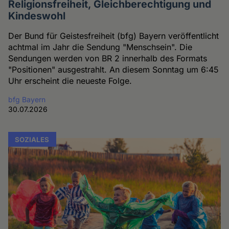
Religionsfreiheit, Gleichberechtigung und
Kindeswohl
Der Bund für Geistesfreiheit (bfg) Bayern veröffentlicht
achtmal im Jahr die Sendung "Menschsein". Die
Sendungen werden von BR 2 innerhalb des Formats
"Positionen" ausgestrahlt. An diesem Sonntag um 6:45
Uhr erscheint die neueste Folge.
bfg Bayern
30.07.2026
SOZIALES