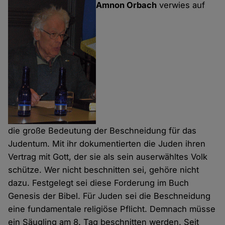
Amnon Orbach
verwies auf
die große Bedeutung der Beschneidung für das
Judentum. Mit ihr dokumentierten die Juden ihren
Vertrag mit Gott, der sie als sein auserwähltes Volk
schütze. Wer nicht beschnitten sei, gehöre nicht
dazu. Festgelegt sei diese Forderung im Buch
Genesis der Bibel. Für Juden sei die Beschneidung
eine fundamentale religiöse Pflicht. Demnach müsse
ein Säugling am 8. Tag beschnitten werden. Seit