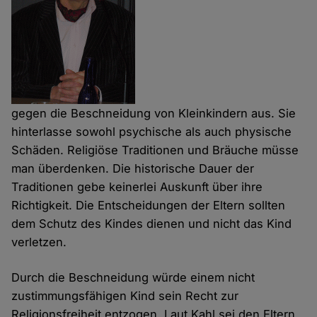
gegen die Beschneidung von Kleinkindern aus. Sie
hinterlasse sowohl psychische als auch physische
Schäden. Religiöse Traditionen und Bräuche müsse
man überdenken. Die historische Dauer der
Traditionen gebe keinerlei Auskunft über ihre
Richtigkeit. Die Entscheidungen der Eltern sollten
dem Schutz des Kindes dienen und nicht das Kind
verletzen.
Durch die Beschneidung würde einem nicht
zustimmungsfähigen Kind sein Recht zur
Religionsfreiheit entzogen. Laut Kahl sei den Eltern