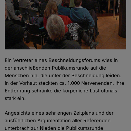
Ein Vertreter eines Beschneidungsforums wies in
der anschließenden Publikumsrunde auf die
Menschen hin, die unter der Beschneidung leiden.
In der Vorhaut steckten ca. 1.000 Nervenenden. Ihre
Entfernung schränke die körperliche Lust oftmals
stark ein.
Angesichts eines sehr engen Zeitplans und der
ausführlichen Argumentation aller Referenden
unterbrach zur Nieden die Publikumsrunde