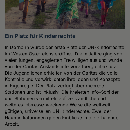
Ein Platz für Kinderrechte
In Dornbirn wurde der erste Platz der UN-Kinderrechte
im Westen Österreichs eröffnet. Die Initiative ging von
vielen jungen, engagierten Freiwilligen aus und wurde
von der Caritas Auslandshilfe Vorarlberg unterstützt.
Die Jugendlichen erhielten von der Caritas die volle
Kontrolle und verwirklichten ihre Ideen und Konzepte
in Eigenregie. Der Platz verfügt über mehrere
Stationen und ist inklusiv. Die kreierten Info-Schilder
und Stationen vermitteln auf verständliche und
weiteres Interesse-weckende Weise die weltweit
gültigen, universellen UN-Kinderrechte. Zwei der
Hauptinitiatorinnen gaben Einblicke in die erfüllende
Arbeit.