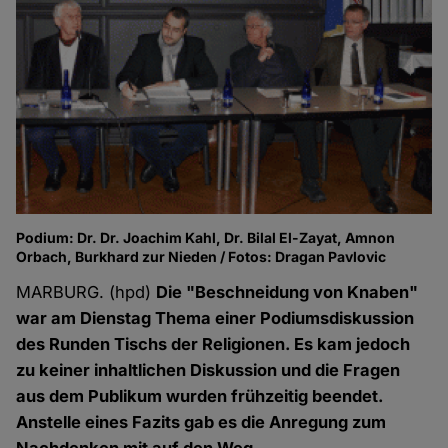
Podium: Dr. Dr. Joachim Kahl, Dr. Bilal El-Zayat, Amnon
Orbach, Burkhard zur Nieden / Fotos: Dragan Pavlovic
MARBURG. (hpd)
Die "Beschneidung von Knaben"
war am Dienstag Thema einer Podiumsdiskussion
des Runden Tischs der Religionen. Es kam jedoch
zu keiner inhaltlichen Diskussion und die Fragen
aus dem Publikum wurden frühzeitig beendet.
Anstelle eines Fazits gab es die Anregung zum