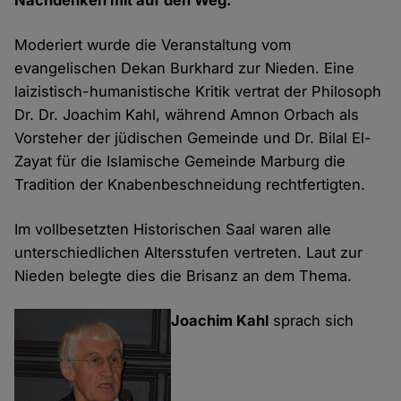
Nachdenken mit auf den Weg.
Moderiert wurde die Veranstaltung vom
evangelischen Dekan Burkhard zur Nieden. Eine
laizistisch-humanistische Kritik vertrat der Philosoph
Dr. Dr. Joachim Kahl, während Amnon Orbach als
Vorsteher der jüdischen Gemeinde und Dr. Bilal El-
Zayat für die Islamische Gemeinde Marburg die
Tradition der Knabenbeschneidung rechtfertigten.
Im vollbesetzten Historischen Saal waren alle
unterschiedlichen Altersstufen vertreten. Laut zur
Nieden belegte dies die Brisanz an dem Thema.
Joachim Kahl
sprach sich