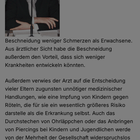
Beschneidung weniger Schmerzen als Erwachsene.
Aus ärztlicher Sicht habe die Beschneidung
außerdem den Vorteil, dass sich weniger
Krankheiten entwickeln könnten.
Außerdem verwies der Arzt auf die Entscheidung
vieler Eltern zugunsten unnötiger medizinischer
Handlungen, wie eine Impfung von Kindern gegen
Röteln, die für sie ein wesentlich größeres Risiko
darstelle als die Erkrankung selbst. Auch das
Durchstechen von Ohrläppchen oder das Anbringen
von Piercings bei Kindern und Jugendlichen werde
von der Mehrheit der Gesellschaft widerspruchslos