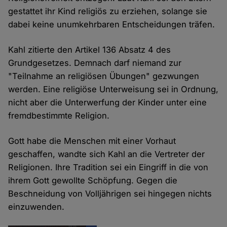
gestattet ihr Kind religiös zu erziehen, solange sie
dabei keine unumkehrbaren Entscheidungen träfen.
Kahl zitierte den Artikel 136 Absatz 4 des
Grundgesetzes. Demnach darf niemand zur
"Teilnahme an religiösen Übungen" gezwungen
werden. Eine religiöse Unterweisung sei in Ordnung,
nicht aber die Unterwerfung der Kinder unter eine
fremdbestimmte Religion.
Gott habe die Menschen mit einer Vorhaut
geschaffen, wandte sich Kahl an die Vertreter der
Religionen. Ihre Tradition sei ein Eingriff in die von
ihrem Gott gewollte Schöpfung. Gegen die
Beschneidung von Volljährigen sei hingegen nichts
einzuwenden.