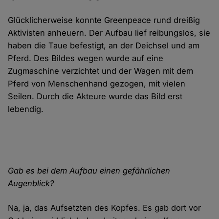
Glücklicherweise konnte Greenpeace rund dreißig
Aktivisten anheuern. Der Aufbau lief reibungslos, sie
haben die Taue befestigt, an der Deichsel und am
Pferd. Des Bildes wegen wurde auf eine
Zugmaschine verzichtet und der Wagen mit dem
Pferd von Menschenhand gezogen, mit vielen
Seilen. Durch die Akteure wurde das Bild erst
lebendig.
Gab es bei dem Aufbau einen gefährlichen
Augenblick?
Na, ja, das Aufsetzten des Kopfes. Es gab dort vor