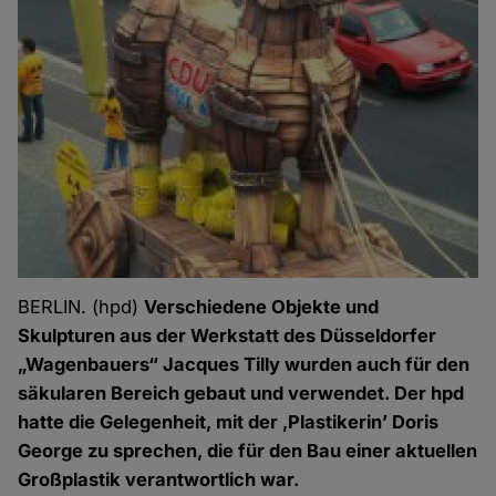
BERLIN. (hpd)
Verschiedene Objekte und
Skulpturen aus der Werkstatt des Düsseldorfer
„Wagenbauers“ Jacques Tilly wurden auch für den
säkularen Bereich gebaut und verwendet. Der hpd
hatte die Gelegenheit, mit der ‚Plastikerin’ Doris
George zu sprechen, die für den Bau einer aktuellen
Großplastik verantwortlich war.