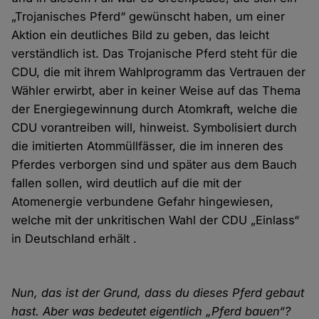
„Trojanisches Pferd“ gewünscht haben, um einer
Aktion ein deutliches Bild zu geben, das leicht
verständlich ist. Das Trojanische Pferd steht für die
CDU, die mit ihrem Wahlprogramm das Vertrauen der
Wähler erwirbt, aber in keiner Weise auf das Thema
der Energiegewinnung durch Atomkraft, welche die
CDU vorantreiben will, hinweist. Symbolisiert durch
die imitierten Atommüllfässer, die im inneren des
Pferdes verborgen sind und später aus dem Bauch
fallen sollen, wird deutlich auf die mit der
Atomenergie verbundene Gefahr hingewiesen,
welche mit der unkritischen Wahl der CDU „Einlass“
in Deutschland erhält .
Nun, das ist der Grund, dass du dieses Pferd gebaut
hast. Aber was bedeutet eigentlich „Pferd bauen“?