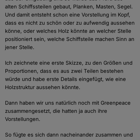
alten Schiffssteilen gebaut, Planken, Masten, Segel.
Und damit entsteht schon eine Vorstellung im Kopf,
dass es nicht zu schön oder zu aufwendig aussehen
könne, oder welches Holz könnte an welcher Stelle
positioniert sein, welche Schiffsteile machen Sinn an
jener Stelle.
Ich zeichnete eine erste Skizze, zu den Größen und
Proportionen, dass es aus zwei Teilen bestehen
würde und habe erste Details eingefügt, wie eine
Holzstruktur aussehen könnte.
Dann haben wir uns natürlich noch mit Greenpeace
zusammengesetzt, die hatten ja auch ihre
Vorstellungen.
So fügte es sich dann nacheinander zusammen und