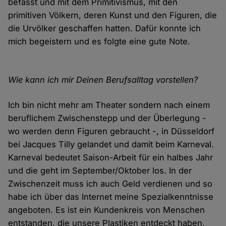
befasst und mit dem Primitivismus, mit den
primitiven Völkern, deren Kunst und den Figuren, die
die Urvölker geschaffen hatten. Dafür konnte ich
mich begeistern und es folgte eine gute Note.
Wie kann ich mir Deinen Berufsalltag vorstellen?
Ich bin nicht mehr am Theater sondern nach einem
beruflichem Zwischenstepp und der Überlegung -
wo werden denn Figuren gebraucht -, in Düsseldorf
bei Jacques Tilly gelandet und damit beim Karneval.
Karneval bedeutet Saison-Arbeit für ein halbes Jahr
und die geht im September/Oktober los. In der
Zwischenzeit muss ich auch Geld verdienen und so
habe ich über das Internet meine Spezialkenntnisse
angeboten. Es ist ein Kundenkreis von Menschen
entstanden, die unsere Plastiken entdeckt haben,