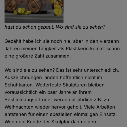
hast du schon gebaut. Wo sind sie zu sehen?
Gezählt habe ich sie noch nie, aber in den vierzehn
Jahren meiner Tätigkeit als Plastikerin kommt schon
eine größere Zahl zusammen.
Wo sind sie zu sehen? Das ist sehr unterschiedlich.
Auszeichnungen landen hoffentlich nicht im
Schuhkarton. Wetterfeste Skulpturen bleiben
voraussichtlich ein paar Jahre an ihrem
Bestimmungsort oder werden alljährlich z.B. zu
Weihnachten wieder hervor geholt. Viele Arbeiten
entstehen für einen speziellen einmaligen Einsatz.
Wenn ein Kunde der Skulptur dann einen