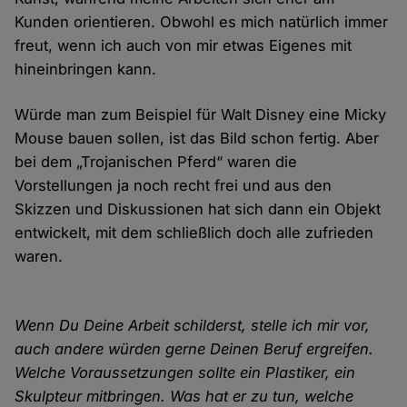
Kunden orientieren. Obwohl es mich natürlich immer
freut, wenn ich auch von mir etwas Eigenes mit
hineinbringen kann.
Würde man zum Beispiel für Walt Disney eine Micky
Mouse bauen sollen, ist das Bild schon fertig. Aber
bei dem „Trojanischen Pferd“ waren die
Vorstellungen ja noch recht frei und aus den
Skizzen und Diskussionen hat sich dann ein Objekt
entwickelt, mit dem schließlich doch alle zufrieden
waren.
Wenn Du Deine Arbeit schilderst, stelle ich mir vor,
auch andere würden gerne Deinen Beruf ergreifen.
Welche Voraussetzungen sollte ein Plastiker, ein
Skulpteur mitbringen. Was hat er zu tun, welche