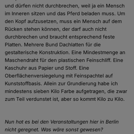
und dürfen nicht durchbrechen, weil ja ein Mensch
im Inneren sitzen und das Pferd beladen muss. Um
den Kopf aufzusetzen, muss ein Mensch auf dem
Rücken stehen können, der darf auch nicht
durchbrechen und braucht entsprechend feste
Platten. Mehrere Bund Dachlatten für die
gestalterische Konstruktion. Eine Mindestmenge an
Maschendraht für den plastischen Feinschliff. Eine
Kaschuhr aus Papier und Stoff. Eine
Oberflächenversiegelung mit Feinspachtel auf
Kunststoffbasis. Allein zur Grundierung habe ich
mindestens sieben Kilo Farbe aufgetragen, die zwar
zum Teil verdunstet ist, aber so kommt Kilo zu Kilo.
Nun hat es bei den Veranstaltungen hier in Berlin
nicht geregnet. Was wäre sonst gewesen?