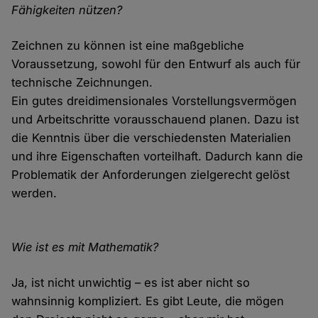
Fähigkeiten nützen?
Zeichnen zu können ist eine maßgebliche
Voraussetzung, sowohl für den Entwurf als auch für
technische Zeichnungen.
Ein gutes dreidimensionales Vorstellungsvermögen
und Arbeitschritte vorausschauend planen. Dazu ist
die Kenntnis über die verschiedensten Materialien
und ihre Eigenschaften vorteilhaft. Dadurch kann die
Problematik der Anforderungen zielgerecht gelöst
werden.
Wie ist es mit Mathematik?
Ja, ist nicht unwichtig – es ist aber nicht so
wahnsinnig kompliziert. Es gibt Leute, die mögen