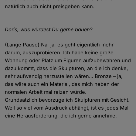
natürlich auch nicht preisgeben kann.
Doris, was würdest Du gerne bauen?
(Lange Pause) Na, ja, es geht eigentlich mehr
darum, auszuprobieren. Ich habe keine große
Wohnung oder Platz um Figuren aufzubewahren und
dazu kommt, dass die Skulpturen, an die ich denke,
sehr aufwendig herzustellen wären… Bronze – ja,
das wäre auch ein Material, das mich neben der
normalen Arbeit mal reizen würde.
Grundsätzlich bevorzuge ich Skulpturen mit Gesicht.
Weil so viel vom Ausdruck abhängt, ist es jedes Mal
eine Herausforderung, die ich gerne annehme.