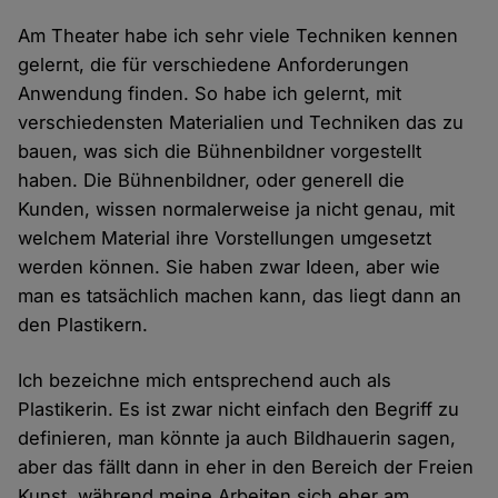
Am Theater habe ich sehr viele Techniken kennen
gelernt, die für verschiedene Anforderungen
Anwendung finden. So habe ich gelernt, mit
verschiedensten Materialien und Techniken das zu
bauen, was sich die Bühnenbildner vorgestellt
haben. Die Bühnenbildner, oder generell die
Kunden, wissen normalerweise ja nicht genau, mit
welchem Material ihre Vorstellungen umgesetzt
werden können. Sie haben zwar Ideen, aber wie
man es tatsächlich machen kann, das liegt dann an
den Plastikern.
Ich bezeichne mich entsprechend auch als
Plastikerin. Es ist zwar nicht einfach den Begriff zu
definieren, man könnte ja auch Bildhauerin sagen,
aber das fällt dann in eher in den Bereich der Freien
Kunst, während meine Arbeiten sich eher am