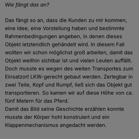
Wie fängt das an?
Das fängt so an, dass die Kunden zu mir kommen,
eine Idee, eine Vorstellung haben und bestimmte
Rahmenbedingungen angeben, in denen dieses
Objekt letztendlich gehändelt wird. In diesem Fall
wollten wir schon möglichst groß arbeiten, damit das
Objekt weithin sichtbar ist und vielen Leuten auffällt.
Doch musste es wegen des weiten Transportes zum
Einsatzort LKW-gerecht gebaut werden. Zerlegbar in
zwei Teile, Kopf und Rumpf, ließ sich das Objekt gut
transportieren. So kamen wir auf diese Höhe von ca.
fünf Metern für das Pferd.
Damit das Bild seine Geschichte erzählen konnte
musste der Körper hohl konstruiert und ein
Klappenmechanismus angedacht werden.