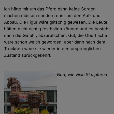
Ich hätte mir um das Pferd dann keine Sorgen
machen müssen sondern eher um den Auf- und
Abbau. Die Figur wäre glitschig gewesen. Die Leute
hätten nicht richtig festhalten können und es besteht
dann die Gefahr, abzurutschen. Gut, die Oberfläche
wäre schon weich geworden, aber dann nach dem
Trocknen wäre sie wieder in den ursprünglichen
Zustand zurückgekehrt.
Nun, wie viele Skulpturen