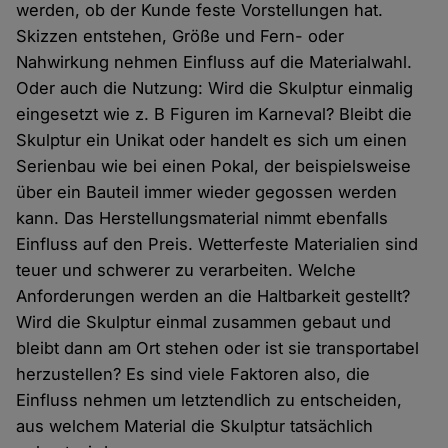
werden, ob der Kunde feste Vorstellungen hat.
Skizzen entstehen, Größe und Fern- oder
Nahwirkung nehmen Einfluss auf die Materialwahl.
Oder auch die Nutzung: Wird die Skulptur einmalig
eingesetzt wie z. B Figuren im Karneval? Bleibt die
Skulptur ein Unikat oder handelt es sich um einen
Serienbau wie bei einen Pokal, der beispielsweise
über ein Bauteil immer wieder gegossen werden
kann. Das Herstellungsmaterial nimmt ebenfalls
Einfluss auf den Preis. Wetterfeste Materialien sind
teuer und schwerer zu verarbeiten. Welche
Anforderungen werden an die Haltbarkeit gestellt?
Wird die Skulptur einmal zusammen gebaut und
bleibt dann am Ort stehen oder ist sie transportabel
herzustellen? Es sind viele Faktoren also, die
Einfluss nehmen um letztendlich zu entscheiden,
aus welchem Material die Skulptur tatsächlich