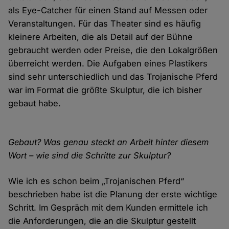
als Eye-Catcher für einen Stand auf Messen oder
Veranstaltungen. Für das Theater sind es häufig
kleinere Arbeiten, die als Detail auf der Bühne
gebraucht werden oder Preise, die den Lokalgrößen
überreicht werden. Die Aufgaben eines Plastikers
sind sehr unterschiedlich und das Trojanische Pferd
war im Format die größte Skulptur, die ich bisher
gebaut habe.
Gebaut? Was genau steckt an Arbeit hinter diesem
Wort – wie sind die Schritte zur Skulptur?
Wie ich es schon beim „Trojanischen Pferd“
beschrieben habe ist die Planung der erste wichtige
Schritt. Im Gespräch mit dem Kunden ermittele ich
die Anforderungen, die an die Skulptur gestellt