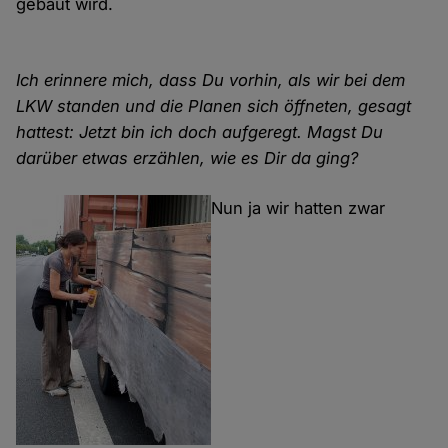
gebaut wird.
Ich erinnere mich, dass Du vorhin, als wir bei dem
LKW standen und die Planen sich öffneten, gesagt
hattest: Jetzt bin ich doch aufgeregt. Magst Du
darüber etwas erzählen, wie es Dir da ging?
Nun ja wir hatten zwar