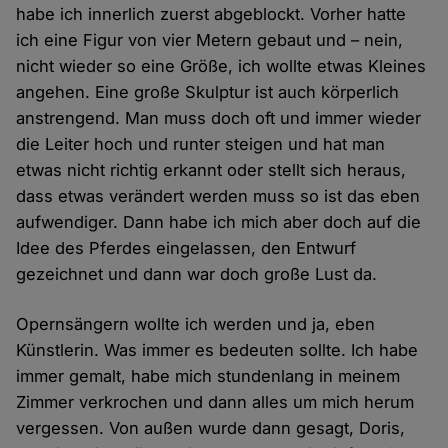
habe ich innerlich zuerst abgeblockt. Vorher hatte
ich eine Figur von vier Metern gebaut und – nein,
nicht wieder so eine Größe, ich wollte etwas Kleines
angehen. Eine große Skulptur ist auch körperlich
anstrengend. Man muss doch oft und immer wieder
die Leiter hoch und runter steigen und hat man
etwas nicht richtig erkannt oder stellt sich heraus,
dass etwas verändert werden muss so ist das eben
aufwendiger. Dann habe ich mich aber doch auf die
Idee des Pferdes eingelassen, den Entwurf
gezeichnet und dann war doch große Lust da.
Opernsängern wollte ich werden und ja, eben
Künstlerin. Was immer es bedeuten sollte. Ich habe
immer gemalt, habe mich stundenlang in meinem
Zimmer verkrochen und dann alles um mich herum
vergessen. Von außen wurde dann gesagt, Doris,