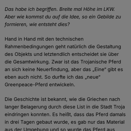
Das habe ich begriffen. Breite mal Höhe im LKW.
Aber wie kommst du auf die Idee, so ein Gebilde zu
formieren, wie entsteht dies?
Hand in Hand mit den technischen
Rahmenbedingungen geht natürlich die Gestaltung
des Objekts und letztendlich entscheidet sie über
die Gesamtwirkung. Zwar ist das Trojanische Pferd
an sich keine Neuerfindung, aber das „Eine“ gibt es
eben auch nicht. So durfte ich das „neue“
Greenpeace-Pferd entwickeln.
Die Geschichte ist bekannt, wie die Griechen nach
langer Belagerung durch diese List in die Stadt Troja
eindringen konnten. Es heißt, dass das Pferd damals
in drei Tagen gebaut wurde, es gab nur das Material
aus der Umgebung und so wurde das Pferd aus