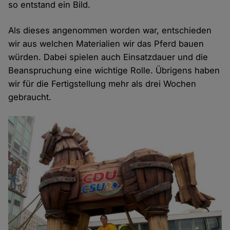
so entstand ein Bild.
Als dieses angenommen worden war, entschieden
wir aus welchen Materialien wir das Pferd bauen
würden. Dabei spielen auch Einsatzdauer und die
Beanspruchung eine wichtige Rolle. Übrigens haben
wir für die Fertigstellung mehr als drei Wochen
gebraucht.