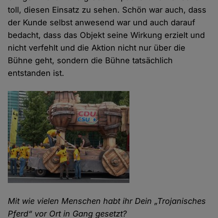
toll, diesen Einsatz zu sehen. Schön war auch, dass
der Kunde selbst anwesend war und auch darauf
bedacht, dass das Objekt seine Wirkung erzielt und
nicht verfehlt und die Aktion nicht nur über die
Bühne geht, sondern die Bühne tatsächlich
entstanden ist.
Mit wie vielen Menschen habt ihr Dein „Trojanisches
Pferd“ vor Ort in Gang gesetzt?