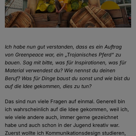
Ich habe nun gut verstanden, dass es ein Auftrag
von Greenpeace war, ein „Trojanisches Pferd“ zu
bauen. Sag mit bitte, was für Inspirationen, was für
Material verwendest du? Wie nennst du deinen
Beruf? Was für Dinge baust du sonst und wie bist du
auf die Idee gekommen, dies zu tun?
Das sind nun viele Fragen auf einmal. Generell bin
ich wahrscheinlich auf die Idee gekommen, weil ich,
wie viele andere auch, immer gerne gezeichnet
habe und auch schon in der Jugend kreativ war.
Zuerst wollte ich Kommunikationsdesign studieren,