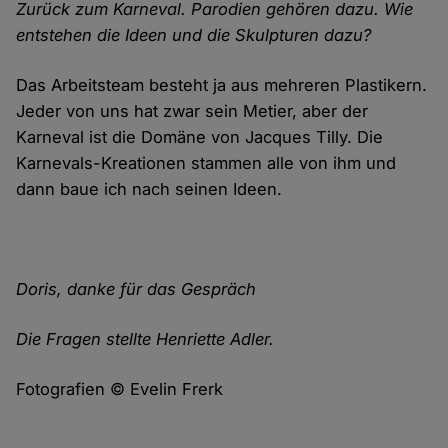
Zurück zum Karneval. Parodien gehören dazu. Wie
entstehen die Ideen und die Skulpturen dazu?
Das Arbeitsteam besteht ja aus mehreren Plastikern.
Jeder von uns hat zwar sein Metier, aber der
Karneval ist die Domäne von Jacques Tilly. Die
Karnevals-Kreationen stammen alle von ihm und
dann baue ich nach seinen Ideen.
Doris, danke für das Gespräch
Die Fragen stellte Henriette Adler.
Fotografien © Evelin Frerk