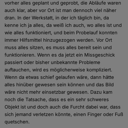
vorher alles geplant und geprobt, die Abläufe waren
auch klar, aber vor Ort ist man dennoch viel näher
dran. In der Werkstatt, in der ich täglich bin, da
kenne ich ja alles, da weiß ich auch, wo alles ist und
wie alles funktioniert, und beim Probelauf konnten
immer Hilfsmittel hinzugezogen werden. Vor Ort
muss alles sitzen, es muss alles bereit sein und
funktionieren. Wenn es da jetzt ein Missgeschick
passiert oder bisher unbekannte Probleme
auftauchen, wird es möglicherweise kompliziert.
Wenn da etwas schief gelaufen wäre, dann hätte
alles hinüber gewesen sein können und das Bild
wäre nicht mehr einsetzbar gewesen. Dazu kam
noch die Tatsache, dass es ein sehr schweres
Objekt ist und doch auch die Furcht dabei war, dass
sich jemand verletzen könnte, einen Finger oder Fuß
quetschen.