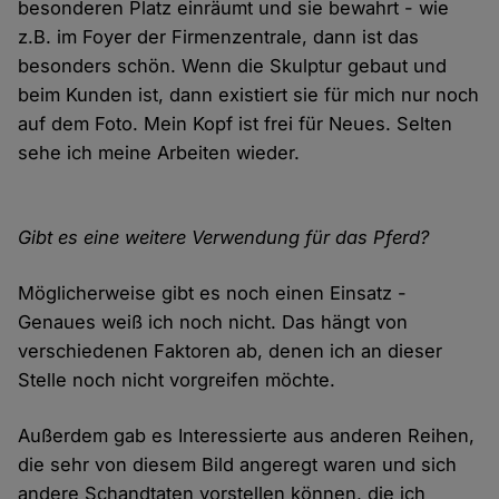
besonderen Platz einräumt und sie bewahrt - wie
z.B. im Foyer der Firmenzentrale, dann ist das
besonders schön. Wenn die Skulptur gebaut und
beim Kunden ist, dann existiert sie für mich nur noch
auf dem Foto. Mein Kopf ist frei für Neues. Selten
sehe ich meine Arbeiten wieder.
Gibt es eine weitere Verwendung für das Pferd?
Möglicherweise gibt es noch einen Einsatz -
Genaues weiß ich noch nicht. Das hängt von
verschiedenen Faktoren ab, denen ich an dieser
Stelle noch nicht vorgreifen möchte.
Außerdem gab es Interessierte aus anderen Reihen,
die sehr von diesem Bild angeregt waren und sich
andere Schandtaten vorstellen können, die ich