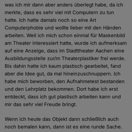
was ich mir dann aber anders überlegt habe, da ich
merkte, dass es sehr viel mit Computern zu tun
hatte. Ich hatte damals noch so eine Art
Computerphobie und wollte lieber mit den Händen
arbeiten. Weil ich mich schon einmal für Maskenbild
am Theater interessiert hatte, wurde ich aufmerksam
auf eine Anzeige, dass im Stadttheater Aachen eine
Ausbildungsstelle zur/m Theaterplastiker frei werde.
Bis dahin hatte ich kaum plastisch gearbeitet, fand
aber die Idee gut, da mal hineinzuschnuppern. Ich
habe mich beworben, den Aufnahmetest bestanden
und den Lehrplatz bekommen. Dort habe ich erst
entdeckt, dass ich gut plastisch arbeiten kann und
mir das sehr viel Freude bringt.
Wenn ich heute das Objekt dann schließlich auch
noch bemalen kann, dann ist es eine runde Sache.