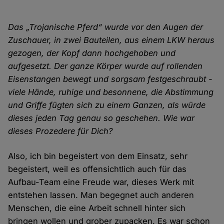
Das „Trojanische Pferd“ wurde vor den Augen der
Zuschauer, in zwei Bauteilen, aus einem LKW heraus
gezogen, der Kopf dann hochgehoben und
aufgesetzt. Der ganze Körper wurde auf rollenden
Eisenstangen bewegt und sorgsam festgeschraubt -
viele Hände, ruhige und besonnene, die Abstimmung
und Griffe fügten sich zu einem Ganzen, als würde
dieses jeden Tag genau so geschehen. Wie war
dieses Prozedere für Dich?
Also, ich bin begeistert von dem Einsatz, sehr
begeistert, weil es offensichtlich auch für das
Aufbau-Team eine Freude war, dieses Werk mit
entstehen lassen. Man begegnet auch anderen
Menschen, die eine Arbeit schnell hinter sich
bringen wollen und grober zupacken. Es war schon