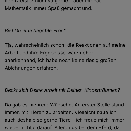
den Dreisatz nicht so gerne – aber mir hat
Mathematik immer Spaß gemacht und.
Bist Du eine begabte Frau?
Tja, wahrscheinlich schon, die Reaktionen auf meine
Arbeit und ihre Ergebnisse waren eher
anerkennend, ich habe noch keine riesig großen
Ablehnungen erfahren.
Deckt sich Deine Arbeit mit Deinen Kinderträumen?
Da gab es mehrere Wünsche. An erster Stelle stand
immer, mit Tieren zu arbeiten. Vielleicht baue ich
auch deshalb so gerne Tiere - ich freue mich immer
wieder richtig darauf. Allerdings bei dem Pferd, da