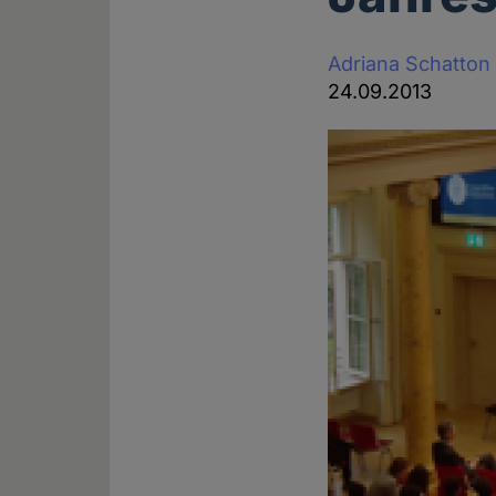
Adriana Schatton
24.09.2013