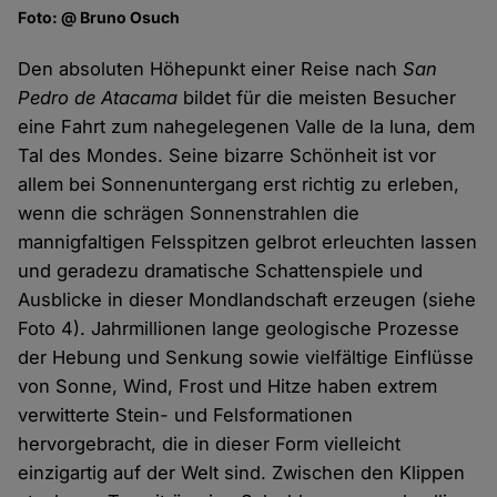
Foto: @ Bruno Osuch
Den absoluten Höhepunkt einer Reise nach
San
Pedro de Atacama
bildet für die meisten Besucher
eine Fahrt zum nahegelegenen Valle de la luna, dem
Tal des Mondes. Seine bizarre Schönheit ist vor
allem bei Sonnenuntergang erst richtig zu erleben,
wenn die schrägen Sonnenstrahlen die
mannigfaltigen Felsspitzen gelbrot erleuchten lassen
und geradezu dramatische Schattenspiele und
Ausblicke in dieser Mondlandschaft erzeugen (siehe
Foto 4). Jahrmillionen lange geologische Prozesse
der Hebung und Senkung sowie vielfältige Einflüsse
von Sonne, Wind, Frost und Hitze haben extrem
verwitterte Stein- und Felsformationen
hervorgebracht, die in dieser Form vielleicht
einzigartig auf der Welt sind. Zwischen den Klippen