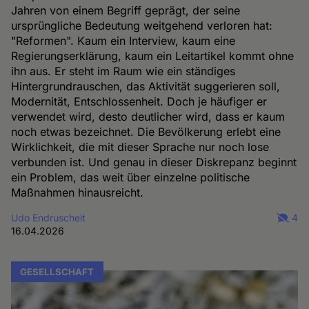
Jahren von einem Begriff geprägt, der seine
ursprüngliche Bedeutung weitgehend verloren hat:
"Reformen". Kaum ein Interview, kaum eine
Regierungserklärung, kaum ein Leitartikel kommt ohne
ihn aus. Er steht im Raum wie ein ständiges
Hintergrundrauschen, das Aktivität suggerieren soll,
Modernität, Entschlossenheit. Doch je häufiger er
verwendet wird, desto deutlicher wird, dass er kaum
noch etwas bezeichnet. Die Bevölkerung erlebt eine
Wirklichkeit, die mit dieser Sprache nur noch lose
verbunden ist. Und genau in dieser Diskrepanz beginnt
ein Problem, das weit über einzelne politische
Maßnahmen hinausreicht.
Udo Endruscheit
4
16.04.2026
GESELLSCHAFT