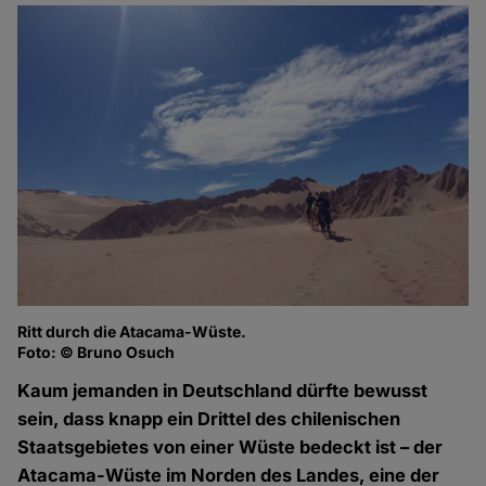
Ritt durch die Atacama-Wüste.
Foto: © Bruno Osuch
Kaum jemanden in Deutschland dürfte bewusst
sein, dass knapp ein Drittel des chilenischen
Staatsgebietes von einer Wüste bedeckt ist – der
Atacama-Wüste im Norden des Landes, eine der