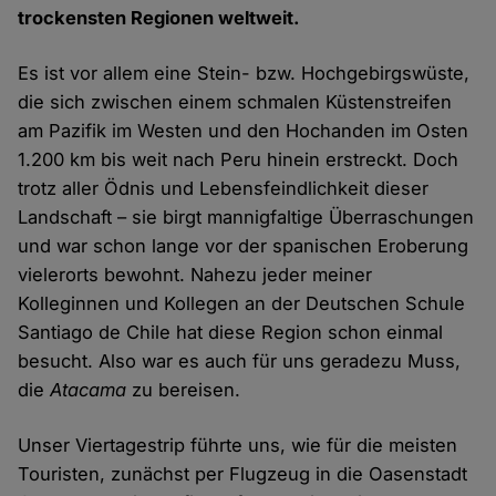
trockensten Regionen weltweit.
Es ist vor allem eine Stein- bzw. Hochgebirgswüste,
die sich zwischen einem schmalen Küstenstreifen
am Pazifik im Westen und den Hochanden im Osten
1.200 km bis weit nach Peru hinein erstreckt. Doch
trotz aller Ödnis und Lebensfeindlichkeit dieser
Landschaft – sie birgt mannigfaltige Überraschungen
und war schon lange vor der spanischen Eroberung
vielerorts bewohnt. Nahezu jeder meiner
Kolleginnen und Kollegen an der Deutschen Schule
Santiago de Chile hat diese Region schon einmal
besucht. Also war es auch für uns geradezu Muss,
die
Atacama
zu bereisen.
Unser Viertagestrip führte uns, wie für die meisten
Touristen, zunächst per Flugzeug in die Oasenstadt