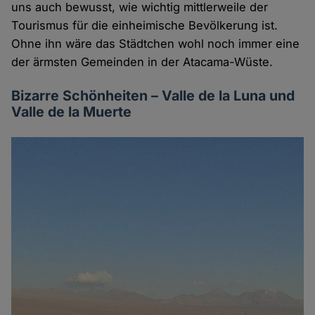
uns auch bewusst, wie wichtig mittlerweile der
Tourismus für die einheimische Bevölkerung ist.
Ohne ihn wäre das Städtchen wohl noch immer eine
der ärmsten Gemeinden in der Atacama-Wüste.
Bizarre Schönheiten – Valle de la Luna und
Valle de la Muerte