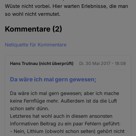
Wüste nicht vorbei. Hier warten Erlebnisse, die man
so wohl nicht vermutet.
Kommentare
(2)
Netiquette für Kommentare
Hans Trutnau (nicht überprüft)
Di. 30 Mai 2017 - 18:08
Da wäre ich mal gern gewesen;
Da wäre ich mal gern gewesen; aber ich mache
keine Fernflüge mehr. Außerdem ist da die Luft
schon sehr dünn.
Letzteres hat wohl auch in diesem ansonsten
informativen Beitrag zu ein paar Fehlern geführt:
- Nein, Lithium (obwohl schon selten) gehört nicht