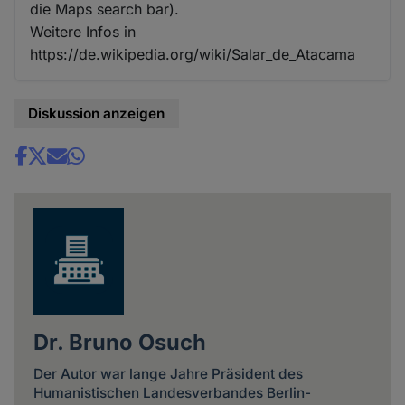
die Maps search bar).
Weitere Infos in
https://de.wikipedia.org/wiki/Salar_de_Atacama
Diskussion anzeigen
Share
news
Dr. Bruno Osuch
Der Autor war lange Jahre Präsident des
Humanistischen Landesverbandes Berlin-