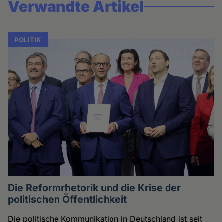
Verwandte Artikel
POLITIK
Die Reformrhetorik und die Krise der
politischen Öffentlichkeit
Die politische Kommunikation in Deutschland ist seit