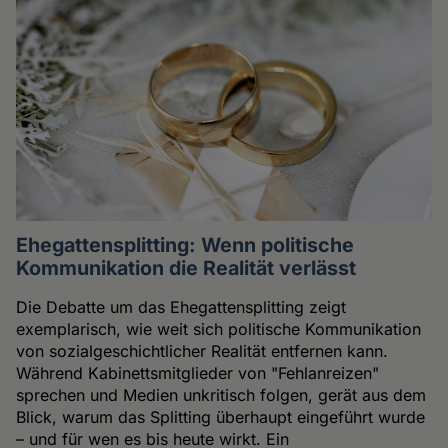
Ehegattensplitting: Wenn politische
Kommunikation die Realität verlässt
Die Debatte um das Ehegattensplitting zeigt
exemplarisch, wie weit sich politische Kommunikation
von sozialgeschichtlicher Realität entfernen kann.
Während Kabinettsmitglieder von "Fehlanreizen"
sprechen und Medien unkritisch folgen, gerät aus dem
Blick, warum das Splitting überhaupt eingeführt wurde
– und für wen es bis heute wirkt. Ein