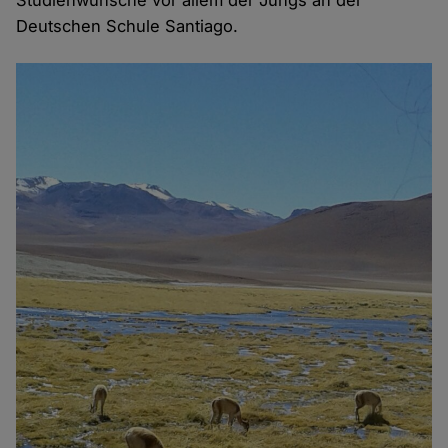
Studienwünsche vor allem der Jungs an der
Deutschen Schule Santiago.