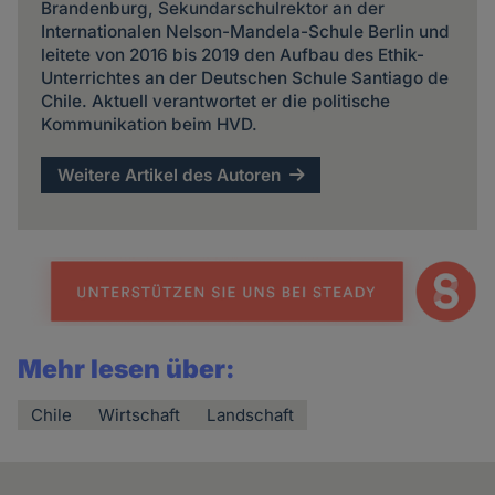
Brandenburg, Sekundarschulrektor an der
Internationalen Nelson-Mandela-Schule Berlin und
leitete von 2016 bis 2019 den Aufbau des Ethik-
Unterrichtes an der Deutschen Schule Santiago de
Chile. Aktuell verantwortet er die politische
Kommunikation beim HVD.
Weitere Artikel des Autoren
Mehr lesen über:
Chile
Wirtschaft
Landschaft