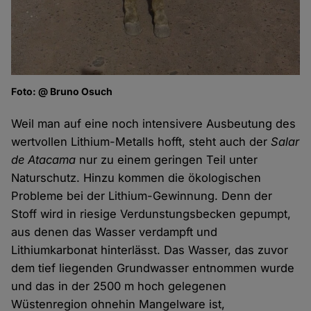
Foto: @ Bruno Osuch
Weil man auf eine noch intensivere Ausbeutung des
wertvollen Lithium-Metalls hofft, steht auch der
Salar
de Atacama
nur zu einem geringen Teil unter
Naturschutz. Hinzu kommen die ökologischen
Probleme bei der Lithium-Gewinnung. Denn der
Stoff wird in riesige Verdunstungsbecken gepumpt,
aus denen das Wasser verdampft und
Lithiumkarbonat hinterlässt. Das Wasser, das zuvor
dem tief liegenden Grundwasser entnommen wurde
und das in der 2500 m hoch gelegenen
Wüstenregion ohnehin Mangelware ist,