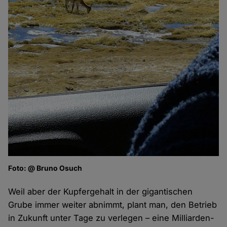
Foto: @ Bruno Osuch
Weil aber der Kupfergehalt in der gigantischen
Grube immer weiter abnimmt, plant man, den Betrieb
in Zukunft unter Tage zu verlegen – eine Milliarden-