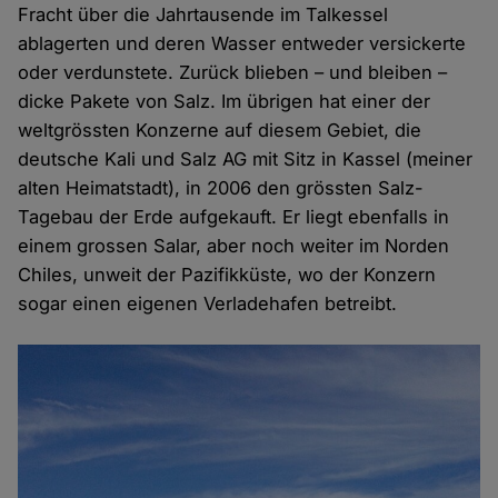
Fracht über die Jahrtausende im Talkessel
ablagerten und deren Wasser entweder versickerte
oder verdunstete. Zurück blieben – und bleiben –
dicke Pakete von Salz. Im übrigen hat einer der
weltgrössten Konzerne auf diesem Gebiet, die
deutsche Kali und Salz AG mit Sitz in Kassel (meiner
alten Heimatstadt), in 2006 den grössten Salz-
Tagebau der Erde aufgekauft. Er liegt ebenfalls in
einem grossen Salar, aber noch weiter im Norden
Chiles, unweit der Pazifikküste, wo der Konzern
sogar einen eigenen Verladehafen betreibt.