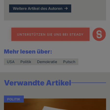
Weitere Artikel des Autoren
Mehr lesen über:
USA
Politik
Demokratie
Putsch
Verwandte Artikel
POLITIK