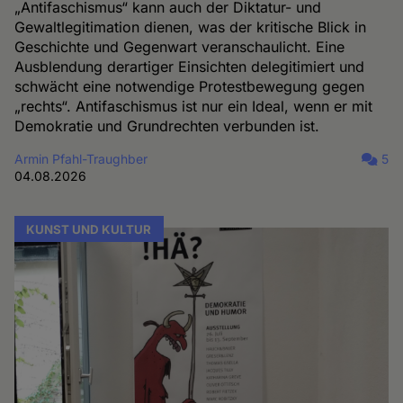
„Antifaschismus“ kann auch der Diktatur- und
Gewaltlegitimation dienen, was der kritische Blick in
Geschichte und Gegenwart veranschaulicht. Eine
Ausblendung derartiger Einsichten delegitimiert und
schwächt eine notwendige Protestbewegung gegen
„rechts“. Antifaschismus ist nur ein Ideal, wenn er mit
Demokratie und Grundrechten verbunden ist.
Armin Pfahl-Traughber
5
04.08.2026
KUNST UND KULTUR