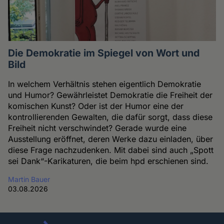
Die Demokratie im Spiegel von Wort und
Bild
In welchem Verhältnis stehen eigentlich Demokratie
und Humor? Gewährleistet Demokratie die Freiheit der
komischen Kunst? Oder ist der Humor eine der
kontrollierenden Gewalten, die dafür sorgt, dass diese
Freiheit nicht verschwindet? Gerade wurde eine
Ausstellung eröffnet, deren Werke dazu einladen, über
diese Frage nachzudenken. Mit dabei sind auch „Spott
sei Dank“-Karikaturen, die beim hpd erschienen sind.
Martin Bauer
03.08.2026