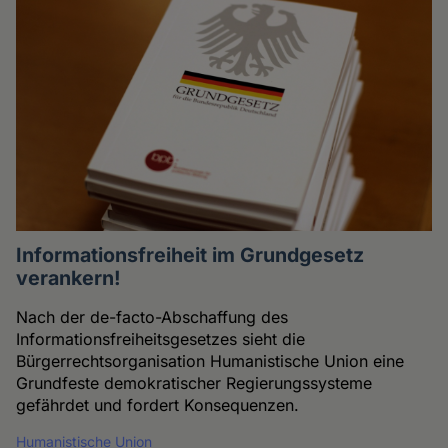
Informationsfreiheit im Grundgesetz
verankern!
Nach der de-facto-Abschaffung des
Informationsfreiheitsgesetzes sieht die
Bürgerrechtsorganisation Humanistische Union eine
Grundfeste demokratischer Regierungssysteme
gefährdet und fordert Konsequenzen.
Humanistische Union