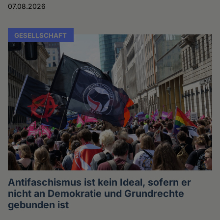
07.08.2026
GESELLSCHAFT
Antifaschismus ist kein Ideal, sofern er
nicht an Demokratie und Grundrechte
gebunden ist