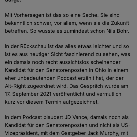
Mit Vorhersagen ist das so eine Sache. Sie sind
bekanntlich schwer, vor allem, wenn sie die Zukunft
betreffen. So wusste es zumindest schon Nils Bohr.
In der Rückschau ist das alles etwas leichter und so
ist es aus heutiger Sicht faszinierend zu sehen, was
ein damals noch recht aussichtslos scheinender
Kandidat für den Senatorenposten in Ohio in einem
eher unbedeutenden Podcast erzählt hat, der der
Alt-Right zugeordnet wird. Das Gespräch wurde am
17. September 2021 veröffentlicht und vermutlich
kurz vor diesem Termin aufgezeichnet.
In dem Podcast plaudert JD Vance, damals noch als
Kandidat für den Senatorenposten und nicht als US-
Vizepräsident, mit dem Gastgeber Jack Murphy, mit