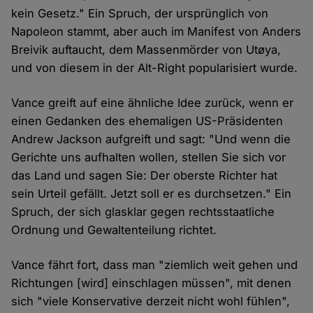
kein Gesetz." Ein Spruch, der ursprünglich von
Napoleon stammt, aber auch im Manifest von Anders
Breivik auftaucht, dem Massenmörder von Utøya,
und von diesem in der Alt-Right popularisiert wurde.
Vance greift auf eine ähnliche Idee zurück, wenn er
einen Gedanken des ehemaligen US-Präsidenten
Andrew Jackson aufgreift und sagt: "Und wenn die
Gerichte uns aufhalten wollen, stellen Sie sich vor
das Land und sagen Sie: Der oberste Richter hat
sein Urteil gefällt. Jetzt soll er es durchsetzen." Ein
Spruch, der sich glasklar gegen rechtsstaatliche
Ordnung und Gewaltenteilung richtet.
Vance fährt fort, dass man "ziemlich weit gehen und
Richtungen [wird] einschlagen müssen", mit denen
sich "viele Konservative derzeit nicht wohl fühlen",