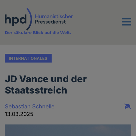
Direkt
zum
Inhalt
Menu
Der säkulare Blick auf die Welt.
INTERNATIONALES
JD Vance und der
Staatsstreich
Sebastian Schnelle
13.03.2025