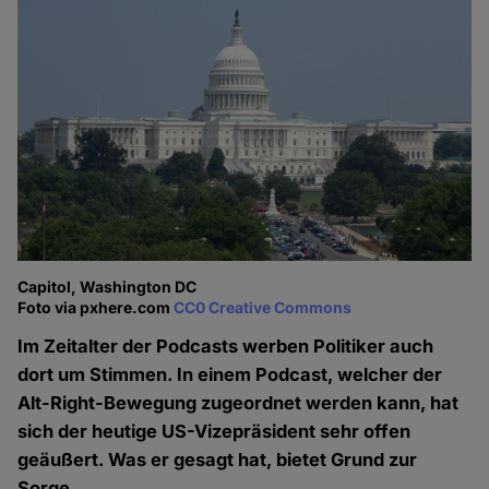
Capitol, Washington DC
Foto via pxhere.com
CC0 Creative Commons
Im Zeitalter der Podcasts werben Politiker auch
dort um Stimmen. In einem Podcast, welcher der
Alt-Right-Bewegung zugeordnet werden kann, hat
sich der heutige US-Vizepräsident sehr offen
geäußert. Was er gesagt hat, bietet Grund zur
Sorge.