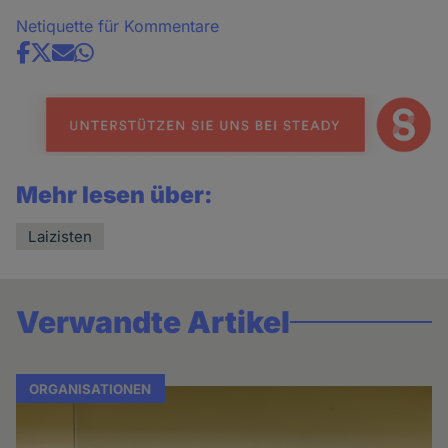
Netiquette für Kommentare
Share
news
Mehr lesen über:
Laizisten
Verwandte Artikel
ORGANISATIONEN