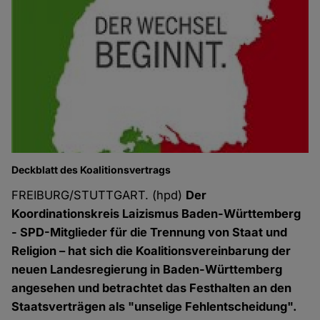
Deckblatt des Koalitionsvertrags
FREIBURG/STUTTGART. (hpd)
Der
Koordinationskreis Laizismus Baden-Württemberg
- SPD-Mitglieder für die Trennung von Staat und
Religion – hat sich die Koalitionsvereinbarung der
neuen Landesregierung in Baden-Württemberg
angesehen und betrachtet das Festhalten an den
Staatsverträgen als "unselige Fehlentscheidung".