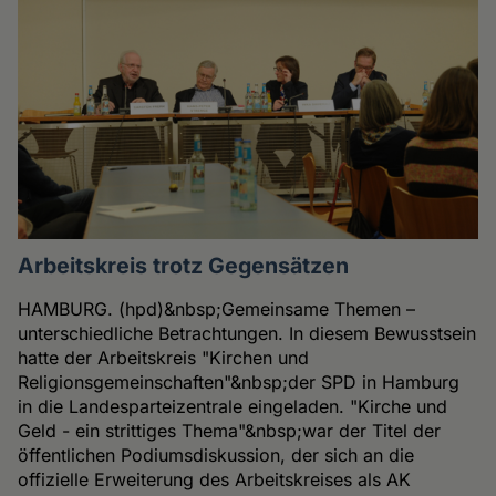
Arbeitskreis trotz Gegensätzen
HAMBURG. (hpd)&nbsp;Gemeinsame Themen –
unterschiedliche Betrachtungen. In diesem Bewusstsein
hatte der Arbeitskreis "Kirchen und
Religionsgemeinschaften"&nbsp;der SPD in Hamburg
in die Landesparteizentrale eingeladen. "Kirche und
Geld - ein strittiges Thema"&nbsp;war der Titel der
öffentlichen Podiumsdiskussion, der sich an die
offizielle Erweiterung des Arbeitskreises als AK