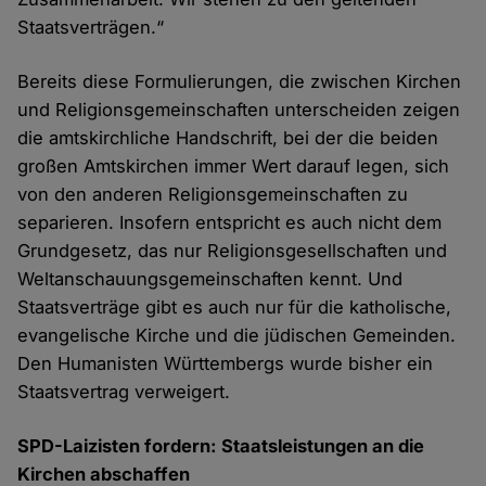
Staatsverträgen.“
Bereits diese Formulierungen, die zwischen Kirchen
und Religionsgemeinschaften unterscheiden zeigen
die amtskirchliche Handschrift, bei der die beiden
großen Amtskirchen immer Wert darauf legen, sich
von den anderen Religionsgemeinschaften zu
separieren. Insofern entspricht es auch nicht dem
Grundgesetz, das nur Religionsgesellschaften und
Weltanschauungsgemeinschaften kennt. Und
Staatsverträge gibt es auch nur für die katholische,
evangelische Kirche und die jüdischen Gemeinden.
Den Humanisten Württembergs wurde bisher ein
Staatsvertrag verweigert.
SPD-Laizisten fordern: Staatsleistungen an die
Kirchen abschaffen