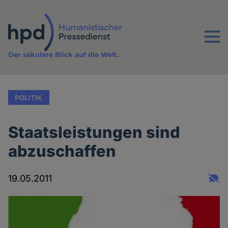
Direkt
zum
Inhalt
Menu
Der säkulare Blick auf die Welt.
POLITIK
Staatsleistungen sind
abzuschaffen
19.05.2011