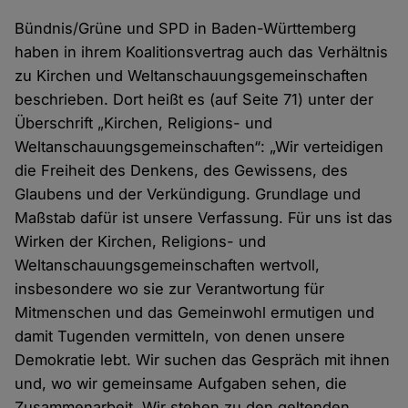
Bündnis/Grüne und SPD in Baden-Württemberg
haben in ihrem Koalitionsvertrag auch das Verhältnis
zu Kirchen und Weltanschauungsgemeinschaften
beschrieben. Dort heißt es (auf Seite 71) unter der
Überschrift „Kirchen, Religions- und
Weltanschauungsgemeinschaften“: „Wir verteidigen
die Freiheit des Denkens, des Gewissens, des
Glaubens und der Verkündigung. Grundlage und
Maßstab dafür ist unsere Verfassung. Für uns ist das
Wirken der Kirchen, Religions- und
Weltanschauungsgemeinschaften wertvoll,
insbesondere wo sie zur Verantwortung für
Mitmenschen und das Gemeinwohl ermutigen und
damit Tugenden vermitteln, von denen unsere
Demokratie lebt. Wir suchen das Gespräch mit ihnen
und, wo wir gemeinsame Aufgaben sehen, die
Zusammenarbeit. Wir stehen zu den geltenden