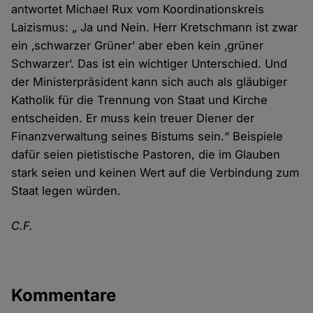
antwortet Michael Rux vom Koordinationskreis
Laizismus: „ Ja und Nein. Herr Kretschmann ist zwar
ein ‚schwarzer Grüner’ aber eben kein ‚grüner
Schwarzer’. Das ist ein wichtiger Unterschied. Und
der Ministerpräsident kann sich auch als gläubiger
Katholik für die Trennung von Staat und Kirche
entscheiden. Er muss kein treuer Diener der
Finanzverwaltung seines Bistums sein.“ Beispiele
dafür seien pietistische Pastoren, die im Glauben
stark seien und keinen Wert auf die Verbindung zum
Staat legen würden.
C.F.
Kommentare