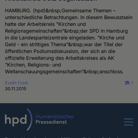
HAMBURG. (hpd)&nbsp;Gemeinsame Themen –
unterschiedliche Betrachtungen. In diesem Bewusstsein
hatte der Arbeitskreis "Kirchen und
Religionsgemeinschaften"&nbsp;der SPD in Hamburg
in die Landesparteizentrale eingeladen. "Kirche und
Geld - ein strittiges Thema"&nbsp;war der Titel der
öffentlichen Podiumsdiskussion, der sich an die
offizielle Erweiterung des Arbeitskreises als AK
"Kirchen, Religions- und
Weltanschauungsgemeinschaften"&nbsp;anschloss.
Evelin Frerk
1
30.11.2015
Menu