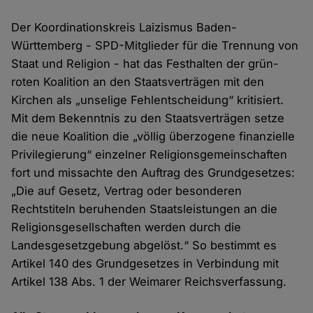
Der Koordinationskreis Laizismus Baden-
Württemberg - SPD-Mitglieder für die Trennung von
Staat und Religion - hat das Festhalten der grün-
roten Koalition an den Staatsverträgen mit den
Kirchen als „unselige Fehlentscheidung“ kritisiert.
Mit dem Bekenntnis zu den Staatsverträgen setze
die neue Koalition die „völlig überzogene finanzielle
Privilegierung“ einzelner Religionsgemeinschaften
fort und missachte den Auftrag des Grundgesetzes:
„Die auf Gesetz, Vertrag oder besonderen
Rechtstiteln beruhenden Staatsleistungen an die
Religionsgesellschaften werden durch die
Landesgesetzgebung abgelöst.“ So bestimmt es
Artikel 140 des Grundgesetzes in Verbindung mit
Artikel 138 Abs. 1 der Weimarer Reichsverfassung.