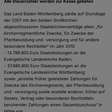
Alle Steuerzahler werden zur Kasse gebeten
Das Land Baden-Württemberg zahlte auf Grundlage
der 2007 mit den beiden Großkirchen
abgeschlossenen Staatskirchenverträge allein „für
kirchenregimentliche Zwecke, für Zwecke der
Pfarrbesoldung und -versorgung und für andere
besondere Rechtstitel“ im Jahr 2010
- 13.786.900 Euro Staatsleistungen an die
Evangelische Landeskirche Baden;
- 37.680.900 Euro Staatsleistungen an die
Evangelische Landeskirche Württemberg;
sowie „anstelle früher geleisteter Zahlungen für
Zwecke des Kirchenregiments, der Pfarrbesoldung
und -versorgung sowie anstelle anderer, früher auf
Gesetz, Vertrag oder besonderen Rechtstiteln
beruhender Zahlungen einen Gesamtzuschuss“ in
Höhe von