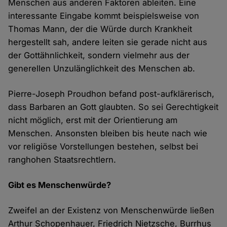
Menschen aus anderen Faktoren ableiten. Eine
interessante Eingabe kommt beispielsweise von
Thomas Mann, der die Würde durch Krankheit
hergestellt sah, andere leiten sie gerade nicht aus
der Gottähnlichkeit, sondern vielmehr aus der
generellen Unzulänglichkeit des Menschen ab.
Pierre-Joseph Proudhon befand post-aufklärerisch,
dass Barbaren an Gott glaubten. So sei Gerechtigkeit
nicht möglich, erst mit der Orientierung am
Menschen. Ansonsten bleiben bis heute nach wie
vor religiöse Vorstellungen bestehen, selbst bei
ranghohen Staatsrechtlern.
Gibt es Menschenwürde?
Zweifel an der Existenz von Menschenwürde ließen
Arthur Schopenhauer, Friedrich Nietzsche, Burrhus