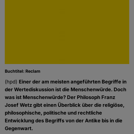
Buchtitel: Reclam
(hpd)
Einer der am meisten angeführten Begriffe in
der Wertediskussion ist die Menschenwürde. Doch
was ist Menschenwürde? Der Philosoph Franz
Josef Wetz gibt einen Überblick über die religiöse,
philosophische, politische und rechtliche
Entwicklung des Begriffs von der Antike bis in die
Gegenwart.