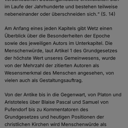
im Laufe der Jahrhunderte und bestehen teilweise
nebeneinander oder überschneiden sich.“ (S. 14)
Am Anfang eines jeden Kapitels gibt Wetz einen
Überblick über die Besonderheiten der Epoche
sowie des jeweiligen Autors im Unterkapitel. Die
Menschenwürde, laut Artikel 1 des Grundgesetzes
der höchste Wert unseres Gemeinwesens, wurde
von der Mehrzahl der zitierten Autoren als
Wesensmerkmal des Menschen angesehen, von
vielen auch als Gestaltungsauftrag.
Von der Antike bis in die Gegenwart, von Platon und
Aristoteles über Blaise Pascal und Samuel von
Pufendorf bis zu Kommentatoren des
Grundgesetzes und heutigen Positionen der
christlichen Kirchen wird Menschenwürde als