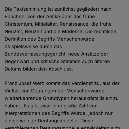
Die Textsammlung ist zunächst gegliedert nach
Epochen, von der Antike über das frühe
Christentum, Mittelalter, Renaissance, die frühe
Neuzeit, Neuzeit und die Moderne. Die rechtliche
Definition des Begriffs Menschenwürde
beispielsweise durch das
Bundesverfassungsgericht, neue Ansätze der
Gegenwart und kritische Stimmen auch älteren
Datums bilden den Abschluss.
Franz Josef Wetz kommt das Verdienst zu, aus der
Vielfalt von Deutungen der Menschenwürde
wiederkehrende Grundtypen herauskristallisiert zu
haben: „Es gibt zwar eine große Zahl von
Interpretationen des Begriffs Würde, jedoch nur
einige wenige Deutungsmodelle. Diese
verschiedenen Deutungsmodelle entwickelten sich