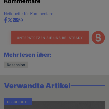
Kommentare
Netiquette für Kommentare
Share
news
Mehr lesen über:
Rezension
Verwandte Artikel
GESCHICHTE