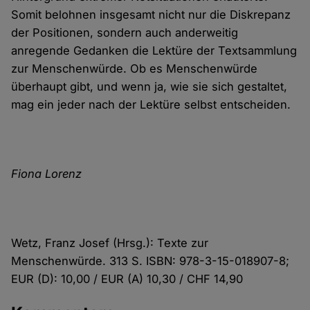
Somit belohnen insgesamt nicht nur die Diskrepanz
der Positionen, sondern auch anderweitig
anregende Gedanken die Lektüre der Textsammlung
zur Menschenwürde. Ob es Menschenwürde
überhaupt gibt, und wenn ja, wie sie sich gestaltet,
mag ein jeder nach der Lektüre selbst entscheiden.
Fiona Lorenz
Wetz, Franz Josef (Hrsg.): Texte zur
Menschenwürde. 313 S. ISBN: 978-3-15-018907-8;
EUR (D): 10,00 / EUR (A) 10,30 / CHF 14,90