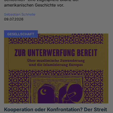
amerikanischen Geschichte vor.
Sebastian Schnelle
09.07.2026
GESELLSCHAFT
Kooperation oder Konfrontation? Der Streit