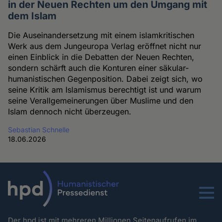
in der Neuen Rechten um den Umgang mit
dem Islam
Die Auseinandersetzung mit einem islamkritischen
Werk aus dem Jungeuropa Verlag eröffnet nicht nur
einen Einblick in die Debatten der Neuen Rechten,
sondern schärft auch die Konturen einer säkular-
humanistischen Gegenposition. Dabei zeigt sich, wo
seine Kritik am Islamismus berechtigt ist und warum
seine Verallgemeinerungen über Muslime und den
Islam dennoch nicht überzeugen.
Sebastian Schnelle
18.06.2026
Menu
Der hpd ist mit mehreren Millionen Seitenaufrufen im