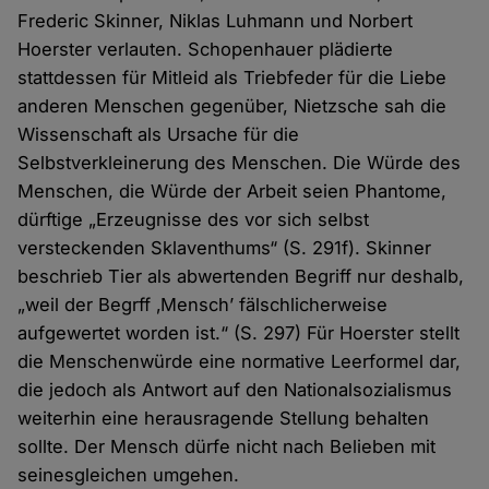
Frederic Skinner, Niklas Luhmann und Norbert
Hoerster verlauten. Schopenhauer plädierte
stattdessen für Mitleid als Triebfeder für die Liebe
anderen Menschen gegenüber, Nietzsche sah die
Wissenschaft als Ursache für die
Selbstverkleinerung des Menschen. Die Würde des
Menschen, die Würde der Arbeit seien Phantome,
dürftige „Erzeugnisse des vor sich selbst
versteckenden Sklaventhums“ (S. 291f). Skinner
beschrieb Tier als abwertenden Begriff nur deshalb,
„weil der Begrff ‚Mensch’ fälschlicherweise
aufgewertet worden ist.“ (S. 297) Für Hoerster stellt
die Menschenwürde eine normative Leerformel dar,
die jedoch als Antwort auf den Nationalsozialismus
weiterhin eine herausragende Stellung behalten
sollte. Der Mensch dürfe nicht nach Belieben mit
seinesgleichen umgehen.