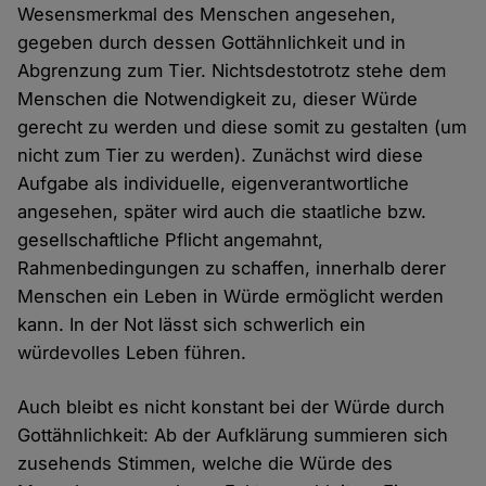
Wesensmerkmal des Menschen angesehen,
gegeben durch dessen Gottähnlichkeit und in
Abgrenzung zum Tier. Nichtsdestotrotz stehe dem
Menschen die Notwendigkeit zu, dieser Würde
gerecht zu werden und diese somit zu gestalten (um
nicht zum Tier zu werden). Zunächst wird diese
Aufgabe als individuelle, eigenverantwortliche
angesehen, später wird auch die staatliche bzw.
gesellschaftliche Pflicht angemahnt,
Rahmenbedingungen zu schaffen, innerhalb derer
Menschen ein Leben in Würde ermöglicht werden
kann. In der Not lässt sich schwerlich ein
würdevolles Leben führen.
Auch bleibt es nicht konstant bei der Würde durch
Gottähnlichkeit: Ab der Aufklärung summieren sich
zusehends Stimmen, welche die Würde des