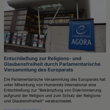
Entschließung zur Religions- und
Glaubensfreiheit durch Parlamentarische
Versammlung des Europarats
Die Parlamentarische Versammlung des Europarats hat
unter Mitwirkung von Humanists International eine
Entschließung zur "Bekämpfung von Diskriminierung
aufgrund der Religion und zum Schutz der Religions-
und Glaubensfreiheit" verabschiedet.
Humanists International