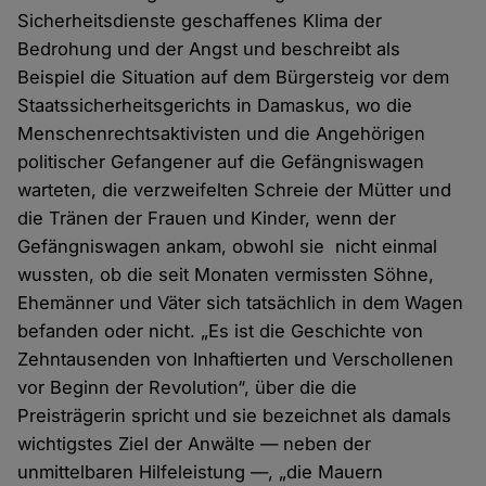
Sicherheitsdienste geschaffenes Klima der
Bedrohung und der Angst und beschreibt als
Beispiel die Situation auf dem Bürgersteig vor dem
Staatssicherheitsgerichts in Damaskus, wo die
Menschenrechtsaktivisten und die Angehörigen
politischer Gefangener auf die Gefängniswagen
warteten, die verzweifelten Schreie der Mütter und
die Tränen der Frauen und Kinder, wenn der
Gefängniswagen ankam, obwohl sie nicht einmal
wussten, ob die seit Monaten vermissten Söhne,
Ehemänner und Väter sich tatsächlich in dem Wagen
befanden oder nicht. „Es ist die Geschichte von
Zehntausenden von Inhaftierten und Verschollenen
vor Beginn der Revolution“, über die die
Preisträgerin spricht und sie bezeichnet als damals
wichtigstes Ziel der Anwälte — neben der
unmittelbaren Hilfeleistung —, „die Mauern