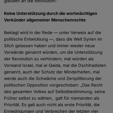
glauben an die Revolution.“
Keine Unterstützung durch die wortmächtigen
Verkünder allgemeiner Menschenrechte
Beklagt wird in der Rede — unter Verweis auf die
politische Entwicklung —, dass die Welt Syrien im
Stich gelassen haben und immer wieder neue
Vorwände genannt würden, um die Unterstützung
der Revolution zu verhindern, mal würden als
Vorwand Israel, mal al-Qaida, mal die Dschihadisten
genannt, auch der Schutz der Minderheiten, mal
werde auch die Schwäche und Zersplitterung der
politischen Opposition vorgeschoben: „Das Recht
des gesamten Volkes auf Selbstbestimmung, seine
Früher selbst zu wählen, galt für niemanden als
Priorität. Es galt auch nicht als erste Priorität, die
Erniedrigungen und Verbrechen der letzten vier