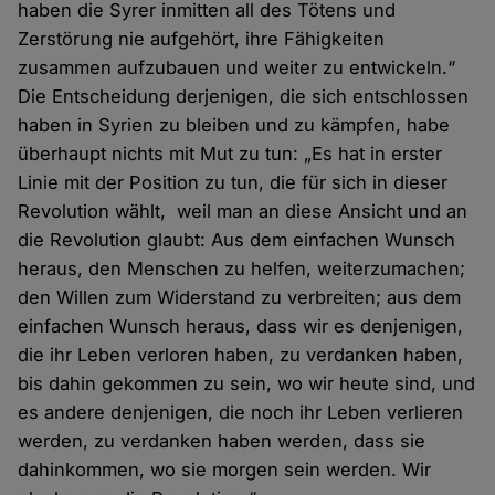
haben die Syrer inmitten all des Tötens und
Zerstörung nie aufgehört, ihre Fähigkeiten
zusammen aufzubauen und weiter zu entwickeln.“
Die Entscheidung derjenigen, die sich entschlossen
haben in Syrien zu bleiben und zu kämpfen, habe
überhaupt nichts mit Mut zu tun: „Es hat in erster
Linie mit der Position zu tun, die für sich in dieser
Revolution wählt, weil man an diese Ansicht und an
die Revolution glaubt: Aus dem einfachen Wunsch
heraus, den Menschen zu helfen, weiterzumachen;
den Willen zum Widerstand zu verbreiten; aus dem
einfachen Wunsch heraus, dass wir es denjenigen,
die ihr Leben verloren haben, zu verdanken haben,
bis dahin gekommen zu sein, wo wir heute sind, und
es andere denjenigen, die noch ihr Leben verlieren
werden, zu verdanken haben werden, dass sie
dahinkommen, wo sie morgen sein werden. Wir