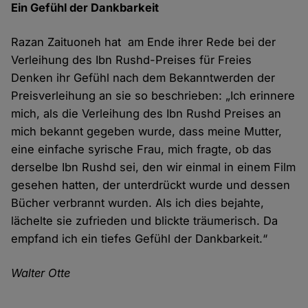
Ein Gefühl d​er Dankbarkeit
Razan Zaituoneh hat am Ende ihrer Rede bei der
Verleihung des Ibn Rushd-Preises für Freies
Denken ihr Gefühl nach dem Bekanntwerden der
Preisverleihung an sie so beschrieben: „Ich erinnere
mich, als die Verleihung des Ibn Rushd Preises an
mich bekannt gegeben wurde, dass meine Mutter,
eine einfache syrische Frau, mich fragte, ob das
derselbe Ibn Rushd sei, den wir einmal in einem Film
gesehen hatten, der unterdrückt wurde und dessen
Bücher verbrannt wurden. Als ich dies bejahte,
lächelte sie zufrieden und blickte träumerisch. Da
empfand ich ein tiefes Gefühl der Dankbarkeit.“
Walter Otte