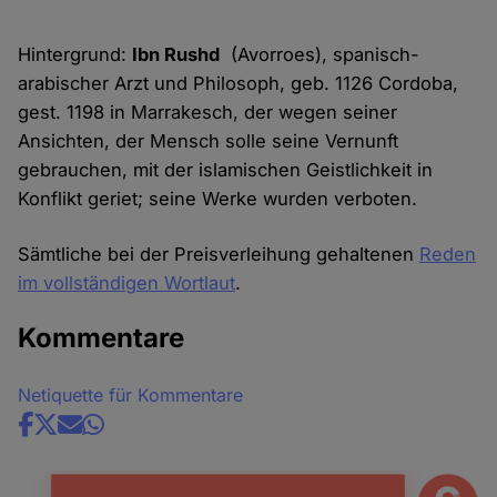
Hintergrund:
Ibn Rushd
(Avorroes), spanisch-
arabischer Arzt und Philosoph, geb. 1126 Cordoba,
gest. 1198 in Marrakesch, der wegen seiner
Ansichten, der Mensch solle seine Vernunft
gebrauchen, mit der islamischen Geistlichkeit in
Konflikt geriet; seine Werke wurden verboten.
Sämtliche bei der Preisverleihung gehaltenen
Reden
im vollständigen Wortlaut
.
Kommentare
Netiquette für Kommentare
Share
news