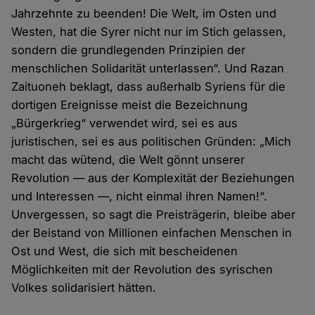
Jahrzehnte zu beenden! Die Welt, im Osten und
Westen, hat die Syrer nicht nur im Stich gelassen,
sondern die grundlegenden Prinzipien der
menschlichen Solidarität unterlassen“. Und Razan
Zaituoneh beklagt, dass außerhalb Syriens für die
dortigen Ereignisse meist die Bezeichnung
„Bürgerkrieg“ verwendet wird, sei es aus
juristischen, sei es aus politischen Gründen: „Mich
macht das wütend, die Welt gönnt unserer
Revolution — aus der Komplexität der Beziehungen
und Interessen —, nicht einmal ihren Namen!“.
Unvergessen, so sagt die Preisträgerin, bleibe aber
der Beistand von Millionen einfachen Menschen in
Ost und West, die sich mit bescheidenen
Möglichkeiten mit der Revolution des syrischen
Volkes solidarisiert hätten.