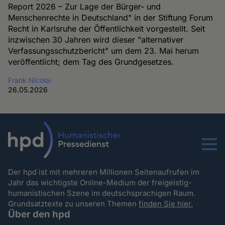
Report 2026 – Zur Lage der Bürger- und
Menschenrechte in Deutschland" in der Stiftung Forum
Recht in Karlsruhe der Öffentlichkeit vorgestellt. Seit
inzwischen 30 Jahren wird dieser "alternativer
Verfassungsschutzbericht" um dem 23. Mai herum
veröffentlicht; dem Tag des Grundgesetzes.
Frank Nicolai
26.05.2026
Menu
Der hpd ist mit mehreren Millionen Seitenaufrufen im
Jahr das wichtigste Online-Medium der freigeistig-
humanistischen Szene im deutschsprachigen Raum.
Grundsatztexte zu unseren Themen
finden Sie hier.
Über den hpd