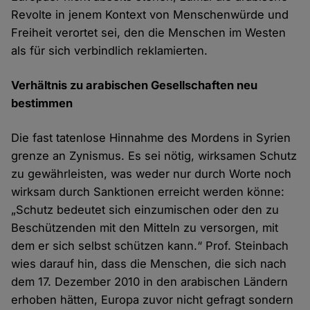
Revolte in jenem Kontext von Menschenwürde und
Freiheit verortet sei, den die Menschen im Westen
als für sich verbindlich reklamierten.
Verh​ältnis zu arabischen Gesellschaften neu
bestimmen
Die fast tatenlose Hinnahme des Mordens in Syrien
grenze an Zynismus. Es sei nötig, wirksamen Schutz
zu gewährleisten, was weder nur durch Worte noch
wirksam durch Sanktionen erreicht werden könne:
„Schutz bedeutet sich einzumischen oder den zu
Beschützenden mit den Mitteln zu versorgen, mit
dem er sich selbst schützen kann.“ Prof. Steinbach
wies darauf hin, dass die Menschen, die sich nach
dem 17. Dezember 2010 in den arabischen Ländern
erhoben hätten, Europa zuvor nicht gefragt sondern