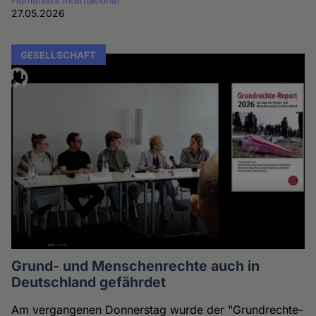
27.05.2026
GESELLSCHAFT
Grund- und Menschenrechte auch in
Deutschland gefährdet
Am vergangenen Donnerstag wurde der "Grundrechte-