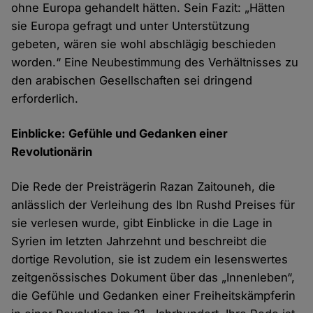
ohne Europa gehandelt hätten. Sein Fazit: „Hätten
sie Europa gefragt und unter Unterstützung
gebeten, wären sie wohl abschlägig beschieden
worden.“ Eine Neubestimmung des Verhältnisses zu
den arabischen Gesellschaften sei dringend
erforderlich.
Einblicke: Gefühle und Gedanken einer
Revolutionärin
Die Rede der Preisträgerin Razan Zaitouneh, die
anlässlich der Verleihung des Ibn Rushd Preises für
sie verlesen wurde, gibt Einblicke in die Lage in
Syrien im letzten Jahrzehnt und beschreibt die
dortige Revolution, sie ist zudem ein lesenswertes
zeitgenössisches Dokument über das „Innenleben“,
die Gefühle und Gedanken einer Freiheitskämpferin