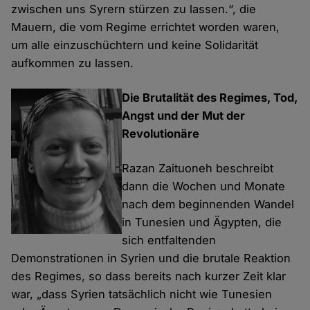
zwischen uns Syrern stürzen zu lassen.“, die
Mauern, die vom Regime errichtet worden waren,
um alle einzuschüchtern und keine Solidarität
aufkommen zu lassen.
Die Brutalität des Regimes, Tod,
Angst und der Mut der
Revolutionäre
Razan Zaituoneh beschreibt
dann die Wochen und Monate
nach dem beginnenden Wandel
in Tunesien und Ägypten, die
sich entfaltenden
Demonstrationen in Syrien und die brutale Reaktion
des Regimes, so dass bereits nach kurzer Zeit klar
war, „dass Syrien tatsächlich nicht wie Tunesien