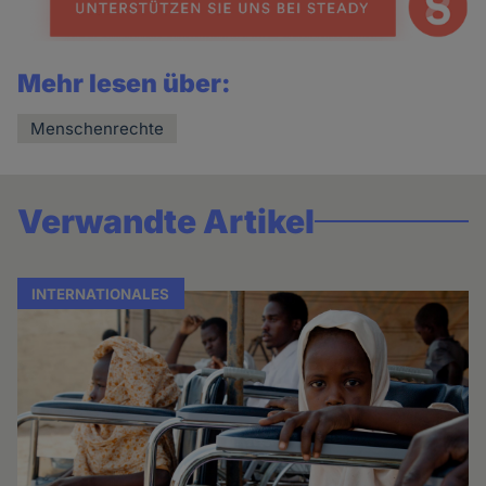
Mehr lesen über:
Menschenrechte
Verwandte Artikel
INTERNATIONALES