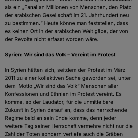
als ein „Fanal an Millionen von Menschen, den Platz
der arabischen Gesellschaft im 21. Jahrhundert neu
zu bestimmen.“ Heute könne man feststellen, dass
es keinen Ort in der arabischen Welt gäbe, der von
der Revolte nicht erfasst worden wäre.
Syrien: Wir sind da​s Volk – Vereint im Protest
In Syrien hätten sich, seitdem der Protest im März
2011 zu einer kollektiven Sache geworden sei, unter
dem Motto „Wir sind das Volk“ Menschen aller
Konfessionen und Ethnien im Protest vereint. Es
komme, so der Laudator, für die unmittelbare
Zukunft in Syrien darauf an, dass das herrschende
Regime bald an sein Ende komme, denn jeder
weitere Tag seiner Herrschaft vermehre nicht nur die
Zahl der Toten sondern vertiefe auch die Gräben