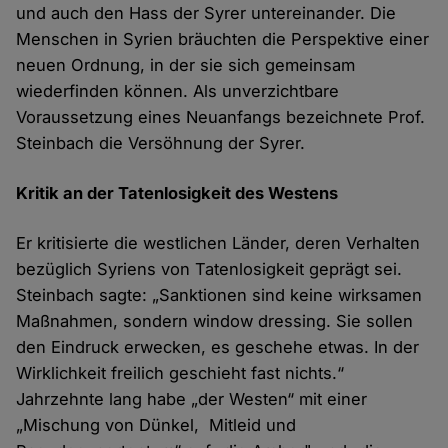
und auch den Hass der Syrer untereinander. Die
Menschen in Syrien bräuchten die Perspektive einer
neuen Ordnung, in der sie sich gemeinsam
wiederfinden können. Als unverzichtbare
Voraussetzung eines Neuanfangs bezeichnete Prof.
Steinbach die Versöhnung der Syrer.
Kritik an der Tatenlos​igkeit des Westens
Er kritisierte die westlichen Länder, deren Verhalten
bezüglich Syriens von Tatenlosigkeit geprägt sei.
Steinbach sagte: „Sanktionen sind keine wirksamen
Maßnahmen, sondern window dressing. Sie sollen
den Eindruck erwecken, es geschehe etwas. In der
Wirklichkeit freilich geschieht fast nichts.“
Jahrzehnte lang habe „der Westen“ mit einer
„Mischung von Dünkel, Mitleid und