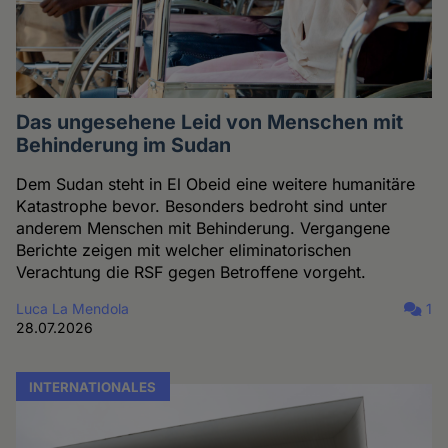
Das ungesehene Leid von Menschen mit
Behinderung im Sudan
Dem Sudan steht in El Obeid eine weitere humanitäre
Katastrophe bevor. Besonders bedroht sind unter
anderem Menschen mit Behinderung. Vergangene
Berichte zeigen mit welcher eliminatorischen
Verachtung die RSF gegen Betroffene vorgeht.
Luca La Mendola
1
28.07.2026
INTERNATIONALES