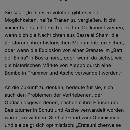
Sie sagt: „In einer Revolution gibt es viele
Möglichkeiten, heiße Tränen zu vergießen. Nicht
immer hat es mit dem Tod zu tun. Du kannst weinen,
wenn dich die Nachrichten aus Basra al Sham die
Zerstörung ihrer historischen Monumente erreichen,
oder wenn die Explosion von einer Granate im „Bett
der Emira“ in Bosra hörst, oder wenn du siehst, wie
die historischen Märkte von Aleppo durch eine
Bombe in Trümmer und Asche verwandelt werden.“
An die Zukunft zu denken, bedeute für sie, sich
auch den Problemen der Vertriebenen, der
Obdachlosgewordenen, nachdem ihre Häuser und
Besitztümer in Schutt und Asche verwandelt worden
waren, zu widmen. Sie hat Grund zum Optimismus
und sie zeigt sich optimistisch: „Erstaunlicherweise