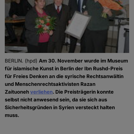
BERLIN. (hpd)
Am 30. November wurde im Museum
für islamische Kunst in Berlin der Ibn Rushd-Preis
für Freies Denken an die syrische Rechtsanwältin
und Menschenrechtsaktivisten Razan
Zaituoneh
verliehen
. Die Preisträgerin konnte
selbst nicht anwesend sein, da sie sich aus
Sicherheitsgründen in Syrien versteckt halten
muss.