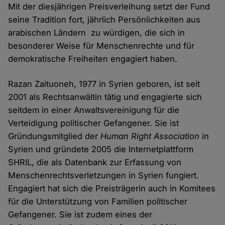
Mit der diesjährigen Preisverleihung setzt der Fund
seine Tradition fort, jährlich Persönlichkeiten aus
arabischen Ländern zu würdigen, die sich in
besonderer Weise für Menschenrechte und für
demokratische Freiheiten engagiert haben.
Razan Zaituoneh, 1977 in Syrien geboren, ist seit
2001 als Rechtsanwältin tätig und engagierte sich
seitdem in einer Anwaltsvereinigung für die
Verteidigung politischer Gefangener. Sie ist
Gründungsmitglied der
Human Right Association
in
Syrien und gründete 2005 die Internetplattform
SHRIL, die als Datenbank zur Erfassung von
Menschenrechtsverletzungen in Syrien fungiert.
Engagiert hat sich die Preisträgerin auch in Komitees
für die Unterstützung von Familien politischer
Gefangener. Sie ist zudem eines der