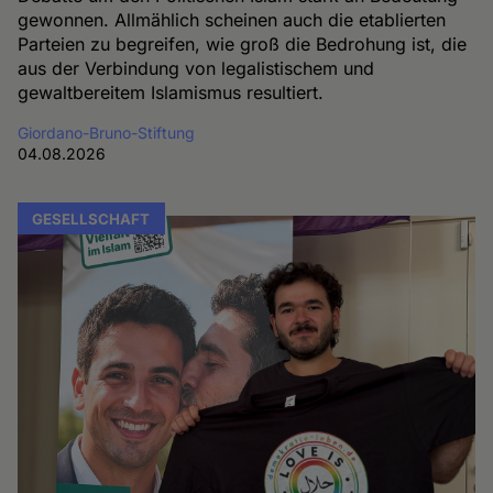
gewonnen. Allmählich scheinen auch die etablierten
Parteien zu begreifen, wie groß die Bedrohung ist, die
aus der Verbindung von legalistischem und
gewaltbereitem Islamismus resultiert.
Giordano-Bruno-Stiftung
04.08.2026
GESELLSCHAFT