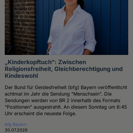
„Kinderkopftuch“: Zwischen
Religionsfreiheit, Gleichberechtigung und
Kindeswohl
Der Bund für Geistesfreiheit (bfg) Bayern veröffentlicht
achtmal im Jahr die Sendung "Menschsein". Die
Sendungen werden von BR 2 innerhalb des Formats
"Positionen" ausgestrahlt. An diesem Sonntag um 6:45
Uhr erscheint die neueste Folge.
bfg Bayern
30.07.2026