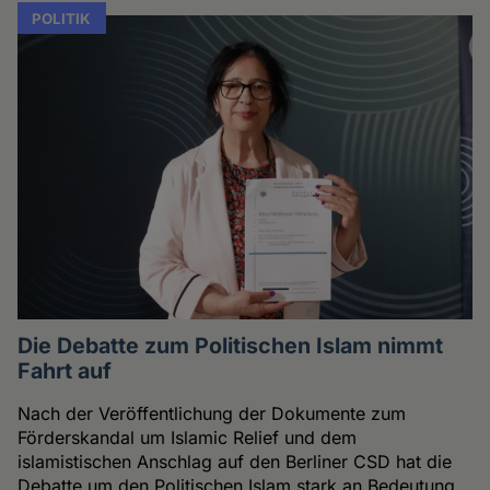
POLITIK
Die Debatte zum Politischen Islam nimmt
Fahrt auf
Nach der Veröffentlichung der Dokumente zum
Förderskandal um Islamic Relief und dem
islamistischen Anschlag auf den Berliner CSD hat die
Debatte um den Politischen Islam stark an Bedeutung