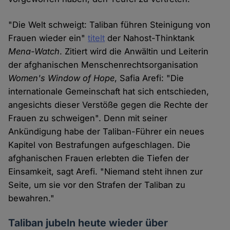
"Die Welt schweigt: Taliban führen Steinigung von
Frauen wieder ein"
titelt
der Nahost-Thinktank
Mena-Watch
. Zitiert wird die Anwältin und Leiterin
der afghanischen Menschenrechtsorganisation
Women's Window of Hope
, Safia Arefi: "Die
internationale Gemeinschaft hat sich entschieden,
angesichts dieser Verstöße gegen die Rechte der
Frauen zu schweigen". Denn mit seiner
Ankündigung habe der Taliban-Führer ein neues
Kapitel von Bestrafungen aufgeschlagen. Die
afghanischen Frauen erlebten die Tiefen der
Einsamkeit, sagt Arefi. "Niemand steht ihnen zur
Seite, um sie vor den Strafen der Taliban zu
bewahren."
Taliban jubeln heute wieder über