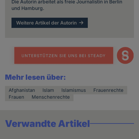
Die Autorin arbeitet als freie Journalistin in Berlin
und Hamburg.
Weitere Artikel der Autorin
Mehr lesen über:
Afghanistan
Islam
Islamismus
Frauenrechte
Frauen
Menschenrechte
Verwandte Artikel