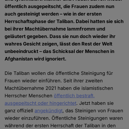
öffentlich ausgepeitscht, die Frauen zudem nun
auch gesteinigt werden – wie in der ersten
Herrschaftsphase der Taliban. Dabei hatten sie sich
bei ihrer Machtübernahme lammfromm und
geläutert gegeben. Dass sie nun doch wieder ihr
wahres Gesicht zeigen, lässt den Rest der Welt
unbeeindruckt – das Schicksal der Menschen in
Afghanistan wird ignoriert.
Die Taliban wollen die öffentliche Steinigung für
Frauen wieder einführen. Seit ihrer zweiten
Machtübernahme 2021 haben die islamistischen
Herrscher Menschen
öffentlich bestraft,
ausgepeitscht oder hingerichtet
. Jetzt haben sie
ganz offiziell
angekündigt
, das Steinigen von Frauen
wieder einzuführen. Öffentliche Steinigungen waren
während der ersten Herrschaft der Taliban in den