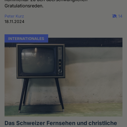
Gratulationsreden.
Peter Kurz
14
18.11.2024
INTERNATIONALES
Das Schweizer Fernsehen und christliche