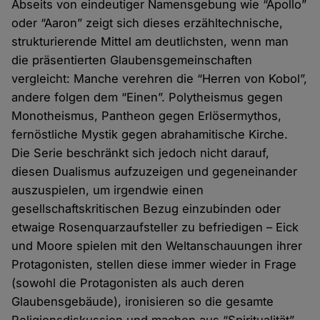
Abseits von eindeutiger Namensgebung wie “Apollo”
oder “Aaron” zeigt sich dieses erzähltechnische,
strukturierende Mittel am deutlichsten, wenn man
die präsentierten Glaubensgemeinschaften
vergleicht: Manche verehren die “Herren von Kobol”,
andere folgen dem “Einen”. Polytheismus gegen
Monotheismus, Pantheon gegen Erlösermythos,
fernöstliche Mystik gegen abrahamitische Kirche.
Die Serie beschränkt sich jedoch nicht darauf,
diesen Dualismus aufzuzeigen und gegeneinander
auszuspielen, um irgendwie einen
gesellschaftskritischen Bezug einzubinden oder
etwaige Rosenquarzaufsteller zu befriedigen – Eick
und Moore spielen mit den Weltanschauungen ihrer
Protagonisten, stellen diese immer wieder in Frage
(sowohl die Protagonisten als auch deren
Glaubensgebäude), ironisieren so die gesamte