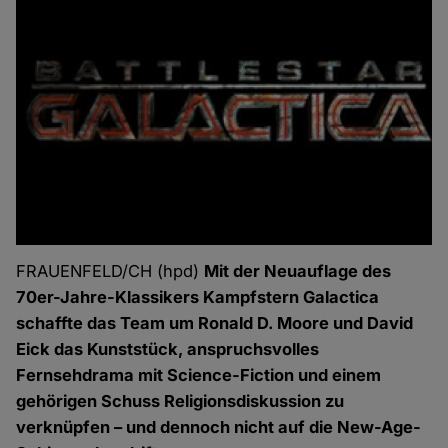
FRAUENFELD/CH (hpd)
Mit der Neuauflage des
70er-Jahre-Klassikers Kampfstern Galactica
schaffte das Team um Ronald D. Moore und David
Eick das Kunststück, anspruchsvolles
Fernsehdrama mit Science-Fiction und einem
gehörigen Schuss Religionsdiskussion zu
verknüpfen – und dennoch nicht auf die New-Age-