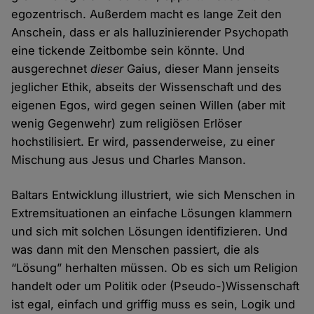
egozentrisch. Außerdem macht es lange Zeit den
Anschein, dass er als halluzinierender Psychopath
eine tickende Zeitbombe sein könnte. Und
ausgerechnet
dieser
Gaius, dieser Mann jenseits
jeglicher Ethik, abseits der Wissenschaft und des
eigenen Egos, wird gegen seinen Willen (aber mit
wenig Gegenwehr) zum religiösen Erlöser
hochstilisiert. Er wird, passenderweise, zu einer
Mischung aus Jesus und Charles Manson.
Baltars Entwicklung illustriert, wie sich Menschen in
Extremsituationen an einfache Lösungen klammern
und sich mit solchen Lösungen identifizieren. Und
was dann mit den Menschen passiert, die als
“Lösung” herhalten müssen. Ob es sich um Religion
handelt oder um Politik oder (Pseudo-)Wissenschaft
ist egal, einfach und griffig muss es sein, Logik und