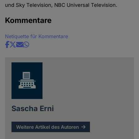
und Sky Television, NBC Universal Television.
Kommentare
Netiquette für Kommentare
Share
news
Sascha Erni
Weitere Artikel des Autoren