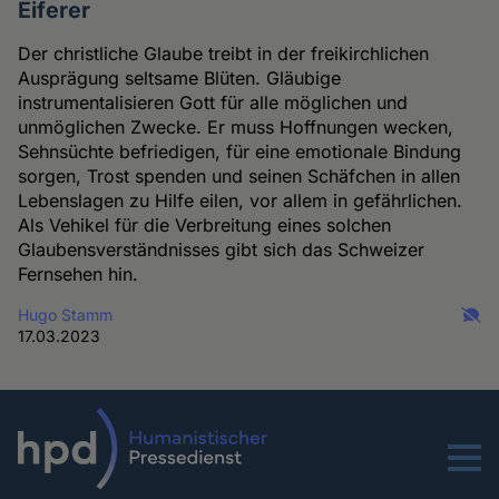
Eiferer
Der christliche Glaube treibt in der freikirchlichen
Ausprägung seltsame Blüten. Gläubige
instrumentalisieren Gott für alle möglichen und
unmöglichen Zwecke. Er muss Hoffnungen wecken,
Sehnsüchte befriedigen, für eine emotionale Bindung
sorgen, Trost spenden und seinen Schäfchen in allen
Lebenslagen zu Hilfe eilen, vor allem in gefährlichen.
Als Vehikel für die Verbreitung eines solchen
Glaubensverständnisses gibt sich das Schweizer
Fernsehen hin.
Hugo Stamm
17.03.2023
Menu