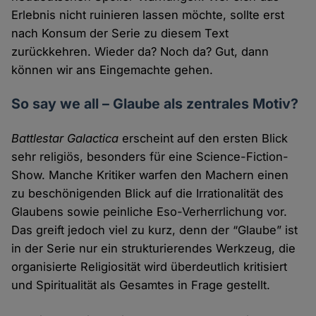
Erlebnis nicht ruinieren lassen möchte, sollte erst
nach Konsum der Serie zu diesem Text
zurückkehren. Wieder da? Noch da? Gut, dann
können wir ans Eingemachte gehen.
So say we all – Glaube als zentrales Motiv?
Battlestar Galactica
erscheint auf den ersten Blick
sehr religiös, besonders für eine Science-Fiction-
Show. Manche Kritiker warfen den Machern einen
zu beschönigenden Blick auf die Irrationalität des
Glaubens sowie peinliche Eso-Verherrlichung vor.
Das greift jedoch viel zu kurz, denn der “Glaube” ist
in der Serie nur ein strukturierendes Werkzeug, die
organisierte Religiosität wird überdeutlich kritisiert
und Spiritualität als Gesamtes in Frage gestellt.