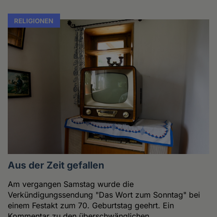
RELIGIONEN
Aus der Zeit gefallen
Am vergangen Samstag wurde die
Verkündigungssendung "Das Wort zum Sonntag" bei
einem Festakt zum 70. Geburtstag geehrt. Ein
Kommentar zu den überschwänglichen