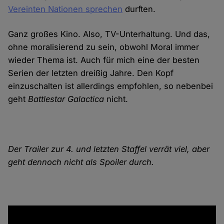
Vereinten Nationen sprechen
durften.
Ganz großes Kino. Also, TV-Unterhaltung. Und das,
ohne moralisierend zu sein, obwohl Moral immer
wieder Thema ist. Auch für mich eine der besten
Serien der letzten dreißig Jahre. Den Kopf
einzuschalten ist allerdings empfohlen, so nebenbei
geht
Battlestar Galactica
nicht.
Der Trailer zur 4. und letzten Staffel verrät viel, aber
geht dennoch nicht als Spoiler durch.