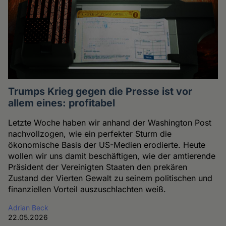
Trumps Krieg gegen die Presse ist vor
allem eines: profitabel
Letzte Woche haben wir anhand der Washington Post
nachvollzogen, wie ein perfekter Sturm die
ökonomische Basis der US-Medien erodierte. Heute
wollen wir uns damit beschäftigen, wie der amtierende
Präsident der Vereinigten Staaten den prekären
Zustand der Vierten Gewalt zu seinem politischen und
finanziellen Vorteil auszuschlachten weiß.
Adrian Beck
22.05.2026