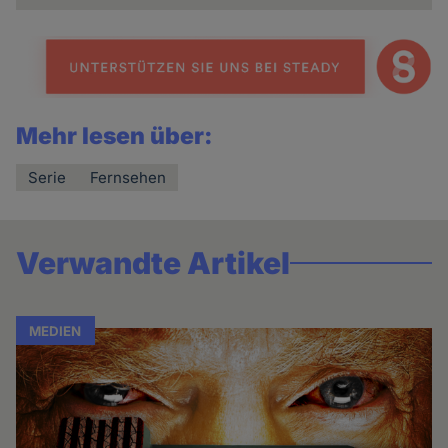
Mehr lesen über:
Serie
Fernsehen
Verwandte Artikel
MEDIEN