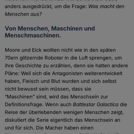
anders ausgedrückt, um die Frage:
Was macht den
Menschen aus?
Von Menschen, Maschinen und
Menschmaschinen.
Moore und Eick wollten nicht wie in den späten
70ern glitzernde Roboter in die Luft sprengen, um
ihre Geschichte zu erzählen, denn sie hatten andere
Pläne: Weil sich die Antagonisten weiterentwickelt
haben, Fleisch und Blut wurden und sich selbst
nicht bewusst sein müssen, dass sie
“Maschinen” sind, wird das Menschsein zur
Definitionsfrage. Wenn auch
Battlestar Galactica
die
Reise der überlebenden wenigen Menschen zeigt,
diskutiert die Serie eigentlich das Menschsein an
und für sich. Die Macher haben einen