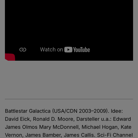
Battlestar Galactica (USA/CDN 2003–2009). Idee:
David Eick, Ronald D. Moore, Darsteller u.a.: Edward
James Olmos Mary McDonnell, Michael Hogan, Kate
Vernon, James Bamber, James Callis. Sci-Fi Channel