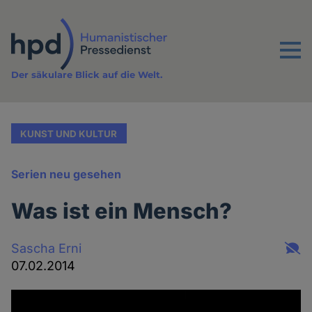
Direkt
zum
Inhalt
Menu
Der säkulare Blick auf die Welt.
KUNST UND KULTUR
Serien neu gesehen
Was ist ein Mensch?
Sascha Erni
07.02.2014