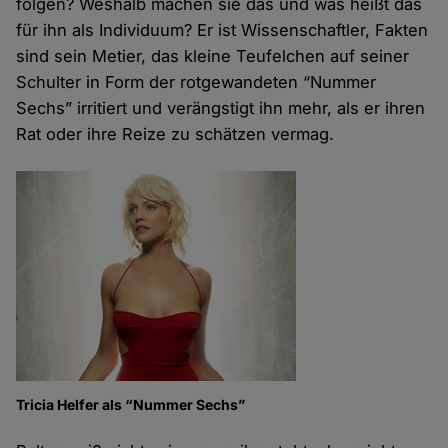
folgen? Weshalb machen sie das und was heißt das
für ihn als Individuum? Er ist Wissenschaftler, Fakten
sind sein Metier, das kleine Teufelchen auf seiner
Schulter in Form der rotgewandeten “Nummer
Sechs” irritiert und verängstigt ihn mehr, als er ihren
Rat oder ihre Reize zu schätzen vermag.
Tricia Helfer als “Nummer Sechs”