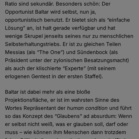
Ratio sind sekundär. Besonders schön: Der
Opportunist Baltar wird selbst, nun ja,
opportunistisch benutzt. Er bietet sich als “einfache
Lösung” an, ist halt gerade verfügbar und hat
wenige Skrupel jenseits seines nur zu menschlichen
Selbsterhaltungstriebs. Er ist zu gleichen Teilen
Messias (als “The One”) und Sündenbock (als
Präsident unter der zylonischen Besatzungsmacht)
als auch der klischierte “Experte” (mit seinem
erlogenen Gentest in der ersten Staffel).
Baltar ist dabei mehr als eine bloße
Projektionsfläche, er ist im wahrsten Sinne des
Wortes Repräsentant der
human condition
und führt
so das Konzept des “Glaubens” ad absurdum: Wenn
er selbst nicht weiß, was er glauben soll, darf oder
muss – wie können ihm Menschen dann trotzdem