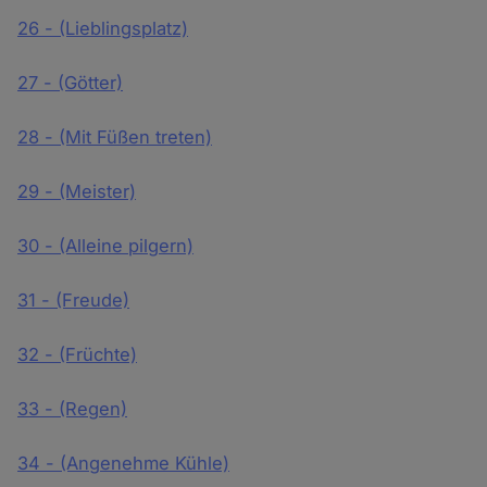
26 - (Lieblingsplatz)
27 - (Götter)
28 - (Mit Füßen treten)
29 - (Meister)
30 - (Alleine pilgern)
31 - (Freude)
32 - (Früchte)
33 - (Regen)
34 - (Angenehme Kühle)