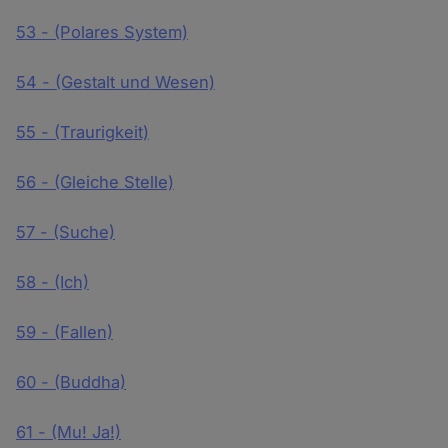
53 - (Polares System)
54 - (Gestalt und Wesen)
55 - (Traurigkeit)
56 - (Gleiche Stelle)
57 - (Suche)
58 - (Ich)
59 - (Fallen)
60 - (Buddha)
61 - (Mu! Ja!)