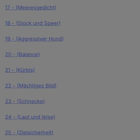
17 - (Meeresgedicht)
18 - (Stock und Speer)
19 - (Aggressiver Hund)
20 - (Balance)
21 - (Kürbis)
22 - (Mächtiges Bild)
23 - (Schnecke)
24 - (Laut und leise)
25 - (Zielsicherheit)