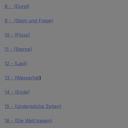
8 - (Durst)
9 - (Stein und Frage)
10 - (Fluss)
11 - (Sterne)
12 - (Last)
13 - (Wasserfall
)
14 - (Ende)
15 - (Undenkliche Zeiten)
16 - (Die Welt tragen)