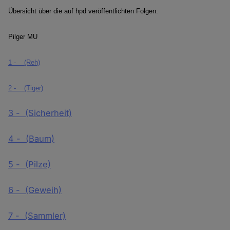
Übersicht über die auf hpd veröffentlichten Folgen:
Pilger MU
1 -
(Reh)
2 - (Tiger)
3 - (Sicherheit)
4 - (Baum)
5 - (Pilze)
6 - (Geweih)
7 - (Sammler)