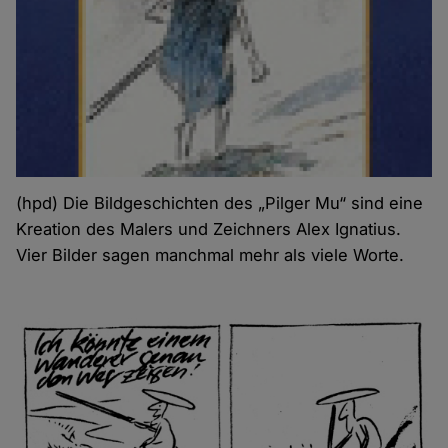
(hpd) Die Bildgeschichten des „Pilger Mu“ sind eine
Kreation des Malers und Zeichners Alex Ignatius.
Vier Bilder sagen manchmal mehr als viele Worte.