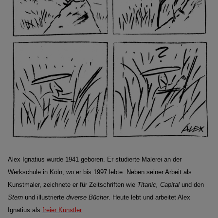
Alex Ignatius wurde 1941 geboren. Er studierte Malerei an der
Werkschule in Köln, wo er bis 1997 lebte. Neben seiner Arbeit als
Kunstmaler, zeichnete er für Zeitschriften wie
Titanic, Capital
und den
Stern
und illustrierte
diverse Bücher
. Heute lebt und arbeitet Alex
Ignatius als
freier Künstler