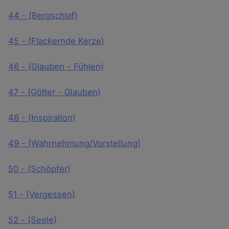
44 - (Bergschlaf)
45 - (Flackernde Kerze)
46 - (Glauben - Fühlen)
47 - (Götter - Glauben)
48 - (Inspiration)
49 - (Wahrnehmung/Vorstellung)
50 - (Schöpfer)
51 - (Vergessen)
52 - (Seele)