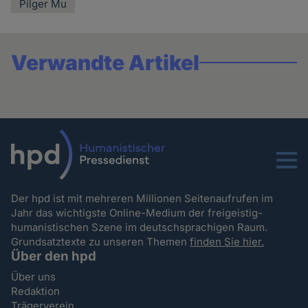
Pilger Mu
Verwandte Artikel
Menu
Der hpd ist mit mehreren Millionen Seitenaufrufen im
Jahr das wichtigste Online-Medium der freigeistig-
humanistischen Szene im deutschsprachigen Raum.
Grundsatztexte zu unseren Themen
finden Sie hier.
Über den hpd
Über uns
Redaktion
Trägerverein