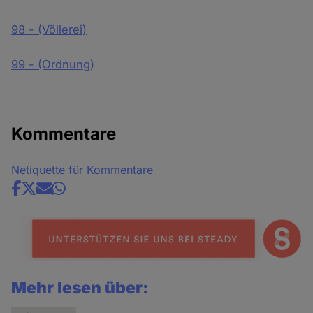
98 - (Völlerei)
99 - (Ordnung)
Kommentare
Netiquette für Kommentare
Share
news
Mehr lesen über: