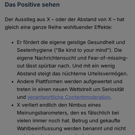
Das Positive sehen
Der Ausstieg aus X – oder der Abstand von X – hat
gleich eine ganze Reihe wohltuender Effekte:
Er fördert die eigene geistige Gesundheit und
Seelenhygiene ("Be kind to your mind"). Die
eigene Nachrichtensucht und Fear-of-missing-
out lässt spürbar nach. Und mit ein wenig
Abstand steigt das nüchterne Urteilsvermögen.
Andere Plattformen werden aufgewertet und
treten in einen neuen Wettstreit um Seriosität
und
verantwortliche Contentmoderation
.
X verliert endlich den Nimbus eines
Meinungsbarometers, den es fälschlich bei
vielen immer noch hat. Betrug und gekaufte
Wahlbeeinflussung werden benannt und nicht