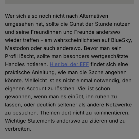
Wer sich also noch nicht nach Alternativen
umgesehen hat, sollte die Gunst der Stunde nutzen
und seine Freundinnen und Freunde anderswo
wieder treffen – am wahrscheinlichsten auf BlueSky,
Mastodon oder auch anderswo. Bevor man sein
Profil löscht, sollte man besonders wertgeschätzte
Handles notieren.
Hier bei der EFF
findet sich eine
praktische Anleitung, wie man die Sache angehen
könnte. Vielleicht ist es nicht einmal notwendig, den
eigenen Account zu löschen. Viel ist schon
gewonnen, wenn man es einübt, ihn ruhen zu
lassen, oder deutlich seltener als andere Netzwerke
zu besuchen. Themen dort nicht zu kommentieren.
Wichtige Statements anderswo zu zitieren und zu
verbreiten.