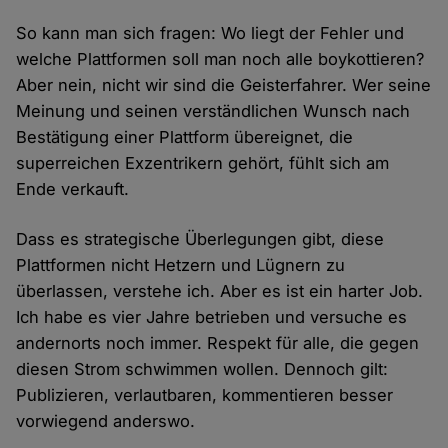
So kann man sich fragen: Wo liegt der Fehler und
welche Plattformen soll man noch alle boykottieren?
Aber nein, nicht wir sind die Geisterfahrer. Wer seine
Meinung und seinen verständlichen Wunsch nach
Bestätigung einer Plattform übereignet, die
superreichen Exzentrikern gehört, fühlt sich am
Ende verkauft.
Dass es strategische Überlegungen gibt, diese
Plattformen nicht Hetzern und Lügnern zu
überlassen, verstehe ich. Aber es ist ein harter Job.
Ich habe es vier Jahre betrieben und versuche es
andernorts noch immer. Respekt für alle, die gegen
diesen Strom schwimmen wollen. Dennoch gilt:
Publizieren, verlautbaren, kommentieren besser
vorwiegend anderswo.