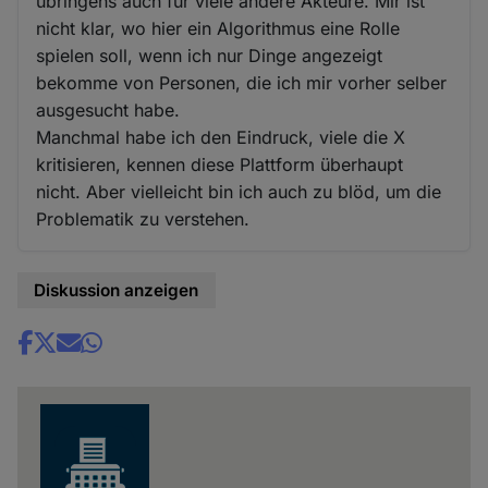
übringens auch für viele andere Akteure. Mir ist
nicht klar, wo hier ein Algorithmus eine Rolle
spielen soll, wenn ich nur Dinge angezeigt
bekomme von Personen, die ich mir vorher selber
ausgesucht habe.
Manchmal habe ich den Eindruck, viele die X
kritisieren, kennen diese Plattform überhaupt
nicht. Aber vielleicht bin ich auch zu blöd, um die
Problematik zu verstehen.
Diskussion anzeigen
Share
news