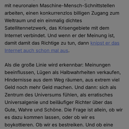
mit neuronalen Maschine-Mensch-Schnittstellen
arbeiten, einen konkurrenzlos billigen Zugang zum
Weltraum und ein einmalig dichtes
Satellitennetzwerk, das Krisengebiete mit dem
Internet verbindet. Und wenn er der Meinung ist,
damit damit das Richtige zu tun, dann
knipst er das
Internet auch schon mal aus
.
Als die große Linie wird erkennbar: Meinungen
beeinflussen, Lügen als Halbwahrheiten verkaufen,
Hindernisse aus dem Weg räumen, aus extrem viel
Geld noch mehr Geld machen. Und dann: sich als
Zentrum des Universums fühlen, als erratisches
Universalgenie und beiläufiger Richter über das
Gute, Wahre und Schöne. Die Frage ist allein, ob wir
es dazu kommen lassen, oder ob wir es
boykottieren. Ob wir es bestreiken. Und ob eine