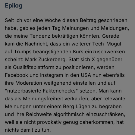
Epilog
Seit ich vor eine Woche diesen Beitrag geschrieben
habe, gab es jeden Tag Meinungen und Meldungen,
die meine Tendenz bekräftigen könnten. Gerade
kam die Nachricht, dass ein weiterer Tech-Mogul
auf Trumps beängstigenden Kurs einzuschwenken
scheint: Mark Zuckerberg. Statt sich X gegenüber
als Qualitätsplattform zu positionieren, werden
Facebook und Instagram in den USA nun ebenfalls
ihre Moderation weitgehend einstellen und auf
"nutzerbasierte Faktenchecks" setzen. Man kann
das als Meinungsfreiheit verkaufen, aber relevante
Meinungen unter einem Berg Lügen zu begraben
und ihre Reichweite algorithmisch einzuschränken,
weil sie nicht provokativ genug daherkommen, hat
nichts damit zu tun.