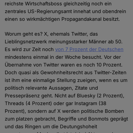
reichste Wirtschaftsboss gleichzeitig noch ein
zentrales US-Regierungsamt innehat und obendrein
einen so wirkmächtigen Propagandakanal besitzt.
Worum geht es? X, ehemals Twitter, das
Lieblingsnetzwerk meinungsstarker Männer ab 50.
Es wird zur Zeit noch
von 7 Prozent der Deutschen
mindestens einmal in der Woche besucht. Vor der
Übernahme von Twitter waren es noch 10 Prozent.
Doch quasi als Gewohnheitsrecht aus Twitter-Zeiten
ist ihm eine einmalige Stellung zueigen, wenn es um
politisch relevante Aussagen, Zitate und
Pressepräsenz geht. Nicht auf Bluesky (2 Prozent),
Threads (4 Prozent) oder gar Instagram (38
Prozent), sondern auf X werden politische Bomben
zum platzen gebracht, Begriffe und Bonmots geprägt
und das Ringen um die Deutungshoheit