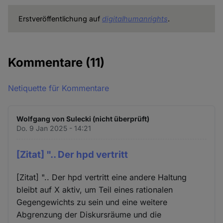
Erstveröffentlichung auf
digitalhumanrights
.
Kommentare
(11)
Netiquette für Kommentare
Wolfgang von Sulecki (nicht überprüft)
Do. 9 Jan 2025 - 14:21
[Zitat] ".. Der hpd vertritt
[Zitat] ".. Der hpd vertritt eine andere Haltung
bleibt auf X aktiv, um Teil eines rationalen
Gegengewichts zu sein und eine weitere
Abgrenzung der Diskursräume und die