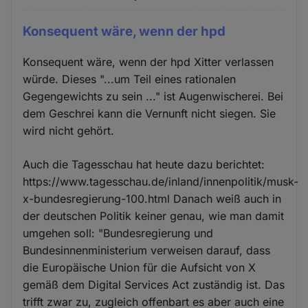
Konsequent wäre, wenn der hpd
Konsequent wäre, wenn der hpd Xitter verlassen
würde. Dieses "...um Teil eines rationalen
Gegengewichts zu sein ..." ist Augenwischerei. Bei
dem Geschrei kann die Vernunft nicht siegen. Sie
wird nicht gehört.
Auch die Tagesschau hat heute dazu berichtet:
https://www.tagesschau.de/inland/innenpolitik/musk-
x-bundesregierung-100.html Danach weiß auch in
der deutschen Politik keiner genau, wie man damit
umgehen soll: "Bundesregierung und
Bundesinnenministerium verweisen darauf, dass
die Europäische Union für die Aufsicht von X
gemäß dem Digital Services Act zuständig ist. Das
trifft zwar zu, zugleich offenbart es aber auch eine