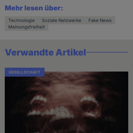
Mehr lesen über:
Technologie
Soziale Netzwerke
Fake News
Meinungsfreiheit
Verwandte Artikel
GESELLSCHAFT