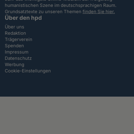
humanistischen Szene im deutschsprachigen Raum.
Grundsatztexte zu unseren Themen
finden Sie hier.
Über den hpd
Über uns
Redaktion
Trägerverein
Spenden
Impressum
Datenschutz
Werbung
Cookie-Einstellungen