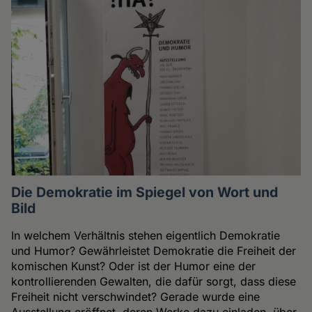
Die Demokratie im Spiegel von Wort und
Bild
In welchem Verhältnis stehen eigentlich Demokratie
und Humor? Gewährleistet Demokratie die Freiheit der
komischen Kunst? Oder ist der Humor eine der
kontrollierenden Gewalten, die dafür sorgt, dass diese
Freiheit nicht verschwindet? Gerade wurde eine