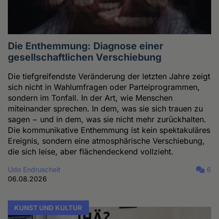
Die Enthemmung: Diagnose einer
gesellschaftlichen Verschiebung
Die tiefgreifendste Veränderung der letzten Jahre zeigt
sich nicht in Wahlumfragen oder Parteiprogrammen,
sondern im Tonfall. In der Art, wie Menschen
miteinander sprechen. In dem, was sie sich trauen zu
sagen − und in dem, was sie nicht mehr zurückhalten.
Die kommunikative Enthemmung ist kein spektakuläres
Ereignis, sondern eine atmosphärische Verschiebung,
die sich leise, aber flächendeckend vollzieht.
Udo Endruscheit
6
06.08.2026
KUNST UND KULTUR