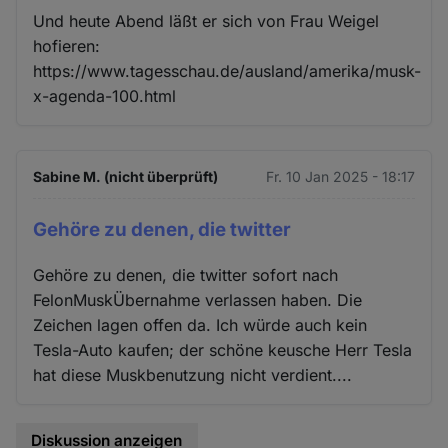
Und heute Abend läßt er sich von Frau Weigel
hofieren:
https://www.tagesschau.de/ausland/amerika/musk-
x-agenda-100.html
Sabine M. (nicht überprüft)
Fr. 10 Jan 2025 - 18:17
Gehöre zu denen, die twitter
Gehöre zu denen, die twitter sofort nach
FelonMuskÜbernahme verlassen haben. Die
Zeichen lagen offen da. Ich würde auch kein
Tesla-Auto kaufen; der schöne keusche Herr Tesla
hat diese Muskbenutzung nicht verdient....
Diskussion anzeigen