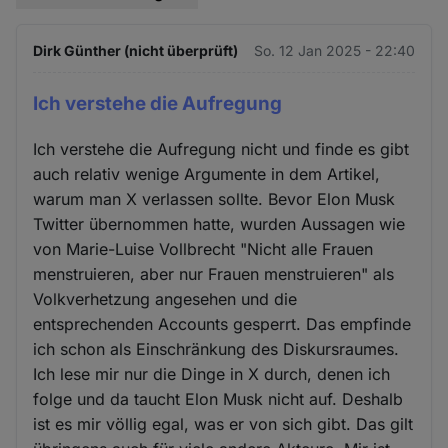
Dirk Günther (nicht überprüft)
So. 12 Jan 2025 - 22:40
Ich verstehe die Aufregung
Ich verstehe die Aufregung nicht und finde es gibt
auch relativ wenige Argumente in dem Artikel,
warum man X verlassen sollte. Bevor Elon Musk
Twitter übernommen hatte, wurden Aussagen wie
von Marie-Luise Vollbrecht "Nicht alle Frauen
menstruieren, aber nur Frauen menstruieren" als
Volkverhetzung angesehen und die
entsprechenden Accounts gesperrt. Das empfinde
ich schon als Einschränkung des Diskursraumes.
Ich lese mir nur die Dinge in X durch, denen ich
folge und da taucht Elon Musk nicht auf. Deshalb
ist es mir völlig egal, was er von sich gibt. Das gilt