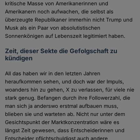
kritische Masse von Amerikanerinnen und
Amerikanern noch aufwachen, die selbst als
überzeugte Republikaner immerhin nicht Trump und
Musk als ein Paar von absolutistischen
Sonnenkönigen auf Lebenszeit legitimiert haben.
Zeit, dieser Sekte die Gefolgschaft zu
kündigen
All das haben wir in den letzten Jahren
heraufkommen sehen, und doch war der Impuls,
woanders hin zu gehen, X zu verlassen, für viele nie
stark genug. Befangen durch ihre Followerzahl, die
man sich ja anderswo erstmal aufbauen muss,
blieben sie und warteten ab. Nicht nur unter dem
Gesichtspunkt der Marktkonzentration wäre es
längst Zeit gewesen, dass Entscheiderinnen und
Entscheider pflichtschuldigst auch andere