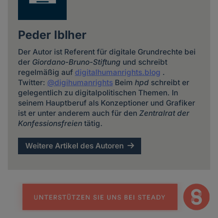
Peder Iblher
Der Autor ist Referent für digitale Grundrechte bei
der
Giordano-Bruno-Stiftung
und schreibt
regelmäßig auf
digitalhumanrights.blog
.
Twitter:
@digihumanrights
Beim
hpd
schreibt er
gelegentlich zu digitalpolitischen Themen. In
seinem Hauptberuf als Konzeptioner und Grafiker
ist er unter anderem auch für den
Zentralrat der
Konfessionsfreien
tätig.
Weitere Artikel des Autoren