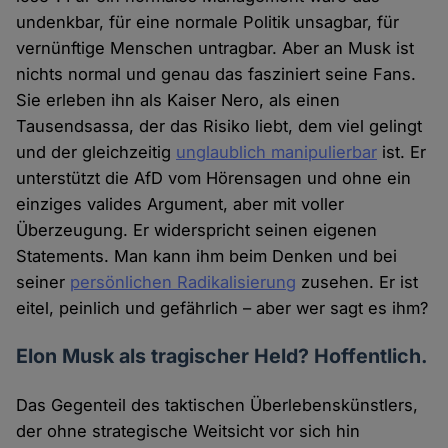
undenkbar, für eine normale Politik unsagbar, für
vernünftige Menschen untragbar. Aber an Musk ist
nichts normal und genau das fasziniert seine Fans.
Sie erleben ihn als Kaiser Nero, als einen
Tausendsassa, der das Risiko liebt, dem viel gelingt
und der gleichzeitig
unglaublich manipulierbar
ist. Er
unterstützt die AfD vom Hörensagen und ohne ein
einziges valides Argument, aber mit voller
Überzeugung. Er widerspricht seinen eigenen
Statements. Man kann ihm beim Denken und bei
seiner
persönlichen Radikalisierung
zusehen. Er ist
eitel, peinlich und gefährlich – aber wer sagt es ihm?
Elon Musk als tragischer Held? Hoffentlich.
Das Gegenteil des taktischen Überlebenskünstlers,
der ohne strategische Weitsicht vor sich hin