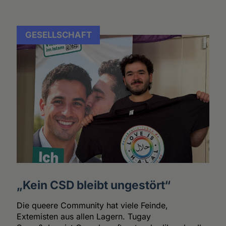
GESELLSCHAFT
„Kein CSD bleibt ungestört“
Die queere Community hat viele Feinde,
Extemisten aus allen Lagern. Tugay