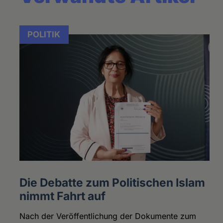
POLITIK
Die Debatte zum Politischen Islam
nimmt Fahrt auf
Nach der Veröffentlichung der Dokumente zum