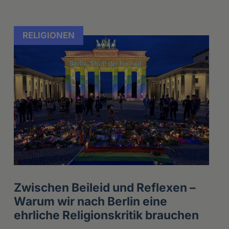
RELIGIONEN
Zwischen Beileid und Reflexen –
Warum wir nach Berlin eine
ehrliche Religionskritik brauchen