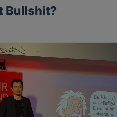
t Bullshit?