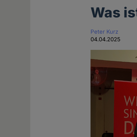
Was is
Peter Kurz
04.04.2025