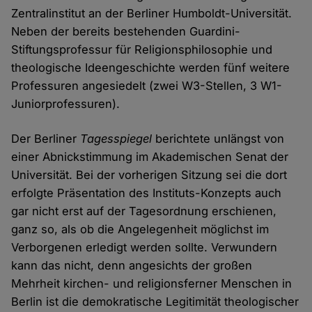
Zentralinstitut an der Berliner Humboldt-Universität.
Neben der bereits bestehenden Guardini-
Stiftungsprofessur für Religionsphilosophie und
theologische Ideengeschichte werden fünf weitere
Professuren angesiedelt (zwei W3-Stellen, 3 W1-
Juniorprofessuren).
Der Berliner
Tagesspiegel
berichtete unlängst von
einer Abnickstimmung im Akademischen Senat der
Universität. Bei der vorherigen Sitzung sei die dort
erfolgte Präsentation des Instituts-Konzepts auch
gar nicht erst auf der Tagesordnung erschienen,
ganz so, als ob die Angelegenheit möglichst im
Verborgenen erledigt werden sollte. Verwundern
kann das nicht, denn angesichts der großen
Mehrheit kirchen- und religionsferner Menschen in
Berlin ist die demokratische Legitimität theologischer