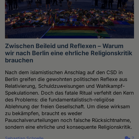
Zwischen Beileid und Reflexen – Warum
wir nach Berlin eine ehrliche Religionskritik
brauchen
Nach dem islamistischen Anschlag auf den CSD in
Berlin greifen die gewohnten politischen Reflexe aus
Relativierung, Schuldzuweisungen und Wahlkampf-
Spekulationen. Doch das fatale Ritual verfehlt den Kern
des Problems: die fundamentalistisch-religiöse
Ablehnung der freien Gesellschaft. Um diese wirksam
zu bekämpfen, braucht es weder
Pauschalverurteilungen noch falsche Rücksichtnahme,
sondern eine ehrliche und konsequente Religionskritik.
Sebastian Schnelle
7