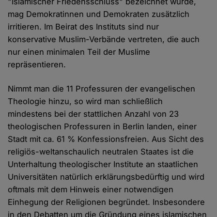
"Islamischer Friedensschluss" bezeichnet wurde,
mag Demokratinnen und Demokraten zusätzlich
irritieren. Im Beirat des Instituts sind nur
konservative Muslim-Verbände vertreten, die auch
nur einen minimalen Teil der Muslime
repräsentieren.
Nimmt man die 11 Professuren der evangelischen
Theologie hinzu, so wird man schließlich
mindestens bei der stattlichen Anzahl von 23
theologischen Professuren in Berlin landen, einer
Stadt mit ca. 61 % Konfessionsfreien. Aus Sicht des
religiös-weltanschaulich neutralen Staates ist die
Unterhaltung theologischer Institute an staatlichen
Universitäten natürlich erklärungsbedürftig und wird
oftmals mit dem Hinweis einer notwendigen
Einhegung der Religionen begründet. Insbesondere
in den Debatten um die Gründung eines islamischen