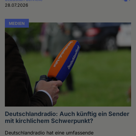
28.07.2026
MEDIEN
Deutschlandradio: Auch künftig ein Sender
mit kirchlichem Schwerpunkt?
Deutschlandradio hat eine umfassende