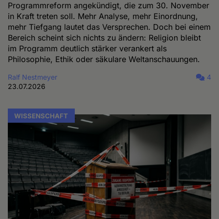
Programmreform angekündigt, die zum 30. November
in Kraft treten soll. Mehr Analyse, mehr Einordnung,
mehr Tiefgang lautet das Versprechen. Doch bei einem
Bereich scheint sich nichts zu ändern: Religion bleibt
im Programm deutlich stärker verankert als
Philosophie, Ethik oder säkulare Weltanschauungen.
Ralf Nestmeyer
4
23.07.2026
WISSENSCHAFT