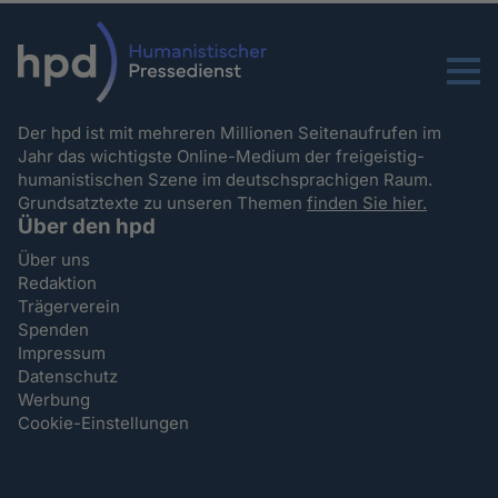
Menu
Der hpd ist mit mehreren Millionen Seitenaufrufen im
Jahr das wichtigste Online-Medium der freigeistig-
humanistischen Szene im deutschsprachigen Raum.
Grundsatztexte zu unseren Themen
finden Sie hier.
Über den hpd
Über uns
Redaktion
Trägerverein
Spenden
Impressum
Datenschutz
Werbung
Cookie-Einstellungen