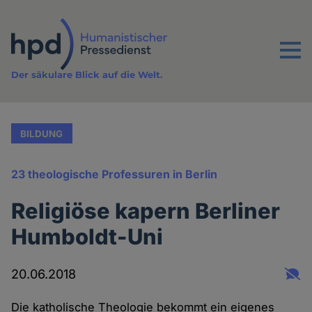
Direkt
zum
Inhalt
Menu
Der säkulare Blick auf die Welt.
BILDUNG
23 theologische Professuren in Berlin
Religiöse kapern Berliner
Humboldt-Uni
20.06.2018
Die katholische Theologie bekommt ein eigenes