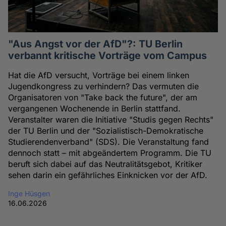
"Aus Angst vor der AfD"?: TU Berlin
verbannt kritische Vorträge vom Campus
Hat die AfD versucht, Vorträge bei einem linken
Jugendkongress zu verhindern? Das vermuten die
Organisatoren von "Take back the future", der am
vergangenen Wochenende in Berlin stattfand.
Veranstalter waren die Initiative "Studis gegen Rechts"
der TU Berlin und der "Sozialistisch-Demokratische
Studierendenverband" (SDS). Die Veranstaltung fand
dennoch statt – mit abgeändertem Programm. Die TU
beruft sich dabei auf das Neutralitätsgebot, Kritiker
sehen darin ein gefährliches Einknicken vor der AfD.
Inge Hüsgen
16.06.2026