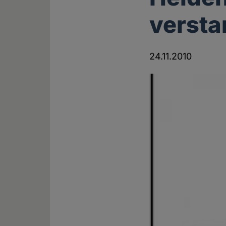
versta
24.11.2010