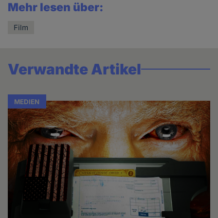
Mehr lesen über:
Film
Verwandte Artikel
MEDIEN