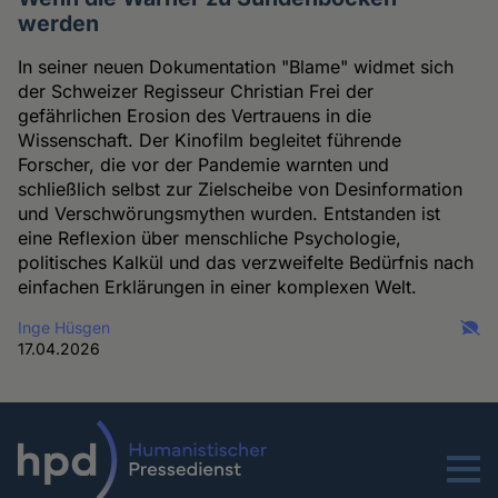
werden
In seiner neuen Dokumentation "Blame" widmet sich
der Schweizer Regisseur Christian Frei der
gefährlichen Erosion des Vertrauens in die
Wissenschaft. Der Kinofilm begleitet führende
Forscher, die vor der Pandemie warnten und
schließlich selbst zur Zielscheibe von Desinformation
und Verschwörungsmythen wurden. Entstanden ist
eine Reflexion über menschliche Psychologie,
politisches Kalkül und das verzweifelte Bedürfnis nach
einfachen Erklärungen in einer komplexen Welt.
Inge Hüsgen
17.04.2026
Menu