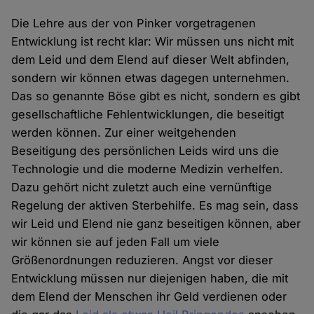
Die Lehre aus der von Pinker vorgetragenen
Entwicklung ist recht klar: Wir müssen uns nicht mit
dem Leid und dem Elend auf dieser Welt abfinden,
sondern wir können etwas dagegen unternehmen.
Das so genannte Böse gibt es nicht, sondern es gibt
gesellschaftliche Fehlentwicklungen, die beseitigt
werden können. Zur einer weitgehenden
Beseitigung des persönlichen Leids wird uns die
Technologie und die moderne Medizin verhelfen.
Dazu gehört nicht zuletzt auch eine vernünftige
Regelung der aktiven Sterbehilfe. Es mag sein, dass
wir Leid und Elend nie ganz beseitigen können, aber
wir können sie auf jeden Fall um viele
Größenordnungen reduzieren. Angst vor dieser
Entwicklung müssen nur diejenigen haben, die mit
dem Elend der Menschen ihr Geld verdienen oder