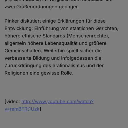
zwei Größenordnungen geringer.
Pinker diskutiert einige Erklärungen für diese
Entwicklung: Einführung von staatlichen Gerichten,
höhere ethische Standards (Menschenrechte),
allgemein höhere Lebensqualität und größere
Gemeinschaften. Weiterhin spielt sicher die
verbesserte Bildung und infolgedessen die
Zurückdrängung des Irrationalismus und der
Religionen eine gewisse Rolle.
[video:
http://www.youtube.com/watch?
v=ramBFRt1Uzk
]