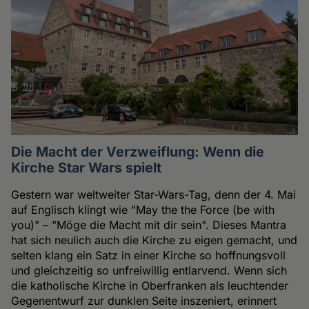
Die Macht der Verzweiflung: Wenn die
Kirche Star Wars spielt
Gestern war weltweiter Star-Wars-Tag, denn der 4. Mai
auf Englisch klingt wie "May the the Force (be with
you)" – "Möge die Macht mit dir sein". Dieses Mantra
hat sich neulich auch die Kirche zu eigen gemacht, und
selten klang ein Satz in einer Kirche so hoffnungsvoll
und gleichzeitig so unfreiwillig entlarvend. Wenn sich
die katholische Kirche in Oberfranken als leuchtender
Gegenentwurf zur dunklen Seite inszeniert, erinnert