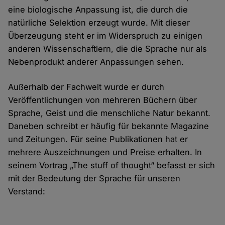
eine biologische Anpassung ist, die durch die
natürliche Selektion erzeugt wurde. Mit dieser
Überzeugung steht er im Widerspruch zu einigen
anderen Wissenschaftlern, die die Sprache nur als
Nebenprodukt anderer Anpassungen sehen.
Außerhalb der Fachwelt wurde er durch
Veröffentlichungen von mehreren Büchern über
Sprache, Geist und die menschliche Natur bekannt.
Daneben schreibt er häufig für bekannte Magazine
und Zeitungen. Für seine Publikationen hat er
mehrere Auszeichnungen und Preise erhalten. In
seinem Vortrag „The stuff of thought“ befasst er sich
mit der Bedeutung der Sprache für unseren
Verstand: