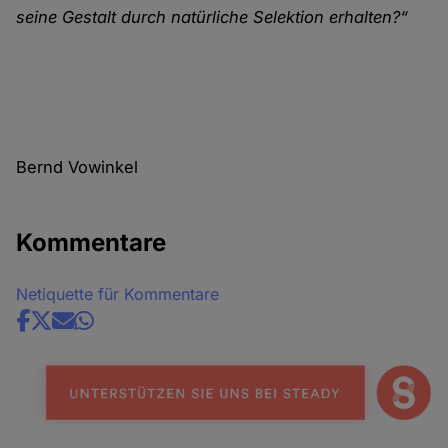
seine Gestalt durch natürliche Selektion erhalten?“
Bernd Vowinkel
Kommentare
Netiquette für Kommentare
Share
news