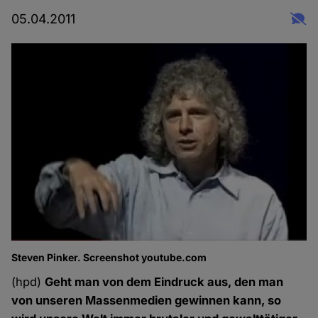
05.04.2011
Steven Pinker. Screenshot youtube.com
(hpd)
Geht man von dem Eindruck aus, den man
von unseren Massenmedien gewinnen kann, so