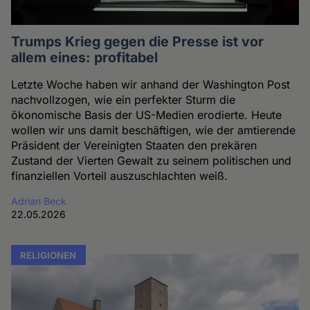
Trumps Krieg gegen die Presse ist vor
allem eines: profitabel
Letzte Woche haben wir anhand der Washington Post
nachvollzogen, wie ein perfekter Sturm die
ökonomische Basis der US-Medien erodierte. Heute
wollen wir uns damit beschäftigen, wie der amtierende
Präsident der Vereinigten Staaten den prekären
Zustand der Vierten Gewalt zu seinem politischen und
finanziellen Vorteil auszuschlachten weiß.
Adrian Beck
22.05.2026
RELIGIONEN