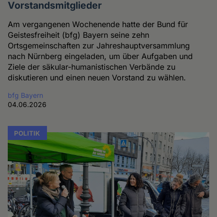
Vorstandsmitglieder
Am vergangenen Wochenende hatte der Bund für
Geistesfreiheit (bfg) Bayern seine zehn
Ortsgemeinschaften zur Jahreshauptversammlung
nach Nürnberg eingeladen, um über Aufgaben und
Ziele der säkular-humanistischen Verbände zu
diskutieren und einen neuen Vorstand zu wählen.
bfg Bayern
04.06.2026
POLITIK