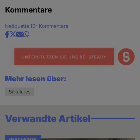
Kommentare
Netiquette für Kommentare
Share
news
Mehr lesen über:
Säkulares
Verwandte Artikel
GESCHICHTE