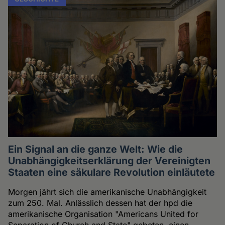
Ein Signal an die ganze Welt: Wie die
Unabhängigkeitserklärung der Vereinigten
Staaten eine säkulare Revolution einläutete
Morgen jährt sich die amerikanische Unabhängigkeit
zum 250. Mal. Anlässlich dessen hat der hpd die
amerikanische Organisation "Americans United for
Separation of Church and State" gebeten, einen