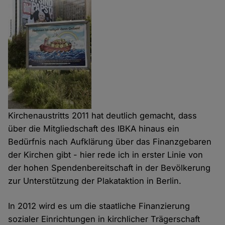
Kirchenaustritts 2011 hat deutlich gemacht, dass
über die Mitgliedschaft des IBKA hinaus ein
Bedürfnis nach Aufklärung über das Finanzgebaren
der Kirchen gibt - hier rede ich in erster Linie von
der hohen Spendenbereitschaft in der Bevölkerung
zur Unterstützung der Plakataktion in Berlin.
In 2012 wird es um die staatliche Finanzierung
sozialer Einrichtungen in kirchlicher Trägerschaft