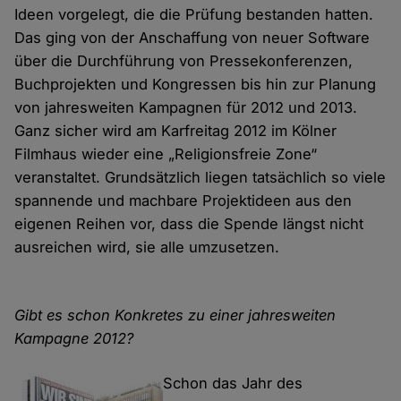
Ideen vorgelegt, die die Prüfung bestanden hatten.
Das ging von der Anschaffung von neuer Software
über die Durchführung von Pressekonferenzen,
Buchprojekten und Kongressen bis hin zur Planung
von jahresweiten Kampagnen für 2012 und 2013.
Ganz sicher wird am Karfreitag 2012 im Kölner
Filmhaus wieder eine „Religionsfreie Zone“
veranstaltet. Grundsätzlich liegen tatsächlich so viele
spannende und machbare Projektideen aus den
eigenen Reihen vor, dass die Spende längst nicht
ausreichen wird, sie alle umzusetzen.
Gibt es schon Konkretes zu einer jahresweiten
Kampagne 2012?
Schon das Jahr des