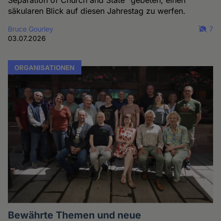
säkularen Blick auf diesen Jahrestag zu werfen.
Bruce Gourley
7
03.07.2026
ORGANISATIONEN
Bewährte Themen und neue