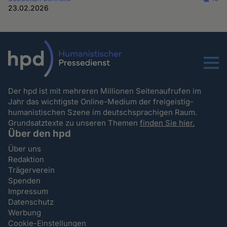
23.02.2026
Menu
Der hpd ist mit mehreren Millionen Seitenaufrufen im
Jahr das wichtigste Online-Medium der freigeistig-
humanistischen Szene im deutschsprachigen Raum.
Grundsatztexte zu unseren Themen
finden Sie hier.
Über den hpd
Über uns
Redaktion
Trägerverein
Spenden
Impressum
Datenschutz
Werbung
Cookie-Einstellungen