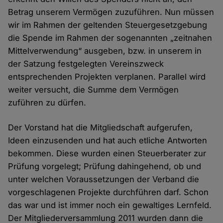
Betrag unserem Vermögen zuzuführen. Nun müssen
wir im Rahmen der geltenden Steuergesetzgebung
die Spende im Rahmen der sogenannten „zeitnahen
Mittelverwendung“ ausgeben, bzw. in unserem in
der Satzung festgelegten Vereinszweck
entsprechenden Projekten verplanen. Parallel wird
weiter versucht, die Summe dem Vermögen
zuführen zu dürfen.
Der Vorstand hat die Mitgliedschaft aufgerufen,
Ideen einzusenden und hat auch etliche Antworten
bekommen. Diese wurden einen Steuerberater zur
Prüfung vorgelegt; Prüfung dahingehend, ob und
unter welchen Voraussetzungen der Verband die
vorgeschlagenen Projekte durchführen darf. Schon
das war und ist immer noch ein gewaltiges Lernfeld.
Der Mitgliederversammlung 2011 wurden dann die