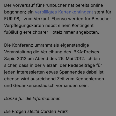
Der Vorverkauf für Frühbucher hat bereits online
begonnen; ein
verbilligtes Kartenkontingent
steht für
EUR 98,- zum Verkauf. Ebenso werden für Besucher
Verpflegungskarten nebst einem Kontingent
fußläufig erreichbarer Hotelzimmer angeboten.
Die Konferenz umrahmt als eigenständige
Veranstaltung die Verleihung des IBKA-Preises
Sapio 2012 am Abend des 26. Mai 2012. Ich bin
sicher, dass in der Vielzahl der Redebeiträge für
jeden Interessierten etwas Spannendes dabei ist;
ebenso wird ausreichend Zeit zum Kennenlernen
und Gedankenaustausch vorhanden sein.
Danke für die Informationen
Die Fragen stellte Carsten Frerk