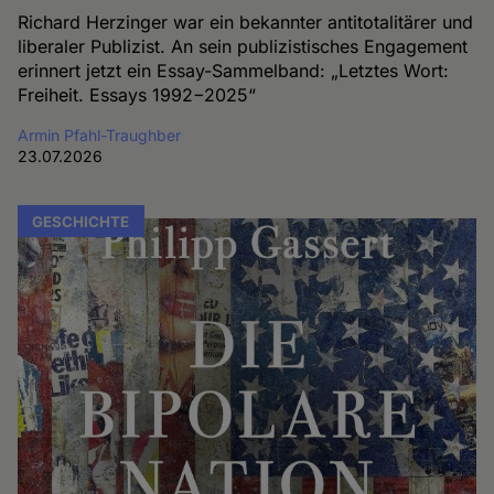
Richard Herzinger war ein bekannter antitotalitärer und
liberaler Publizist. An sein publizistisches Engagement
erinnert jetzt ein Essay-Sammelband: „Letztes Wort:
Freiheit. Essays 1992−2025“
Armin Pfahl-Traughber
23.07.2026
GESCHICHTE