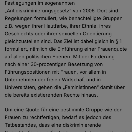
Festlegungen im sogenannten
„Antidiskriminierungsgesetz“ von 2006. Dort sind
Regelungen formuliert, wie benachteiligte Gruppen
z.B. wegen ihrer Hautfarbe, ihrer Ethnie, ihres
Geschlechts oder ihrer sexuellen Orientierung
gleichzustellen sind. Das Ziel ist dabei gleich in § 1
formuliert, nämlich die Einführung einer Frauenquote
auf allen politischen Ebenen. Mit der Forderung
nach einer 30-prozentigen Besetzung von
Führungspositionen mit Frauen, vor allem in
Unternehmen der freien Wirtschaft und in
Universitäten, gehen die „Feministinnen“ damit über
die bereits existierenden Rechte hinaus.
Um eine Quote für eine bestimmte Gruppe wie den
Frauen zu rechtfertigen, bedarf es jedoch des
Tatbestandes, dass eine diskriminierende