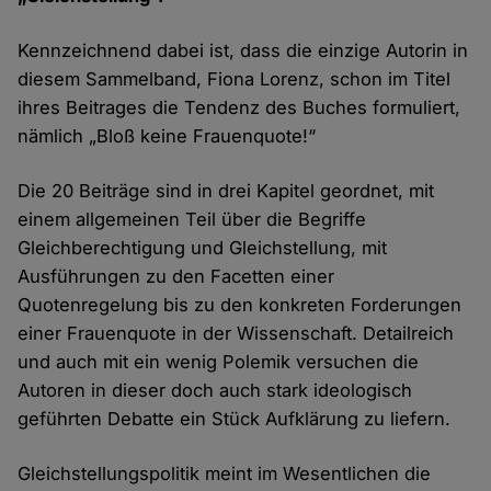
Kennzeichnend dabei ist, dass die einzige Autorin in
diesem Sammelband, Fiona Lorenz, schon im Titel
ihres Beitrages die Tendenz des Buches formuliert,
nämlich „Bloß keine Frauenquote!“
Die 20 Beiträge sind in drei Kapitel geordnet, mit
einem allgemeinen Teil über die Begriffe
Gleichberechtigung und Gleichstellung, mit
Ausführungen zu den Facetten einer
Quotenregelung bis zu den konkreten Forderungen
einer Frauenquote in der Wissenschaft. Detailreich
und auch mit ein wenig Polemik versuchen die
Autoren in dieser doch auch stark ideologisch
geführten Debatte ein Stück Aufklärung zu liefern.
Gleichstellungspolitik meint im Wesentlichen die