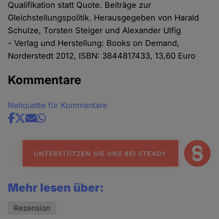
Qualifikation statt Quote. Beiträge zur
Gleichstellungspolitik. Herausgegeben von Harald
Schulze, Torsten Steiger und Alexander Ulfig
- Verlag und Herstellung: Books on Demand,
Norderstedt 2012, ISBN: 3844817433, 13,60 Euro
Kommentare
Netiquette für Kommentare
Share
news
Mehr lesen über:
Rezension