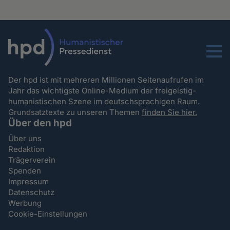
Menu
Der hpd ist mit mehreren Millionen Seitenaufrufen im
Jahr das wichtigste Online-Medium der freigeistig-
humanistischen Szene im deutschsprachigen Raum.
Grundsatztexte zu unseren Themen
finden Sie hier.
Über den hpd
Über uns
Redaktion
Trägerverein
Spenden
Impressum
Datenschutz
Werbung
Cookie-Einstellungen