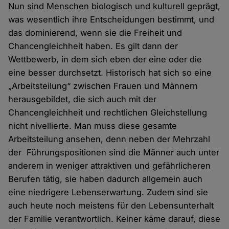
Nun sind Menschen biologisch und kulturell geprägt,
was wesentlich ihre Entscheidungen bestimmt, und
das dominierend, wenn sie die Freiheit und
Chancengleichheit haben. Es gilt dann der
Wettbewerb, in dem sich eben der eine oder die
eine besser durchsetzt. Historisch hat sich so eine
„Arbeitsteilung“ zwischen Frauen und Männern
herausgebildet, die sich auch mit der
Chancengleichheit und rechtlichen Gleichstellung
nicht nivellierte. Man muss diese gesamte
Arbeitsteilung ansehen, denn neben der Mehrzahl
der Führungspositionen sind die Männer auch unter
anderem in weniger attraktiven und gefährlicheren
Berufen tätig, sie haben dadurch allgemein auch
eine niedrigere Lebenserwartung. Zudem sind sie
auch heute noch meistens für den Lebensunterhalt
der Familie verantwortlich. Keiner käme darauf, diese