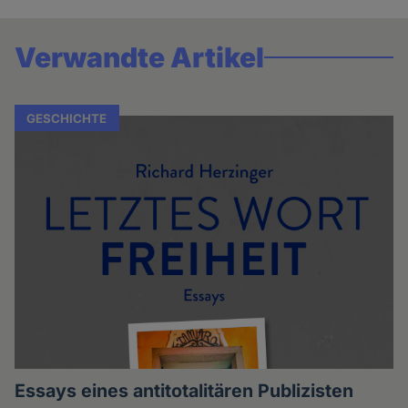
Verwandte Artikel
GESCHICHTE
Essays eines antitotalitären Publizisten