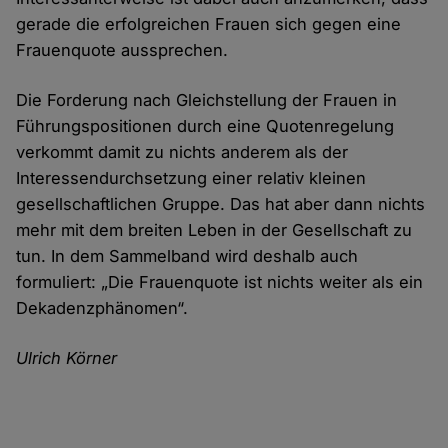
gerade die erfolgreichen Frauen sich gegen eine
Frauenquote aussprechen.
Die Forderung nach Gleichstellung der Frauen in
Führungspositionen durch eine Quotenregelung
verkommt damit zu nichts anderem als der
Interessendurchsetzung einer relativ kleinen
gesellschaftlichen Gruppe. Das hat aber dann nichts
mehr mit dem breiten Leben in der Gesellschaft zu
tun. In dem Sammelband wird deshalb auch
formuliert: „Die Frauenquote ist nichts weiter als ein
Dekadenzphänomen“.
Ulrich Körner