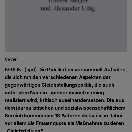
Cover
BERLIN. (hpd)
Die Publikation versammelt Aufsätze,
die sich mit den verschiedenen Aspekten der
gegenwärtigen Gleichstellungspolitik, die auch
unter dem Namen „gender mainstreaming“
realisiert wird, kritisch auseinandersetzen. Die aus
dem journalistischen und sozialwissenschaftlichem
Bereich kommenden 18 Autoren diskutieren dabei
vor allem die Frauenquote als Maßnahme zu deren
„Gleichstellung“.