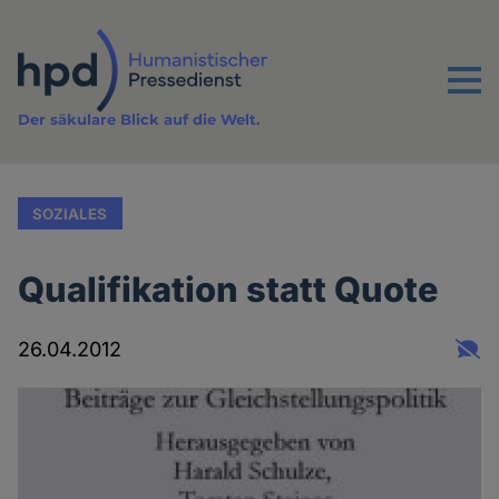
Direkt
zum
Inhalt
Menu
Der säkulare Blick auf die Welt.
SOZIALES
Qualifikation statt Quote
26.04.2012