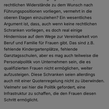
rechtlichen Widerstände zu dem Wunsch nach
Führungspositionen vorliegen, vermehrt in die
oberen Etagen einzuziehen? Ein wesentliches
Argument ist, dass, auch wenn keine rechtlichen
Schranken vorliegen, es doch real einige
Hindernisse auf dem Wege zur Vereinbarkeit von
Beruf und Familie für Frauen gibt. Das sind z.B.
fehlende Kindergartenplätze, fehlende
Ganztagsschulen, aber es mag auch teilweise die
Personalpolitik von Unternehmen sein, die es
qualifizierten Frauen nicht ermöglichen, weiter
aufzusteigen. Diese Schranken seien allerdings
auch mit einer Quotenregelung nicht zu überwinden.
Vielmehr sei hier die Politik gefordert, eine
Infrastruktur zu schaffen, die den Frauen diesen
Schritt ermöglicht.