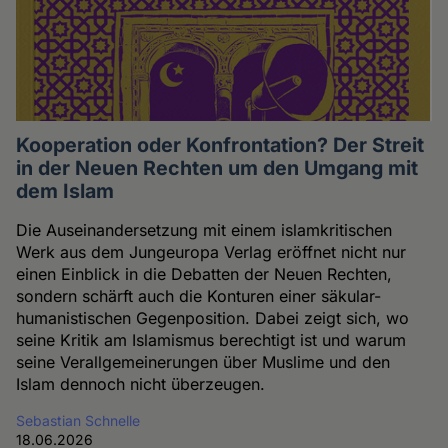
Kooperation oder Konfrontation? Der Streit
in der Neuen Rechten um den Umgang mit
dem Islam
Die Auseinandersetzung mit einem islamkritischen
Werk aus dem Jungeuropa Verlag eröffnet nicht nur
einen Einblick in die Debatten der Neuen Rechten,
sondern schärft auch die Konturen einer säkular-
humanistischen Gegenposition. Dabei zeigt sich, wo
seine Kritik am Islamismus berechtigt ist und warum
seine Verallgemeinerungen über Muslime und den
Islam dennoch nicht überzeugen.
Sebastian Schnelle
18.06.2026