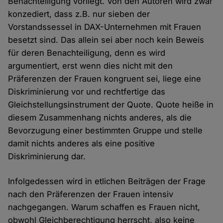
Benachteiligung vorliegt. Von den Autoren wird zwar
konzediert, dass z.B. nur sieben der
Vorstandssessel in DAX-Unternehmen mit Frauen
besetzt sind. Das allein sei aber noch kein Beweis
für deren Benachteiligung, denn es wird
argumentiert, erst wenn dies nicht mit den
Präferenzen der Frauen kongruent sei, liege eine
Diskriminierung vor und rechtfertige das
Gleichstellungsinstrument der Quote. Quote heiße in
diesem Zusammenhang nichts anderes, als die
Bevorzugung einer bestimmten Gruppe und stelle
damit nichts anderes als eine positive
Diskriminierung dar.
Infolgedessen wird in etlichen Beiträgen der Frage
nach den Präferenzen der Frauen intensiv
nachgegangen. Warum schaffen es Frauen nicht,
obwohl Gleichberechtigung herrscht, also keine