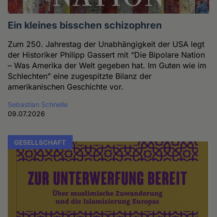
Ein kleines bisschen schizophren
Zum 250. Jahrestag der Unabhängigkeit der USA legt
der Historiker Philipp Gassert mit “Die Bipolare Nation
– Was Amerika der Welt gegeben hat. Im Guten wie im
Schlechten” eine zugespitzte Bilanz der
amerikanischen Geschichte vor.
Sebastian Schnelle
09.07.2026
GESELLSCHAFT