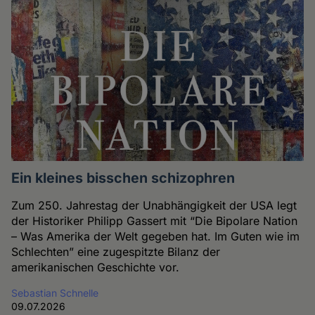
Ein kleines bisschen schizophren
Zum 250. Jahrestag der Unabhängigkeit der USA legt
der Historiker Philipp Gassert mit “Die Bipolare Nation
– Was Amerika der Welt gegeben hat. Im Guten wie im
Schlechten” eine zugespitzte Bilanz der
amerikanischen Geschichte vor.
Sebastian Schnelle
09.07.2026