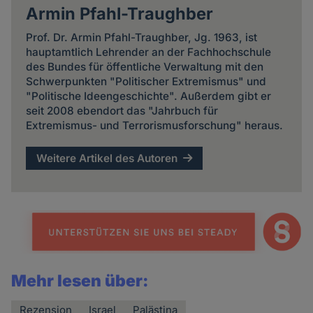
Armin Pfahl-Traughber
Prof. Dr. Armin Pfahl-Traughber, Jg. 1963, ist
hauptamtlich Lehrender an der Fachhochschule
des Bundes für öffentliche Verwaltung mit den
Schwerpunkten "Politischer Extremismus" und
"Politische Ideengeschichte". Außerdem gibt er
seit 2008 ebendort das "Jahrbuch für
Extremismus- und Terrorismusforschung" heraus.
Weitere Artikel des Autoren
Mehr lesen über:
Rezension
Israel
Palästina