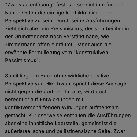
"Zweistaatenlösung" fest, sie scheint ihm für den
Nahen Osten die einzige konfliktminimierende
Perspektive zu sein. Durch seine Ausführungen
zieht sich aber ein Pessimismus, der sich bei ihm in
der Grundtendenz noch verstärkt habe, wie
Zimmermann offen einräumt. Daher auch die
erwähnte Formulierung vom "konstruktiven
Pessimismus".
Somit liegt ein Buch ohne wirkliche positive
Perspektive vor. Gleichwohl spricht diese Aussage
nicht gegen die dortigen Inhalte, wird doch
berechtigt auf Entwicklungen mit
konfliktverschärfenden Wirkungen aufmerksam
gemacht. Kurioserweise enthalten die Ausführungen
aber eine inhaltliche Leerstelle, gemeint ist die
außerisraelische und palästinensische Seite. Zwar