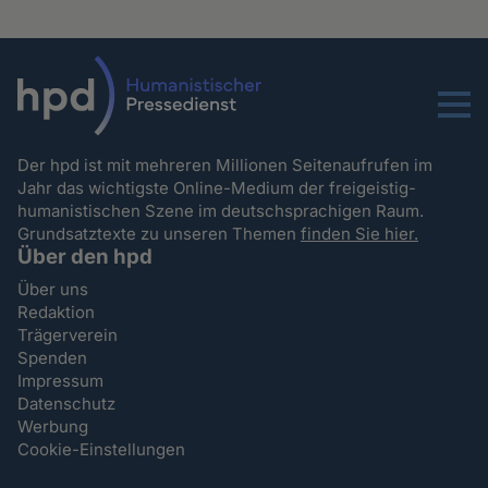
Menu
Der hpd ist mit mehreren Millionen Seitenaufrufen im
Jahr das wichtigste Online-Medium der freigeistig-
humanistischen Szene im deutschsprachigen Raum.
Grundsatztexte zu unseren Themen
finden Sie hier.
Über den hpd
Über uns
Redaktion
Trägerverein
Spenden
Impressum
Datenschutz
Werbung
Cookie-Einstellungen