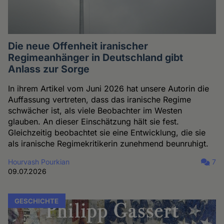
Die neue Offenheit iranischer
Regimeanhänger in Deutschland gibt
Anlass zur Sorge
In ihrem Artikel vom Juni 2026 hat unsere Autorin die
Auffassung vertreten, dass das iranische Regime
schwächer ist, als viele Beobachter im Westen
glauben. An dieser Einschätzung hält sie fest.
Gleichzeitig beobachtet sie eine Entwicklung, die sie
als iranische Regimekritikerin zunehmend beunruhigt.
Hourvash Pourkian
7
09.07.2026
GESCHICHTE