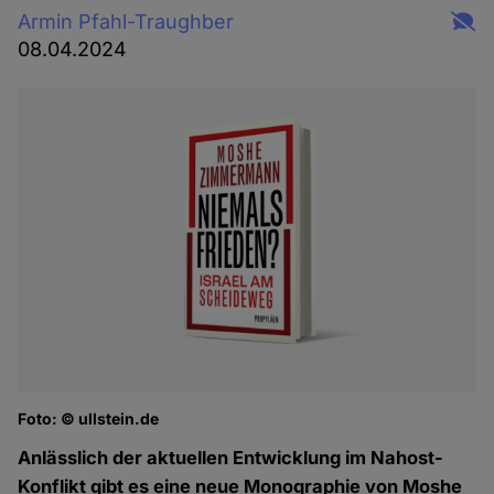
Armin Pfahl-Traughber
08.04.2024
Foto: © ullstein.de
Anlässlich der aktuellen Entwicklung im Nahost-
Konflikt gibt es eine neue Monographie von Moshe