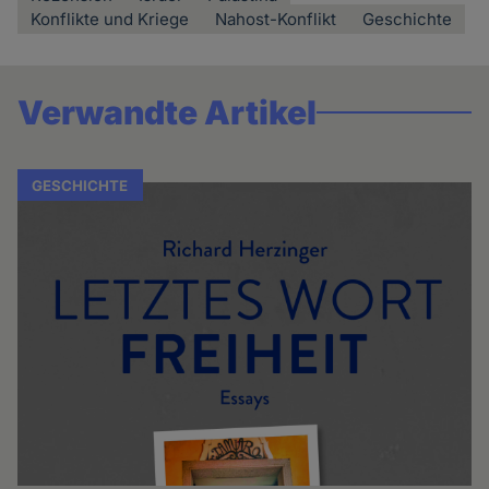
Konflikte und Kriege
Nahost-Konflikt
Geschichte
Verwandte Artikel
GESCHICHTE