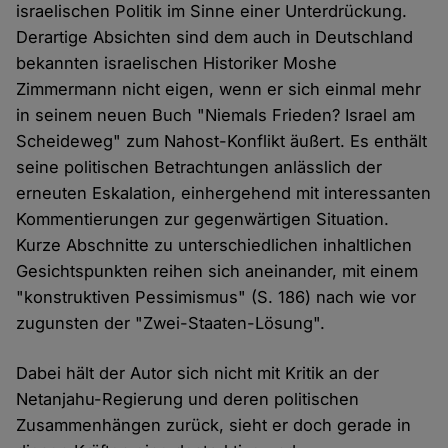
israelischen Politik im Sinne einer Unterdrückung.
Derartige Absichten sind dem auch in Deutschland
bekannten israelischen Historiker Moshe
Zimmermann nicht eigen, wenn er sich einmal mehr
in seinem neuen Buch "Niemals Frieden? Israel am
Scheideweg" zum Nahost-Konflikt äußert. Es enthält
seine politischen Betrachtungen anlässlich der
erneuten Eskalation, einhergehend mit interessanten
Kommentierungen zur gegenwärtigen Situation.
Kurze Abschnitte zu unterschiedlichen inhaltlichen
Gesichtspunkten reihen sich aneinander, mit einem
"konstruktiven Pessimismus" (S. 186) nach wie vor
zugunsten der "Zwei-Staaten-Lösung".
Dabei hält der Autor sich nicht mit Kritik an der
Netanjahu-Regierung und deren politischen
Zusammenhängen zurück, sieht er doch gerade in