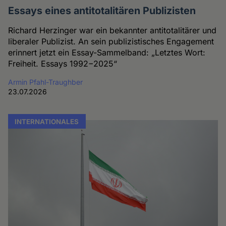
Essays eines antitotalitären Publizisten
Richard Herzinger war ein bekannter antitotalitärer und
liberaler Publizist. An sein publizistisches Engagement
erinnert jetzt ein Essay-Sammelband: „Letztes Wort:
Freiheit. Essays 1992−2025“
Armin Pfahl-Traughber
23.07.2026
INTERNATIONALES