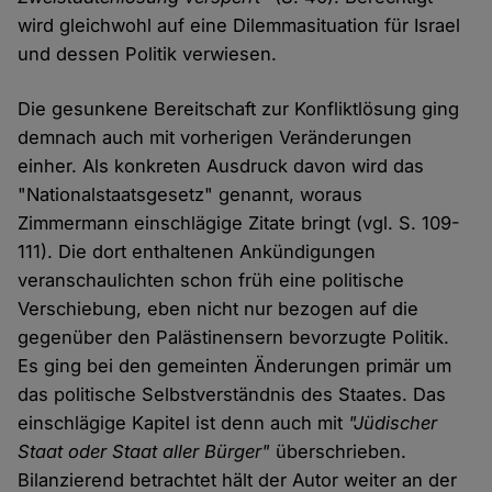
wird gleichwohl auf eine Dilemmasituation für Israel
und dessen Politik verwiesen.
Die gesunkene Bereitschaft zur Konfliktlösung ging
demnach auch mit vorherigen Veränderungen
einher. Als konkreten Ausdruck davon wird das
"Nationalstaatsgesetz" genannt, woraus
Zimmermann einschlägige Zitate bringt (vgl. S. 109-
111). Die dort enthaltenen Ankündigungen
veranschaulichten schon früh eine politische
Verschiebung, eben nicht nur bezogen auf die
gegenüber den Palästinensern bevorzugte Politik.
Es ging bei den gemeinten Änderungen primär um
das politische Selbstverständnis des Staates. Das
einschlägige Kapitel ist denn auch mit
"Jüdischer
Staat oder Staat aller Bürger"
überschrieben.
Bilanzierend betrachtet hält der Autor weiter an der