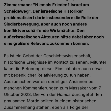
Zimmermann: "Niemals Frieden? Israel am
Scheideweg". Der israelische Historiker
problematisiert darin insbesondere die Rolle der
Siedlerbewegung, aber auch noch andere
konfliktverschärfende Wirkmächte. Den
außerisraelischen Akteuren hätte dabei aber noch
eine größere Relevanz zukommen können.
Es ist ein Gebot der Geschichtswissenschaft,
historische Ereignisse im Kontext zu sehen. Mitunter
kann die Betonung dieser Einsicht aber auch etwas
mit bedenklicher Relativierung zu tun haben.
Auszumachen war ein derartiges Ansinnen bei
manchen Kommentierungen zum Massaker vom 7.
Oktober 2023. Die von der
Hamas
durchgeführten
grausamen Morde sollten in einem historischen
Zusammenhang stehen, eben als Folge der