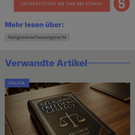
Mehr lesen über:
Religionsverfassungsrecht
Verwandte Artikel
POLITIK