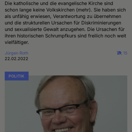
Die katholische und die evangelische Kirche sind
schon lange keine Volkskirchen (mehr). Sie haben sich
als unfähig erwiesen, Verantwortung zu übernehmen
und die strukturellen Ursachen für Diskriminierungen
und sexualisierte Gewalt anzugehen. Die Ursachen für
ihren historischen Schrumpfkurs sind freilich noch weit
vielfältiger.
Jürgen Roth
15
22.02.2022
POLITIK