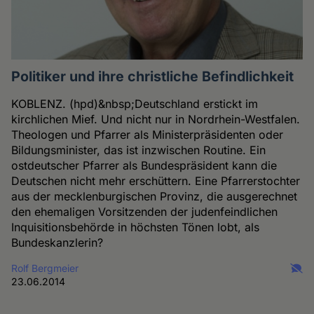
Politiker und ihre christliche Befindlichkeit
KOBLENZ. (hpd)&nbsp;Deutschland erstickt im
kirchlichen Mief. Und nicht nur in Nordrhein-Westfalen.
Theologen und Pfarrer als Ministerpräsidenten oder
Bildungsminister, das ist inzwischen Routine. Ein
ostdeutscher Pfarrer als Bundespräsident kann die
Deutschen nicht mehr erschüttern. Eine Pfarrerstochter
aus der mecklenburgischen Provinz, die ausgerechnet
den ehemaligen Vorsitzenden der judenfeindlichen
Inquisitionsbehörde in höchsten Tönen lobt, als
Bundeskanzlerin?
Rolf Bergmeier
23.06.2014