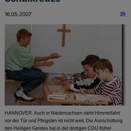
16.05.2007
HANNOVER. Auch in Niedersachsen steht Himmelfahrt
vor der Tür und Pfingsten
ist nicht weit. Die Ausschüttung
des Heiligen Geistes hat in der dortigen CDU früher