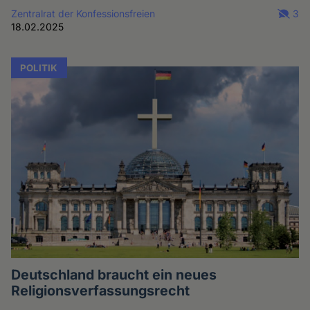
Zentralrat der Konfessionsfreien
3
18.02.2025
POLITIK
Deutschland braucht ein neues
Religionsverfassungsrecht