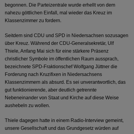
begonnen. Die Parteizentrale wurde erhellt von dem
nahezu göttlichen Einfall, mal wieder das Kreuz im
Klassenzimmer zu fordern.
Seitdem sind CDU und SPD in Niedersachsen sozusagen
über Kreuz. Während der CDU-Generalsekretär, Ulf
Thiele, Anfang Mai sich für eine stärkere Präsenz
christlicher Symbole im öffentlichen Raum aussprach,
bezeichnete SPD-Fraktionschef Wolfgang Jüttner die
Forderung nach Kruzifixen in Niedersachsens
Klassenzimmern als absurd. Es sei unverantwortlich, das
gut funktionierende, aber deutlich getrennte
Nebeneinander von Staat und Kirche auf diese Weise
aushebeln zu wollen.
Thiele dagegen hatte in einem Radio-Interview gemeint,
unsere Gesellschaft und das Grundgesetz würden auf