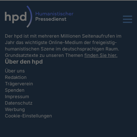
Menu
Der hpd ist mit mehreren Millionen Seitenaufrufen im
Jahr das wichtigste Online-Medium der freigeistig-
humanistischen Szene im deutschsprachigen Raum.
Grundsatztexte zu unseren Themen
finden Sie hier.
Über den hpd
Über uns
Redaktion
Trägerverein
Spenden
Impressum
Datenschutz
Werbung
Cookie-Einstellungen