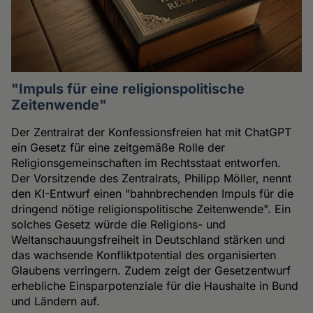
"Impuls für eine religionspolitische
Zeitenwende"
Der Zentralrat der Konfessionsfreien hat mit ChatGPT
ein Gesetz für eine zeitgemäße Rolle der
Religionsgemeinschaften im Rechtsstaat entworfen.
Der Vorsitzende des Zentralrats, Philipp Möller, nennt
den KI-Entwurf einen "bahnbrechenden Impuls für die
dringend nötige religionspolitische Zeitenwende". Ein
solches Gesetz würde die Religions- und
Weltanschauungsfreiheit in Deutschland stärken und
das wachsende Konfliktpotential des organisierten
Glaubens verringern. Zudem zeigt der Gesetzentwurf
erhebliche Einsparpotenziale für die Haushalte in Bund
und Ländern auf.