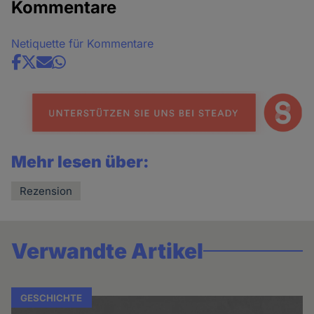
Kommentare
Netiquette für Kommentare
Share
news
Mehr lesen über:
Rezension
Verwandte Artikel
GESCHICHTE