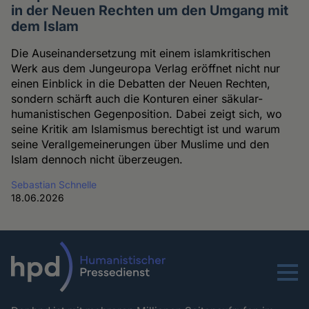
in der Neuen Rechten um den Umgang mit
dem Islam
Die Auseinandersetzung mit einem islamkritischen
Werk aus dem Jungeuropa Verlag eröffnet nicht nur
einen Einblick in die Debatten der Neuen Rechten,
sondern schärft auch die Konturen einer säkular-
humanistischen Gegenposition. Dabei zeigt sich, wo
seine Kritik am Islamismus berechtigt ist und warum
seine Verallgemeinerungen über Muslime und den
Islam dennoch nicht überzeugen.
Sebastian Schnelle
18.06.2026
Menu