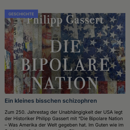
GESCHICHTE
Ein kleines bisschen schizophren
Zum 250. Jahrestag der Unabhängigkeit der USA legt
der Historiker Philipp Gassert mit “Die Bipolare Nation
– Was Amerika der Welt gegeben hat. Im Guten wie im