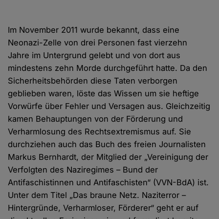
Im November 2011 wurde bekannt, dass eine
Neonazi-Zelle von drei Personen fast vierzehn
Jahre im Untergrund gelebt und von dort aus
mindestens zehn Morde durchgeführt hatte. Da den
Sicherheitsbehörden diese Taten verborgen
geblieben waren, löste das Wissen um sie heftige
Vorwürfe über Fehler und Versagen aus. Gleichzeitig
kamen Behauptungen von der Förderung und
Verharmlosung des Rechtsextremismus auf. Sie
durchziehen auch das Buch des freien Journalisten
Markus Bernhardt, der Mitglied der „Vereinigung der
Verfolgten des Naziregimes – Bund der
Antifaschistinnen und Antifaschisten“ (VVN-BdA) ist.
Unter dem Titel „Das braune Netz. Naziterror –
Hintergründe, Verharmloser, Förderer“ geht er auf