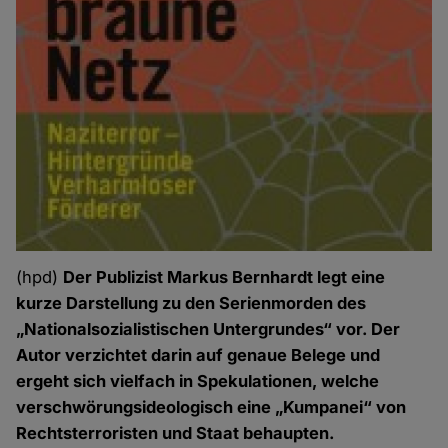
(hpd)
Der Publizist Markus Bernhardt legt eine
kurze Darstellung zu den Serienmorden des
„Nationalsozialistischen Untergrundes“ vor. Der
Autor verzichtet darin auf genaue Belege und
ergeht sich vielfach in Spekulationen, welche
verschwörungsideologisch eine „Kumpanei“ von
Rechtsterroristen und Staat behaupten.