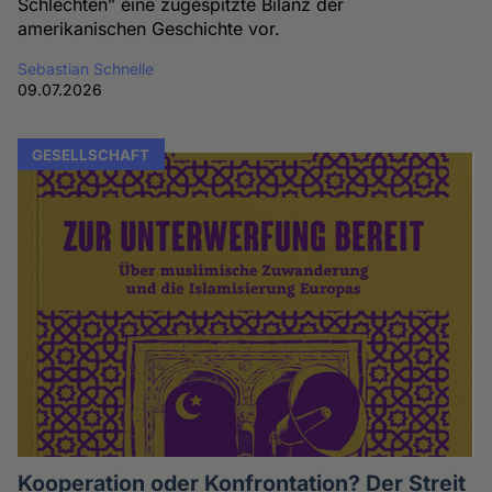
Schlechten” eine zugespitzte Bilanz der
amerikanischen Geschichte vor.
Sebastian Schnelle
09.07.2026
GESELLSCHAFT
Kooperation oder Konfrontation? Der Streit