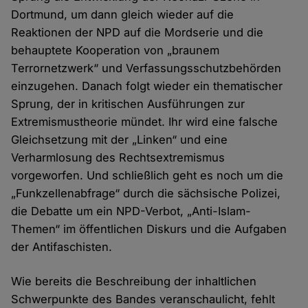
Dortmund, um dann gleich wieder auf die
Reaktionen der NPD auf die Mordserie und die
behauptete Kooperation von „braunem
Terrornetzwerk“ und Verfassungsschutzbehörden
einzugehen. Danach folgt wieder ein thematischer
Sprung, der in kritischen Ausführungen zur
Extremismustheorie mündet. Ihr wird eine falsche
Gleichsetzung mit der „Linken“ und eine
Verharmlosung des Rechtsextremismus
vorgeworfen. Und schließlich geht es noch um die
„Funkzellenabfrage“ durch die sächsische Polizei,
die Debatte um ein NPD-Verbot, „Anti-Islam-
Themen“ im öffentlichen Diskurs und die Aufgaben
der Antifaschisten.
Wie bereits die Beschreibung der inhaltlichen
Schwerpunkte des Bandes veranschaulicht, fehlt