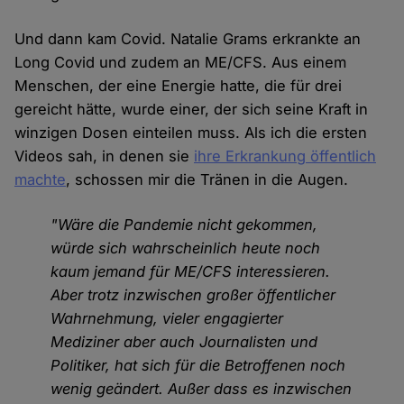
Und dann kam Covid. Natalie Grams erkrankte an
Long Covid und zudem an ME/CFS. Aus einem
Menschen, der eine Energie hatte, die für drei
gereicht hätte, wurde einer, der sich seine Kraft in
winzigen Dosen einteilen muss. Als ich die ersten
Videos sah, in denen sie
ihre Erkrankung öffentlich
machte
, schossen mir die Tränen in die Augen.
"Wäre die Pandemie nicht gekommen,
würde sich wahrscheinlich heute noch
kaum jemand für ME/CFS interessieren.
Aber trotz inzwischen großer öffentlicher
Wahrnehmung, vieler engagierter
Mediziner aber auch Journalisten und
Politiker, hat sich für die Betroffenen noch
wenig geändert. Außer dass es inzwischen