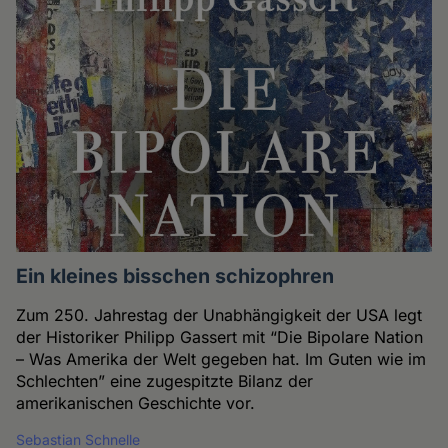
Ein kleines bisschen schizophren
Zum 250. Jahrestag der Unabhängigkeit der USA legt
der Historiker Philipp Gassert mit “Die Bipolare Nation
– Was Amerika der Welt gegeben hat. Im Guten wie im
Schlechten” eine zugespitzte Bilanz der
amerikanischen Geschichte vor.
Sebastian Schnelle