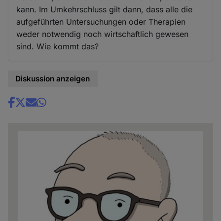
kann. Im Umkehrschluss gilt dann, dass alle die
aufgeführten Untersuchungen oder Therapien
weder notwendig noch wirtschaftlich gewesen
sind. Wie kommt das?
Diskussion anzeigen
Share
news