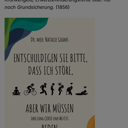
noch Grundsicherung.
(1856)