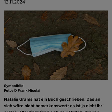
12.11.2024
Symbolbild
Foto: © Frank Nicolai
Natalie Grams hat ein Buch geschrieben. Das an
sich wäre nicht bemerkenswert; es ist ja nicht ihr