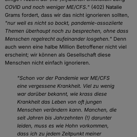
COVID und noch weniger ME/CFS."
(402) Natalie
Grams fordert, dass wir das nicht ignorieren sollten,
"nur weil es nicht so bockt, pandemie-assoziierte
Themen überhaupt noch zu besprechen, ohne dass
Menschen regelrecht aufeinander losgehen."
Denn
auch wenn eine halbe Million Betroffener nicht viel
erscheint; wir können als Gesellschaft diese
Menschen nicht einfach ignorieren.
"Schon vor der Pandemie war ME/CFS
eine vergessene Krankheit. Viel zu wenig
war darüber bekannt, wie krass diese
Krankheit das Leben von oft jungen
Menschen verändern kann. Manchen, die
seit Jahren bis Jahrzehnten (!) darunter
leiden, muss es wie Hohn vorkommen,
dass ich zu jedem Zeitpunkt meiner