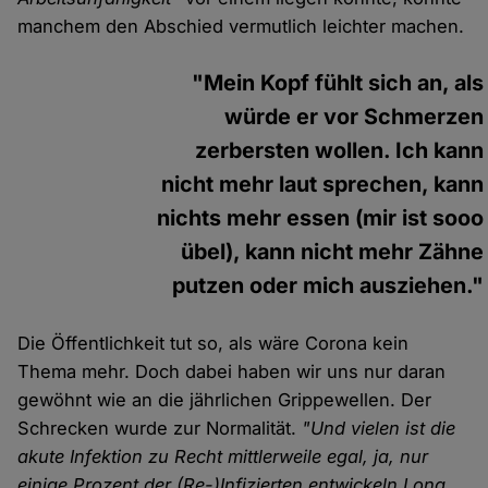
manchem den Abschied vermutlich leichter machen.
"Mein Kopf fühlt sich an, als
würde er vor Schmerzen
zerbersten wollen. Ich kann
nicht mehr laut sprechen, kann
nichts mehr essen (mir ist sooo
übel), kann nicht mehr Zähne
putzen oder mich ausziehen."
Die Öffentlichkeit tut so, als wäre Corona kein
Thema mehr. Doch dabei haben wir uns nur daran
gewöhnt wie an die jährlichen Grippewellen. Der
Schrecken wurde zur Normalität.
"Und vielen ist die
akute Infektion zu Recht mittlerweile egal, ja, nur
einige Prozent der (Re-)Infizierten entwickeln Long