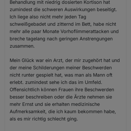
Behandlung mit niedrig dosierten Kortison hat
zumindest die schweren Auswirkungen beseitigt.
Ich liege also nicht mehr jeden Tag
schweißgebadet und zitternd im Bett, habe nicht
mehr alle paar Monate Vorhoflimmerattacken und
breche tagelang nach geringen Anstrengungen
zusammen.
Mein Glück war ein Arzt, der mir zugehört hat und
der meine Schilderungen meiner Beschwerden
nicht runter gespielt hat, was man als Mann oft
erlebt. zumindest sehe ich das im Umfeld.
Offensichtlich können Frauen ihre Beschwerden
besser beschreiben oder die Ärzte nehmen sie
mehr Ernst und sie erhalten medizinische
Aufmerksamkeit, die ich kaum bekommen habe,
als es mir richtig schlecht ging.