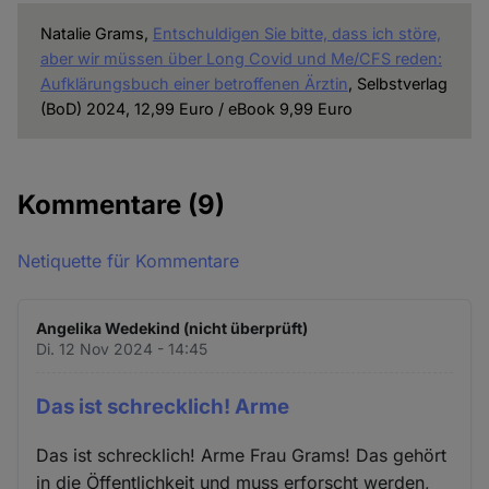
Natalie Grams,
Entschuldigen Sie bitte, dass ich störe,
aber wir müssen über Long Covid und Me/CFS reden:
Aufklärungsbuch einer betroffenen Ärztin
, Selbstverlag
(BoD) 2024, 12,99 Euro / eBook 9,99 Euro
Kommentare
(9)
Netiquette für Kommentare
Angelika Wedekind (nicht überprüft)
Di. 12 Nov 2024 - 14:45
Das ist schrecklich! Arme
Das ist schrecklich! Arme Frau Grams! Das gehört
in die Öffentlichkeit und muss erforscht werden,