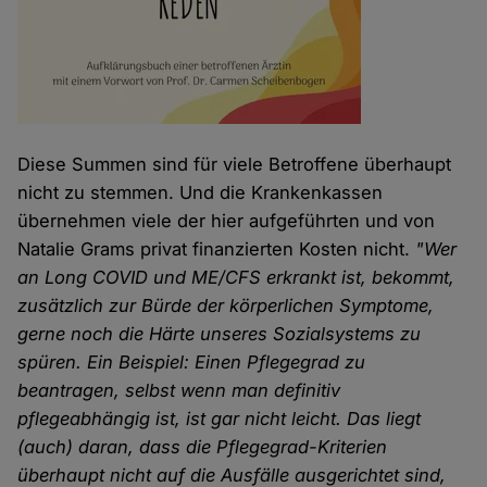
Diese Summen sind für viele Betroffene überhaupt
nicht zu stemmen. Und die Krankenkassen
übernehmen viele der hier aufgeführten und von
Natalie Grams privat finanzierten Kosten nicht.
"Wer
an Long COVID und ME/CFS erkrankt ist, bekommt,
zusätzlich zur Bürde der körperlichen Symptome,
gerne noch die Härte unseres Sozialsystems zu
spüren. Ein Beispiel: Einen Pflegegrad zu
beantragen, selbst wenn man definitiv
pflegeabhängig ist, ist gar nicht leicht. Das liegt
(auch) daran, dass die Pflegegrad-Kriterien
überhaupt nicht auf die Ausfälle ausgerichtet sind,