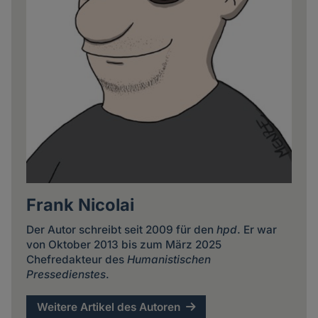
Frank Nicolai
Der Autor schreibt seit 2009 für den
hpd
. Er war
von Oktober 2013 bis zum März 2025
Chefredakteur des
Humanistischen
Pressedienstes
.
Weitere Artikel des Autoren