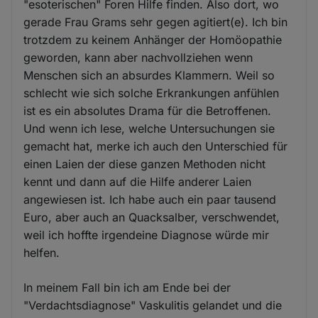
"esoterischen" Foren Hilfe finden. Also dort, wo
gerade Frau Grams sehr gegen agitiert(e). Ich bin
trotzdem zu keinem Anhänger der Homöopathie
geworden, kann aber nachvollziehen wenn
Menschen sich an absurdes Klammern. Weil so
schlecht wie sich solche Erkrankungen anfühlen
ist es ein absolutes Drama für die Betroffenen.
Und wenn ich lese, welche Untersuchungen sie
gemacht hat, merke ich auch den Unterschied für
einen Laien der diese ganzen Methoden nicht
kennt und dann auf die Hilfe anderer Laien
angewiesen ist. Ich habe auch ein paar tausend
Euro, aber auch an Quacksalber, verschwendet,
weil ich hoffte irgendeine Diagnose würde mir
helfen.
In meinem Fall bin ich am Ende bei der
"Verdachtsdiagnose" Vaskulitis gelandet und die