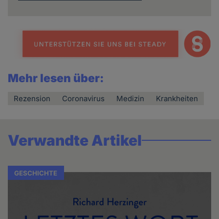
Mehr lesen über:
Rezension
Coronavirus
Medizin
Krankheiten
Verwandte Artikel
GESCHICHTE