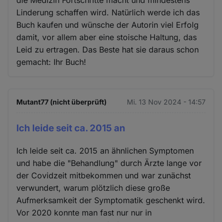
Linderung schaffen wird. Natürlich werde ich das
Buch kaufen und wünsche der Autorin viel Erfolg
damit, vor allem aber eine stoische Haltung, das
Leid zu ertragen. Das Beste hat sie daraus schon
gemacht: Ihr Buch!
Mutant77 (nicht überprüft)
Mi. 13 Nov 2024 - 14:57
Ich leide seit ca. 2015 an
Ich leide seit ca. 2015 an ähnlichen Symptomen
und habe die "Behandlung" durch Ärzte lange vor
der Covidzeit mitbekommen und war zunächst
verwundert, warum plötzlich diese große
Aufmerksamkeit der Symptomatik geschenkt wird.
Vor 2020 konnte man fast nur nur in