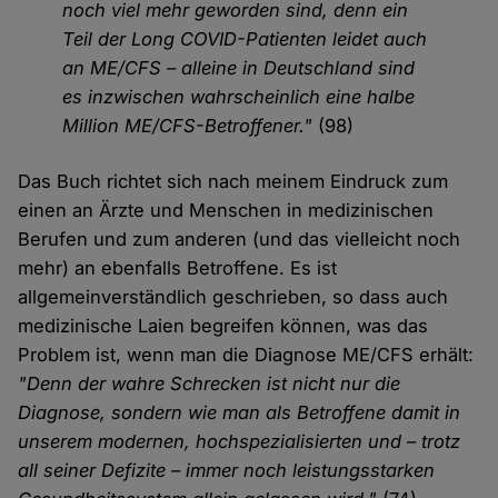
noch viel mehr geworden sind, denn ein
Teil der Long COVID-Patienten leidet auch
an ME/CFS – alleine in Deutschland sind
es inzwischen wahrscheinlich eine halbe
Million ME/CFS-Betroffener."
(98)
Das Buch richtet sich nach meinem Eindruck zum
einen an Ärzte und Menschen in medizinischen
Berufen und zum anderen (und das vielleicht noch
mehr) an ebenfalls Betroffene. Es ist
allgemeinverständlich geschrieben, so dass auch
medizinische Laien begreifen können, was das
Problem ist, wenn man die Diagnose ME/CFS erhält:
"Denn der wahre Schrecken ist nicht nur die
Diagnose, sondern wie man als Betroffene damit in
unserem modernen, hochspezialisierten und – trotz
all seiner Defizite – immer noch leistungsstarken