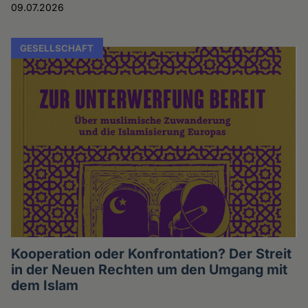
09.07.2026
GESELLSCHAFT
Kooperation oder Konfrontation? Der Streit
in der Neuen Rechten um den Umgang mit
dem Islam