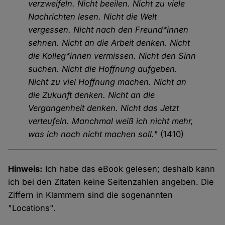
verzweifeln. Nicht beeilen. Nicht zu viele
Nachrichten lesen. Nicht die Welt
vergessen. Nicht nach den Freund*innen
sehnen. Nicht an die Arbeit denken. Nicht
die Kolleg*innen vermissen. Nicht den Sinn
suchen. Nicht die Hoffnung aufgeben.
Nicht zu viel Hoffnung machen. Nicht an
die Zukunft denken. Nicht an die
Vergangenheit denken. Nicht das Jetzt
verteufeln. Manchmal weiß ich nicht mehr,
was ich noch nicht machen soll."
(1410)
Hinweis:
Ich habe das eBook gelesen; deshalb kann
ich bei den Zitaten keine Seitenzahlen angeben. Die
Ziffern in Klammern sind die sogenannten
"Locations".