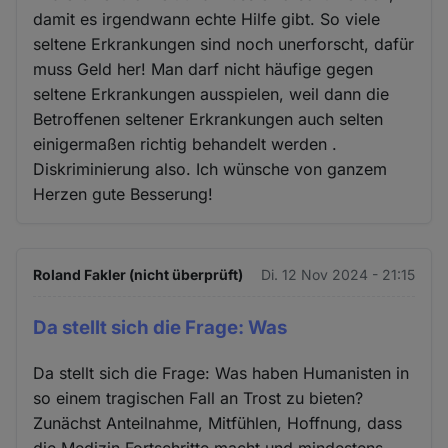
damit es irgendwann echte Hilfe gibt. So viele
seltene Erkrankungen sind noch unerforscht, dafür
muss Geld her! Man darf nicht häufige gegen
seltene Erkrankungen ausspielen, weil dann die
Betroffenen seltener Erkrankungen auch selten
einigermaßen richtig behandelt werden .
Diskriminierung also. Ich wünsche von ganzem
Herzen gute Besserung!
Roland Fakler (nicht überprüft)
Di. 12 Nov 2024 - 21:15
Da stellt sich die Frage: Was
Da stellt sich die Frage: Was haben Humanisten in
so einem tragischen Fall an Trost zu bieten?
Zunächst Anteilnahme, Mitfühlen, Hoffnung, dass
die Medizin Fortschritte macht und mindestens