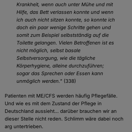
Krankheit, wenn auch unter Mühe und mit
Hilfe, das Bett verlassen konnte und wenn
ich auch nicht sitzen konnte, so konnte ich
doch ein paar wenige Schritte gehen und
somit zum Beispiel selbstständig auf die
Toilette gelangen. Vielen Betroffenen ist es
nicht möglich, selbst basale
Selbstversorgung, wie die tägliche
Körperhygiene, alleine durchzuführen;
sogar das Sprechen oder Essen kann
unmöglich werden."
(338)
Patienten mit ME/CFS werden häufig Pflegefälle.
Und wie es mit dem Zustand der Pflege in
Deutschland aussieht… darüber brauchen wir an
dieser Stelle nicht reden. Schlimm wäre dabei noch
arg untertrieben.