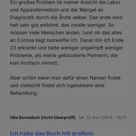
Ein großes Problem ist meiner Ansicht die Labor
und Apparatemedizin und der Mangel an
Diagnostik durch die Ärzte selber. Das erste wird
halt sehr gut entlohnt, das zweite weniger. So
müssen viele Menschen leiden. (und ob das alles
an Corona liegt bezweifle ich. Daran bin ich Ende
23 erkrankt und hatte weniger ungeimpft weniger
Probleme, als meine geboosterte Partnerin, die
kein Kortison nimmt).
Aber schön wenn man dafür einen Namen findet
und vielleicht findet sich irgendwann eine
Behandlung.
Ulla Bonnekoh (nicht überprüft)
Mi. 13 Nov 2024 - 16:11
Ich habe das Buch mit großem