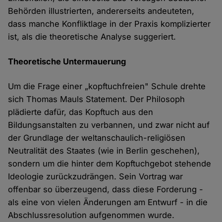
Behörden illustrierten, andererseits andeuteten,
dass manche Konfliktlage in der Praxis komplizierter
ist, als die theoretische Analyse suggeriert.
Theoretische Untermauerung
Um die Frage einer „kopftuchfreien" Schule drehte
sich Thomas Mauls Statement. Der Philosoph
plädierte dafür, das Kopftuch aus den
Bildungsanstalten zu verbannen, und zwar nicht auf
der Grundlage der weltanschaulich-religiösen
Neutralität des Staates (wie in Berlin geschehen),
sondern um die hinter dem Kopftuchgebot stehende
Ideologie zurückzudrängen. Sein Vortrag war
offenbar so überzeugend, dass diese Forderung -
als eine von vielen Änderungen am Entwurf - in die
Abschlussresolution aufgenommen wurde.