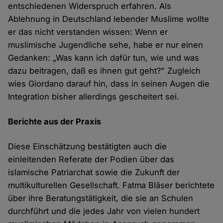
entschiedenen Widerspruch erfahren. Als
Ablehnung in Deutschland lebender Muslime wollte
er das nicht verstanden wissen: Wenn er
muslimische Jugendliche sehe, habe er nur einen
Gedanken: „Was kann ich dafür tun, wie und was
dazu beitragen, daß es ihnen gut geht?" Zugleich
wies Giordano darauf hin, dass in seinen Augen die
Integration bisher allerdings gescheitert sei.
Berichte aus der Praxis
Diese Einschätzung bestätigten auch die
einleitenden Referate der Podien über das
islamische Patriarchat sowie die Zukunft der
multikulturellen Gesellschaft. Fatma Bläser berichtete
über ihre Beratungstätigkeit, die sie an Schulen
durchführt und die jedes Jahr von vielen hundert