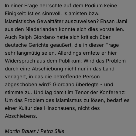
In einer Frage herrschte auf dem Podium keine
Einigkeit: Ist es sinnvoll, Islamisten bzw.
islamistische Gewalttäter auszuweisen? Ehsan Jami
aus den Niederlanden konnte sich dies vorstellen.
Auch Ralph Giordano hatte sich kritisch über
deutsche Gerichte geäußert, die in dieser Frage
sehr langmütig seien. Allerdings erntete er hier
Widerspruch aus dem Publikum: Wird das Problem
durch eine Abschiebung nicht nur in das Land
verlagert, in das die betreffende Person
abgeschoben wird? Giordano überlegte - und
stimmte zu. Und lag damit im Tenor der Konferenz:
Um das Problem des Islamismus zu lösen, bedarf es
einer Kultur des Hinschauens, nicht des
Abschiebens.
Martin Bauer / Petra Silie