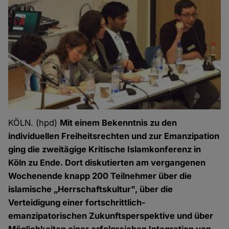
KÖLN. (hpd)
Mit einem Bekenntnis zu den
individuellen Freiheitsrechten und zur Emanzipation
ging die zweitägige Kritische Islamkonferenz in
Köln zu Ende. Dort diskutierten am vergangenen
Wochenende knapp 200 Teilnehmer über die
islamische „Herrschaftskultur", über die
Verteidigung einer fortschrittlich-
emanzipatorischen Zukunftsperspektive und über