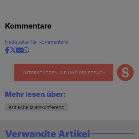
Kommentare
Netiquette für Kommentare
Share
news
Mehr lesen über:
Kritische Islamkonferenz
Verwandte Artikel