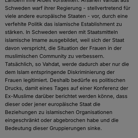
Ländern ihre Arbeit vorstellten. Afsaneh Vahdat aus
Schweden warf ihrer Regierung - stellvertretend für
viele andere europäische Staaten - vor, durch eine
verfehlte Politik das islamische Establishment zu
stärken. In Schweden werden mit Staatsmitteln
islamische Imame ausgebildet, weil sich der Staat
davon verspricht, die Situation der Frauen in der
muslimischen Community zu verbessern.
Tatsächlich, so Vahdat, werde dadurch aber nur die
dem Islam entspringende Diskriminierung der
Frauen legitimiert. Deshalb bedürfe es politischen
Drucks, damit eines Tages auf einer Konferenz der
Ex-Muslime darüber berichtet werden könne, dass
dieser oder jener europäische Staat die
Beziehungen zu islamischen Organisationen
eingeschränkt oder abgebrochen habe und die
Bedeutung dieser Gruppierungen sinke.