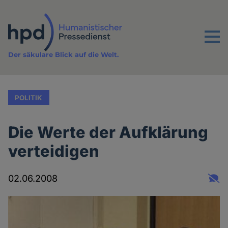
Direkt
zum
Inhalt
Menu
Der säkulare Blick auf die Welt.
POLITIK
Die Werte der Aufklärung
verteidigen
02.06.2008