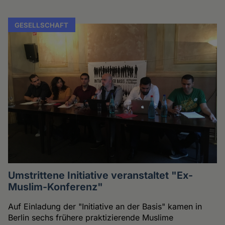
GESELLSCHAFT
Umstrittene Initiative veranstaltet "Ex-
Muslim-Konferenz"
Auf Einladung der "Initiative an der Basis" kamen in
Berlin sechs frühere praktizierende Muslime