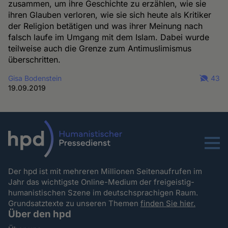
zusammen, um ihre Geschichte zu erzählen, wie sie
ihren Glauben verloren, wie sie sich heute als Kritiker
der Religion betätigen und was ihrer Meinung nach
falsch laufe im Umgang mit dem Islam. Dabei wurde
teilweise auch die Grenze zum Antimuslimismus
überschritten.
Gisa Bodenstein
43
19.09.2019
Menu
Der hpd ist mit mehreren Millionen Seitenaufrufen im
Jahr das wichtigste Online-Medium der freigeistig-
humanistischen Szene im deutschsprachigen Raum.
Grundsatztexte zu unseren Themen
finden Sie hier.
Über den hpd