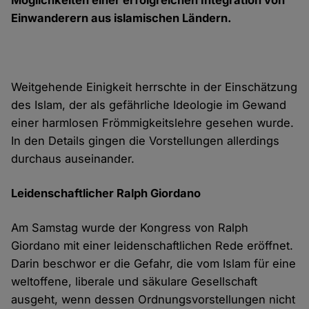
Möglichkeiten einer erfolgreichen Integration von
Einwanderern aus islamischen Ländern.
Weitgehende Einigkeit herrschte in der Einschätzung
des Islam, der als gefährliche Ideologie im Gewand
einer harmlosen Frömmigkeitslehre gesehen wurde.
In den Details gingen die Vorstellungen allerdings
durchaus auseinander.
Leidenschaftlicher Ralph Giordano
Am Samstag wurde der Kongress von Ralph
Giordano mit einer leidenschaftlichen Rede eröffnet.
Darin beschwor er die Gefahr, die vom Islam für eine
weltoffene, liberale und säkulare Gesellschaft
ausgeht, wenn dessen Ordnungsvorstellungen nicht