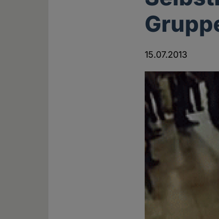
Grupp
15.07.2013