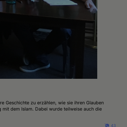
re Geschichte zu erzählen, wie sie ihren Glauben
ng mit dem Islam. Dabei wurde teilweise auch die
43