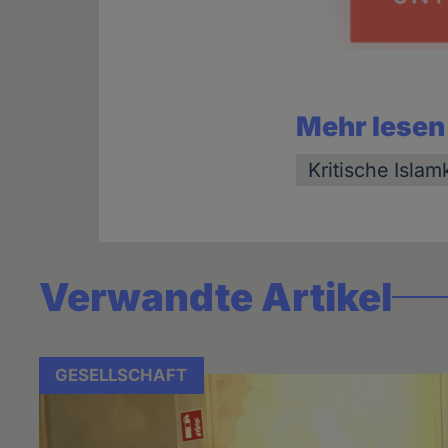
Mehr lesen
Kritische Isla
Verwandte Artikel
GESELLSCHAFT