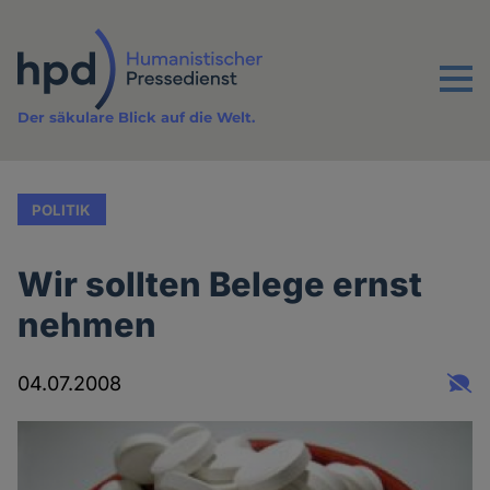
Direkt
zum
Inhalt
Menu
Der säkulare Blick auf die Welt.
POLITIK
Wir sollten Belege ernst
nehmen
04.07.2008