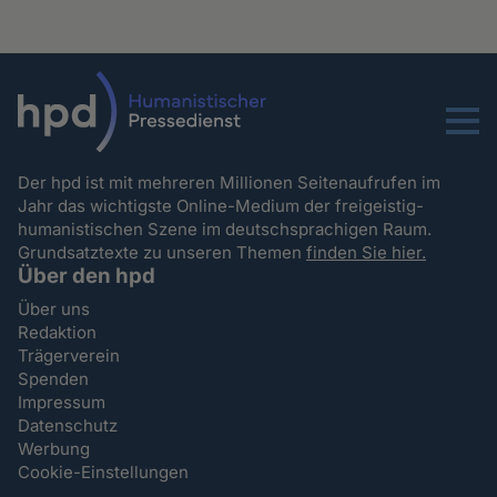
Menu
Der hpd ist mit mehreren Millionen Seitenaufrufen im
Jahr das wichtigste Online-Medium der freigeistig-
humanistischen Szene im deutschsprachigen Raum.
Grundsatztexte zu unseren Themen
finden Sie hier.
Über den hpd
Über uns
Redaktion
Trägerverein
Spenden
Impressum
Datenschutz
Werbung
Cookie-Einstellungen