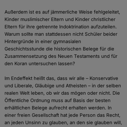
Außerdem ist es auf jämmerliche Weise fehlgeleitet,
Kinder muslimischer Eltern und Kinder christlicher
Eltern für ihre getrennte Indoktrination aufzuteilen.
Warum sollte man stattdessen nicht Schüler beider
Hintergründe in einer gymnasialen
Geschichtsstunde die historischen Belege für die
Zusammensetzung des Neuen Testaments und für
den Koran untersuchen lassen?
Im Endeffekt heißt das, dass wir alle – Konservative
und Liberale, Gläubige und Atheisten – in der selben
realen Welt leben, ob wir das mögen oder nicht. Die
Öffentliche Ordnung muss auf Basis der besten
erhältlichen Belege aufrecht erhalten werden. In
einer freien Gesellschaft hat jede Person das Recht,
an jeden Unsinn zu glauben, an den sie glauben will,