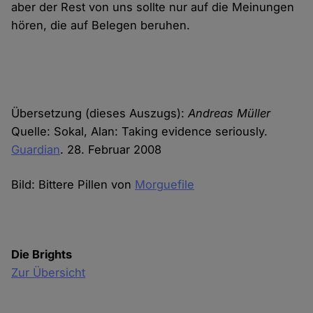
aber der Rest von uns sollte nur auf die Meinungen
hören, die auf Belegen beruhen.
Übersetzung (dieses Auszugs):
Andreas Müller
Quelle: Sokal, Alan: Taking evidence seriously.
Guardian
. 28. Februar 2008
Bild: Bittere Pillen von
Morguefile
Die Brights
Zur Übersicht