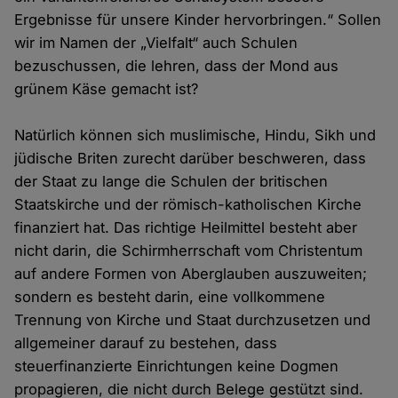
Ergebnisse für unsere Kinder hervorbringen.“ Sollen
wir im Namen der „Vielfalt“ auch Schulen
bezuschussen, die lehren, dass der Mond aus
grünem Käse gemacht ist?
Natürlich können sich muslimische, Hindu, Sikh und
jüdische Briten zurecht darüber beschweren, dass
der Staat zu lange die Schulen der britischen
Staatskirche und der römisch-katholischen Kirche
finanziert hat. Das richtige Heilmittel besteht aber
nicht darin, die Schirmherrschaft vom Christentum
auf andere Formen von Aberglauben auszuweiten;
sondern es besteht darin, eine vollkommene
Trennung von Kirche und Staat durchzusetzen und
allgemeiner darauf zu bestehen, dass
steuerfinanzierte Einrichtungen keine Dogmen
propagieren, die nicht durch Belege gestützt sind.