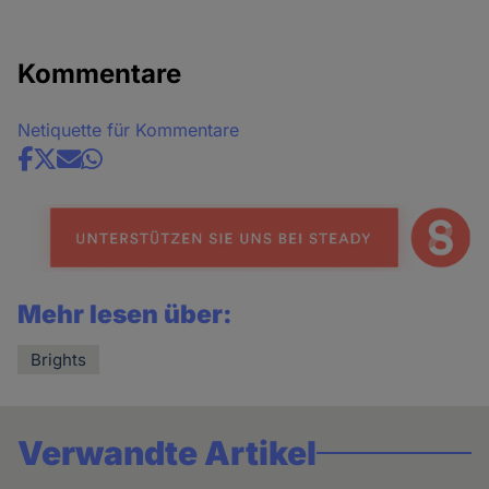
Kommentare
Netiquette für Kommentare
Share
news
Mehr lesen über:
Brights
Verwandte Artikel