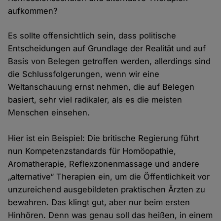
aufkommen?
Es sollte offensichtlich sein, dass politische
Entscheidungen auf Grundlage der Realität und auf
Basis von Belegen getroffen werden, allerdings sind
die Schlussfolgerungen, wenn wir eine
Weltanschauung ernst nehmen, die auf Belegen
basiert, sehr viel radikaler, als es die meisten
Menschen einsehen.
Hier ist ein Beispiel: Die britische Regierung führt
nun Kompetenzstandards für Homöopathie,
Aromatherapie, Reflexzonenmassage und andere
„alternative“ Therapien ein, um die Öffentlichkeit vor
unzureichend ausgebildeten praktischen Ärzten zu
bewahren. Das klingt gut, aber nur beim ersten
Hinhören. Denn was genau soll das heißen, in einem