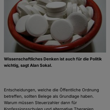
Wissenschaftliches Denken ist auch für die Politik
wichtig, sagt Alan Sokal.
Entscheidungen, welche die Öffentliche Ordnung
betreffen, sollten Belege als Grundlage haben.
Warum müssen Steuerzahler dann für
Konfessionsschulen und alternative Therapien