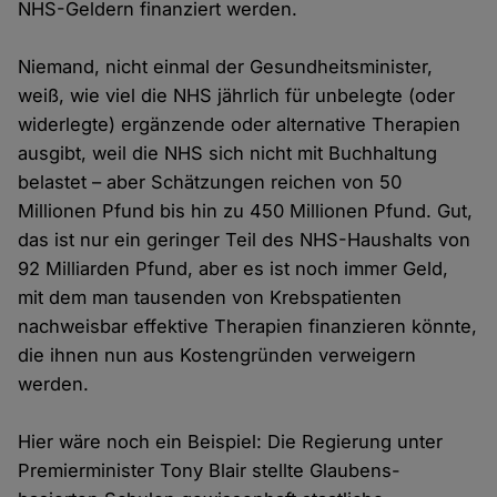
NHS-Geldern finanziert werden.
Niemand, nicht einmal der Gesundheitsminister,
weiß, wie viel die NHS jährlich für unbelegte (oder
widerlegte) ergänzende oder alternative Therapien
ausgibt, weil die NHS sich nicht mit Buchhaltung
belastet – aber Schätzungen reichen von 50
Millionen Pfund bis hin zu 450 Millionen Pfund. Gut,
das ist nur ein geringer Teil des NHS-Haushalts von
92 Milliarden Pfund, aber es ist noch immer Geld,
mit dem man tausenden von Krebspatienten
nachweisbar effektive Therapien finanzieren könnte,
die ihnen nun aus Kostengründen verweigern
werden.
Hier wäre noch ein Beispiel: Die Regierung unter
Premierminister Tony Blair stellte Glaubens-