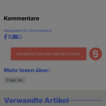
Kommentare
Netiquette für Kommentare
Share
news
Mehr lesen über:
Pilger Mu
Verwandte Artikel