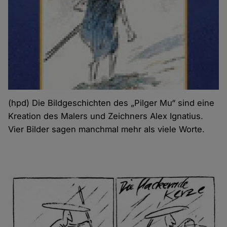
(hpd) Die Bildgeschichten des „Pilger Mu“ sind eine
Kreation des Malers und Zeichners Alex Ignatius.
Vier Bilder sagen manchmal mehr als viele Worte.