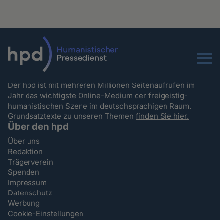
Menu
Der hpd ist mit mehreren Millionen Seitenaufrufen im
Jahr das wichtigste Online-Medium der freigeistig-
humanistischen Szene im deutschsprachigen Raum.
Grundsatztexte zu unseren Themen
finden Sie hier.
Über den hpd
Über uns
Redaktion
Trägerverein
Spenden
Impressum
Datenschutz
Werbung
Cookie-Einstellungen