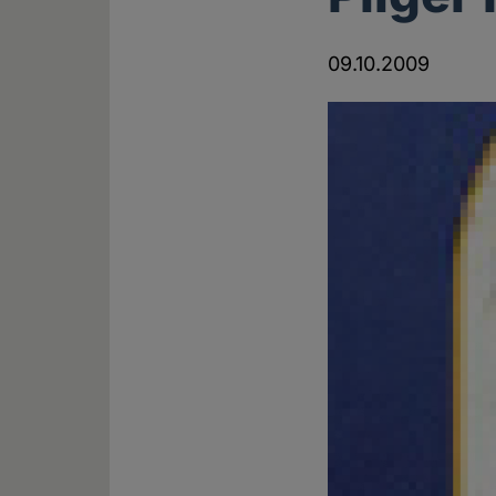
09.10.2009