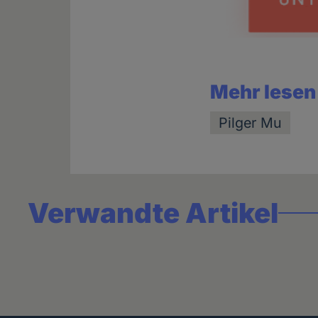
Mehr lesen
Pilger Mu
Verwandte Artikel