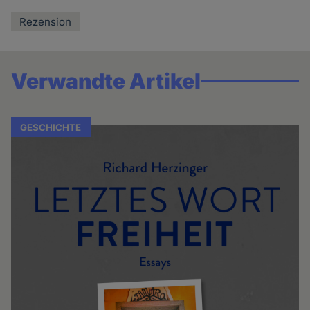
Rezension
Verwandte Artikel
GESCHICHTE