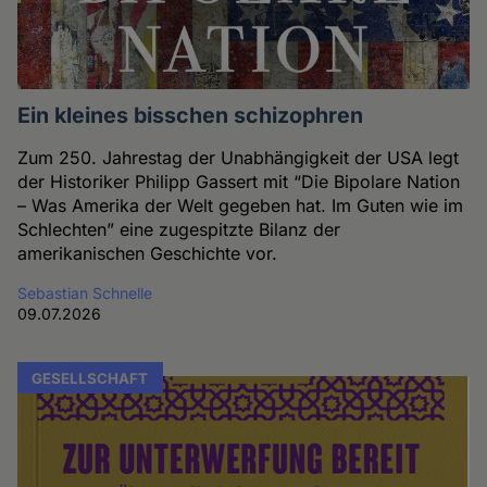
Ein kleines bisschen schizophren
Zum 250. Jahrestag der Unabhängigkeit der USA legt
der Historiker Philipp Gassert mit “Die Bipolare Nation
– Was Amerika der Welt gegeben hat. Im Guten wie im
Schlechten” eine zugespitzte Bilanz der
amerikanischen Geschichte vor.
Sebastian Schnelle
09.07.2026
GESELLSCHAFT