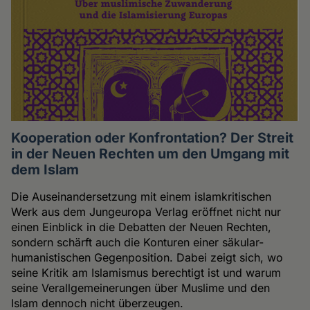
Kooperation oder Konfrontation? Der Streit
in der Neuen Rechten um den Umgang mit
dem Islam
Die Auseinandersetzung mit einem islamkritischen
Werk aus dem Jungeuropa Verlag eröffnet nicht nur
einen Einblick in die Debatten der Neuen Rechten,
sondern schärft auch die Konturen einer säkular-
humanistischen Gegenposition. Dabei zeigt sich, wo
seine Kritik am Islamismus berechtigt ist und warum
seine Verallgemeinerungen über Muslime und den
Islam dennoch nicht überzeugen.