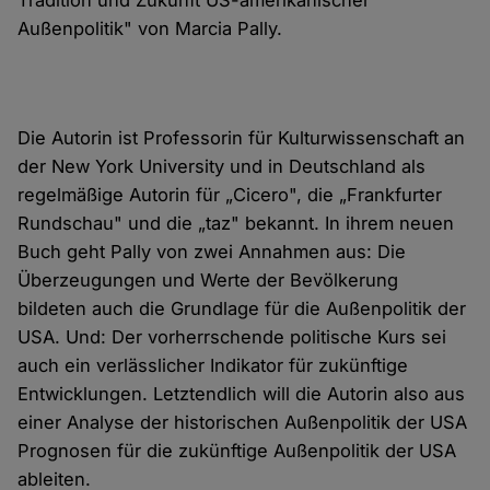
Tradition und Zukunft US-amerikanischer
Außenpolitik" von Marcia Pally.
Die Autorin ist Professorin für Kulturwissenschaft an
der New York University und in Deutschland als
regelmäßige Autorin für „Cicero", die „Frankfurter
Rundschau" und die „taz" bekannt. In ihrem neuen
Buch geht Pally von zwei Annahmen aus: Die
Überzeugungen und Werte der Bevölkerung
bildeten auch die Grundlage für die Außenpolitik der
USA. Und: Der vorherrschende politische Kurs sei
auch ein verlässlicher Indikator für zukünftige
Entwicklungen. Letztendlich will die Autorin also aus
einer Analyse der historischen Außenpolitik der USA
Prognosen für die zukünftige Außenpolitik der USA
ableiten.