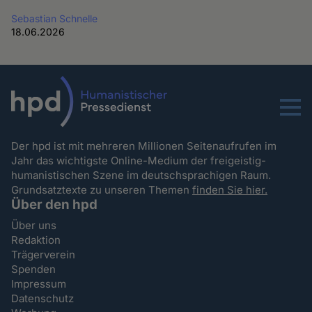
Sebastian Schnelle
18.06.2026
Menu
Der hpd ist mit mehreren Millionen Seitenaufrufen im
Jahr das wichtigste Online-Medium der freigeistig-
humanistischen Szene im deutschsprachigen Raum.
Grundsatztexte zu unseren Themen
finden Sie hier.
Über den hpd
Über uns
Redaktion
Trägerverein
Spenden
Impressum
Datenschutz