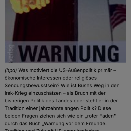
(hpd)
Was motiviert die US-Außenpolitik primär –
ökonomische Interessen oder religiöses
Sendungsbewusstsein?
Wie ist Bushs Weg in den
Irak-Krieg einzuschätzen – als Bruch mit der
bisherigen Politik des Landes oder steht er in der
Tradition einer jahrzehntelangen Politik? Diese
beiden Fragen ziehen sich wie ein „roter Faden"
durch das Buch „Warnung vor dem Freunde.