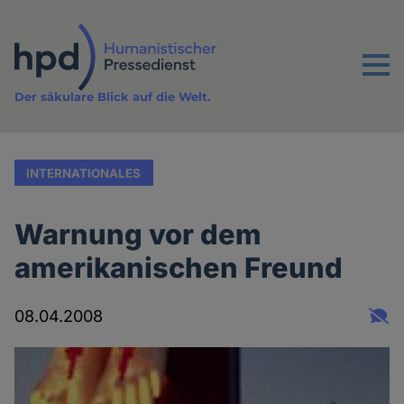
Direkt
zum
Inhalt
Menu
Der säkulare Blick auf die Welt.
INTERNATIONALES
Warnung vor dem
amerikanischen Freund
08.04.2008