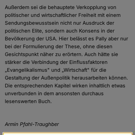
Außerdem sei die behauptete Verkopplung von
politischer und wirtschaftlicher Freiheit mit einem
Sendungsbewusstsein nicht nur Ausdruck der
politischen Elite, sondern auch Konsens in der
Bevölkerung der USA. Hier belässt es Pally aber nur
bei der Formulierung der These, ohne diesen
Gesichtspunkt näher zu erörtern. Auch hätte sie
stärker die Verbindung der Einflussfaktoren
„Evangelikalismus" und „Wirtschaft" für die
Gestaltung der Außenpolitik herausarbeiten können.
Die entsprechenden Kapitel wirken inhaltlich etwas
unverbunden in dem ansonsten durchaus
lesenswerten Buch.
Armin Pfahl-Traughber