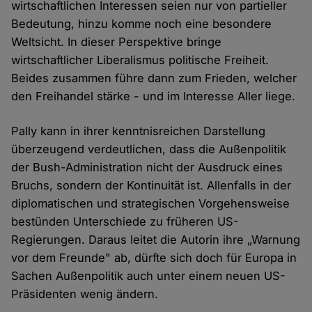
wirtschaftlichen Interessen seien nur von partieller
Bedeutung, hinzu komme noch eine besondere
Weltsicht. In dieser Perspektive bringe
wirtschaftlicher Liberalismus politische Freiheit.
Beides zusammen führe dann zum Frieden, welcher
den Freihandel stärke - und im Interesse Aller liege.
Pally kann in ihrer kenntnisreichen Darstellung
überzeugend verdeutlichen, dass die Außenpolitik
der Bush-Administration nicht der Ausdruck eines
Bruchs, sondern der Kontinuität ist. Allenfalls in der
diplomatischen und strategischen Vorgehensweise
bestünden Unterschiede zu früheren US-
Regierungen. Daraus leitet die Autorin ihre „Warnung
vor dem Freunde" ab, dürfte sich doch für Europa in
Sachen Außenpolitik auch unter einem neuen US-
Präsidenten wenig ändern.