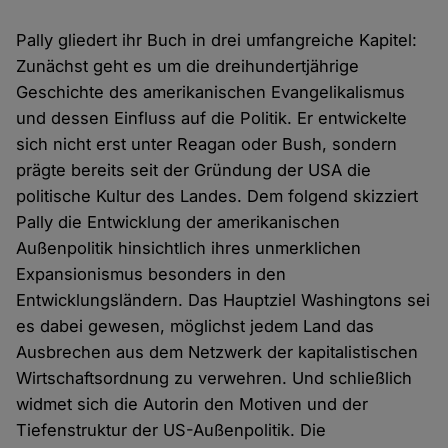
Pally gliedert ihr Buch in drei umfangreiche Kapitel:
Zunächst geht es um die dreihundertjährige
Geschichte des amerikanischen Evangelikalismus
und dessen Einfluss auf die Politik. Er entwickelte
sich nicht erst unter Reagan oder Bush, sondern
prägte bereits seit der Gründung der USA die
politische Kultur des Landes. Dem folgend skizziert
Pally die Entwicklung der amerikanischen
Außenpolitik hinsichtlich ihres unmerklichen
Expansionismus besonders in den
Entwicklungsländern. Das Hauptziel Washingtons sei
es dabei gewesen, möglichst jedem Land das
Ausbrechen aus dem Netzwerk der kapitalistischen
Wirtschaftsordnung zu verwehren. Und schließlich
widmet sich die Autorin den Motiven und der
Tiefenstruktur der US-Außenpolitik. Die