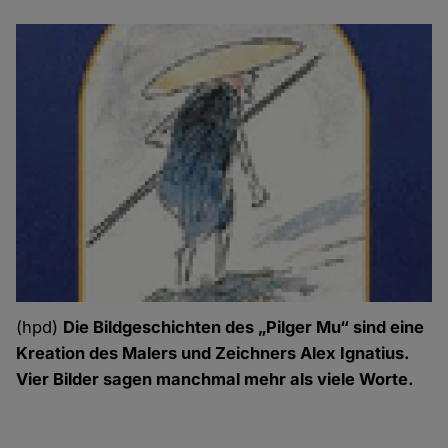
(hpd)
Die Bildgeschichten des „Pilger Mu“ sind eine
Kreation des Malers und Zeichners Alex Ignatius.
Vier Bilder sagen manchmal mehr als viele Worte.