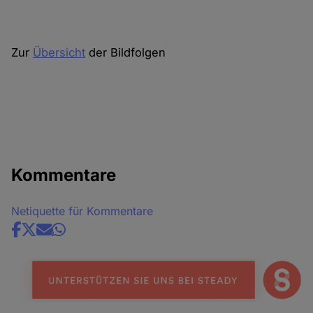
Cookies
Zur
Übersicht
der Bildfolgen
Kommentare
Netiquette für Kommentare
Share
news