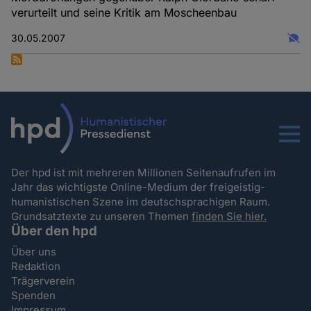
verurteilt und seine Kritik am Moscheenbau
30.05.2007
Menu
Der hpd ist mit mehreren Millionen Seitenaufrufen im
Jahr das wichtigste Online-Medium der freigeistig-
humanistischen Szene im deutschsprachigen Raum.
Grundsatztexte zu unseren Themen
finden Sie hier.
Über den hpd
Über uns
Redaktion
Trägerverein
Spenden
Impressum