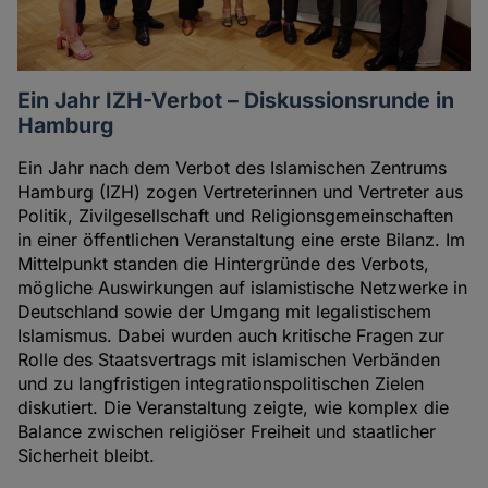
Ein Jahr IZH-Verbot – Diskussionsrunde in
Hamburg
Ein Jahr nach dem Verbot des Islamischen Zentrums
Hamburg (IZH) zogen Vertreterinnen und Vertreter aus
Politik, Zivilgesellschaft und Religionsgemeinschaften
in einer öffentlichen Veranstaltung eine erste Bilanz. Im
Mittelpunkt standen die Hintergründe des Verbots,
mögliche Auswirkungen auf islamistische Netzwerke in
Deutschland sowie der Umgang mit legalistischem
Islamismus. Dabei wurden auch kritische Fragen zur
Rolle des Staatsvertrags mit islamischen Verbänden
und zu langfristigen integrationspolitischen Zielen
diskutiert. Die Veranstaltung zeigte, wie komplex die
Balance zwischen religiöser Freiheit und staatlicher
Sicherheit bleibt.