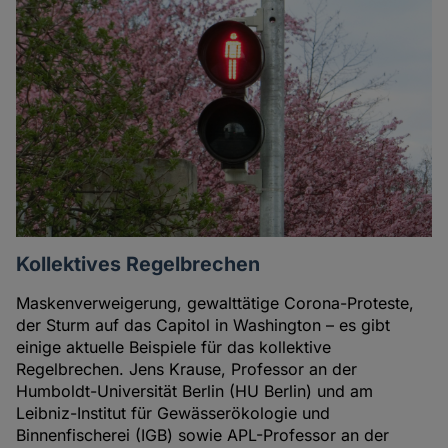
Kollektives Regelbrechen
Maskenverweigerung, gewalttätige Corona-Proteste,
der Sturm auf das Capitol in Washington – es gibt
einige aktuelle Beispiele für das kollektive
Regelbrechen. Jens Krause, Professor an der
Humboldt-Universität Berlin (HU Berlin) und am
Leibniz-Institut für Gewässerökologie und
Binnenfischerei (IGB) sowie APL-Professor an der