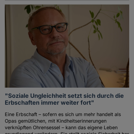
"Soziale Ungleichheit setzt sich durch die
Erbschaften immer weiter fort"
Eine Erbschaft – sofern es sich um mehr handelt als
Opas gemütlichen, mit Kindheitserinnerungen
verknüpften Ohrensessel – kann das eigene Leben
grundlegend verändern. Sie stellt soziale Sicherheit her