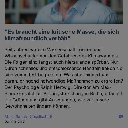
"Es braucht eine kritische Masse, die sich
klimafreundlich verhält"
Seit Jahren warnen Wissenschaftlerinnen und
Wissenschaftler vor den Gefahren des Klimawandels.
Die Folgen sind längst auch hierzulande spürbar. Nur
durch schnelles und entschlossenes Handeln ließen sie
sich zumindest begrenzen. Was aber hindert uns
daran, dringend notwendige Maßnahmen zu ergreifen?
Der Psychologe Ralph Hertwig, Direktor am Max-
Planck-Institut für Bildungsforschung in Berlin, erläutert
die Gründe und gibt Anregungen, wie wir unsere
Gewohnheiten ändern können.
Max-Planck- Gesellschaft
24.09.2021