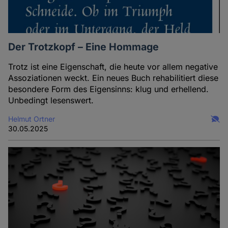
Der Trotzkopf – Eine Hommage
Trotz ist eine Eigenschaft, die heute vor allem negative
Assoziationen weckt. Ein neues Buch rehabilitiert diese
besondere Form des Eigensinns: klug und erhellend.
Unbedingt lesenswert.
Helmut Ortner
30.05.2025