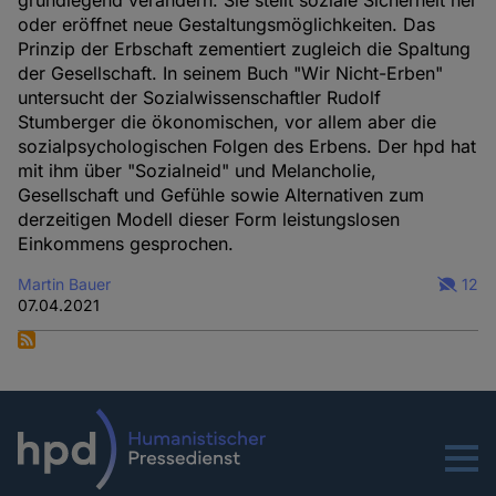
oder eröffnet neue Gestaltungsmöglichkeiten. Das
Prinzip der Erbschaft zementiert zugleich die Spaltung
der Gesellschaft. In seinem Buch "Wir Nicht-Erben"
untersucht der Sozialwissenschaftler Rudolf
Stumberger die ökonomischen, vor allem aber die
sozialpsychologischen Folgen des Erbens. Der hpd hat
mit ihm über "Sozialneid" und Melancholie,
Gesellschaft und Gefühle sowie Alternativen zum
derzeitigen Modell dieser Form leistungslosen
Einkommens gesprochen.
Martin Bauer
12
07.04.2021
Menu