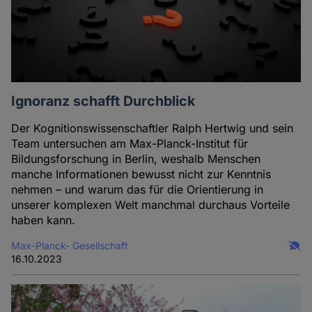
Ignoranz schafft Durchblick
Der Kognitionswissenschaftler Ralph Hertwig und sein
Team untersuchen am Max-Planck-Institut für
Bildungsforschung in Berlin, weshalb Menschen
manche Informationen bewusst nicht zur Kenntnis
nehmen – und warum das für die Orientierung in
unserer komplexen Welt manchmal durchaus Vorteile
haben kann.
Max-Planck- Gesellschaft
16.10.2023