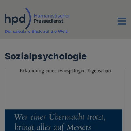
Direkt
zum
Inhalt
Menu
Der säkulare Blick auf die Welt.
Sozialpsychologie