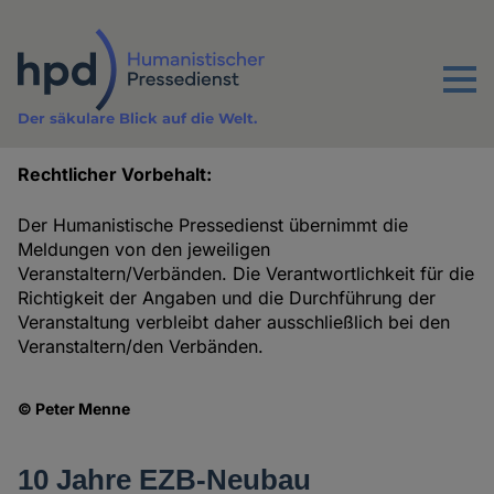
Direkt
zum
Inhalt
Menu
Der säkulare Blick auf die Welt.
Rechtlicher Vorbehalt:
Termine
Der Humanistische Pressedienst übernimmt die
Meldungen von den jeweiligen
Veranstaltern/Verbänden. Die Verantwortlichkeit für die
Richtigkeit der Angaben und die Durchführung der
Veranstaltung verbleibt daher ausschließlich bei den
Veranstaltern/den Verbänden.
© Peter Menne
10 Jahre EZB-Neubau