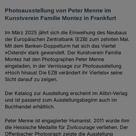
Photoausstellung von Peter Menne im
Kunstverein Familie Montez in Frankfurt
Im März 2025 jährt sich die Einweihung des Neubaus
der Europäischen Zentralbank (EZB) zum zehnten Mal.
Mit dem Banken-Doppelturm hat sich das Viertel
»Ostend« stark gewandelt. Der Kunstverein Familie
Montez hat den Photographen Peter Menne
eingeladen, in der Vernissage zur Photoausstellung
»Hoch hinaus! Die EZB verändert ihr Viertels« seine
Sicht darauf zu zeigen.
Der Katalog zur Ausstellung erscheint im Alibri-Verlag
und ist passend zum Ausstellungsbeginn auch im
Buchhandel erhältlich.
Peter Menne ist engagierter Humanist. 2011 wurde ihm
die Hessische Medaille für Zivilcourage verliehen. Der
Offenbacher Photograph zeigte die Ausstellung