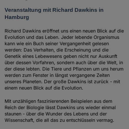
Veranstaltung mit Richard Dawkins in
Hamburg
Richard Dawkins eröffnet uns einen neuen Blick auf die
Evolution und das Leben. Jeder lebende Organismus
kann wie ein Buch seiner Vergangenheit gelesen
werden: Das Verhalten, die Erscheinung und die
Genetik eines Lebewesens geben nicht nur Auskunft
über dessen Vorfahren, sondern auch über die Welt, in
der diese lebten. Die Tiere und Pflanzen um uns herum
werden zum Fenster in längst vergangene Zeiten
unseres Planeten. Der große Dawkins ist zurück - mit
einem neuen Blick auf die Evolution.
Mit unzähligen faszinierenden Beispielen aus dem
Reich der Biologie lässt Dawkins uns wieder einmal
staunen - über die Wunder des Lebens und der
Wissenschaft, die all das zu entschlüsseln vermag.