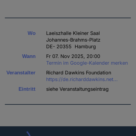
Laeiszhalle Kleiner Saal
Wo
Johannes-Brahms-Platz
DE- 20355 Hamburg
Fr 07. Nov 2025, 20:00
Wann
Termin im Google-Kalender merken
Richard Dawkins Foundation
Veranstalter
https://de.richarddawkins.net...
siehe Veranstaltungseintrag
Eintritt