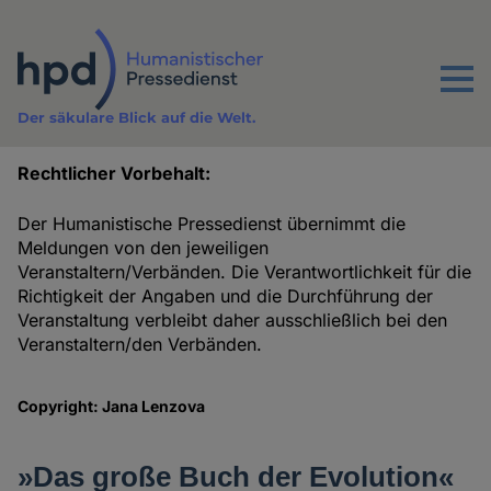
Direkt
zum
Inhalt
Menu
Der säkulare Blick auf die Welt.
Rechtlicher Vorbehalt:
Termine
Der Humanistische Pressedienst übernimmt die
Meldungen von den jeweiligen
Veranstaltern/Verbänden. Die Verantwortlichkeit für die
Richtigkeit der Angaben und die Durchführung der
Veranstaltung verbleibt daher ausschließlich bei den
Veranstaltern/den Verbänden.
Copyright: Jana Lenzova
»Das große Buch der Evolution«