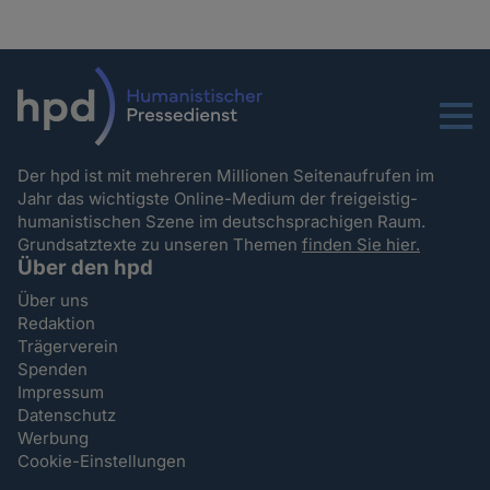
Menu
Der hpd ist mit mehreren Millionen Seitenaufrufen im
Jahr das wichtigste Online-Medium der freigeistig-
humanistischen Szene im deutschsprachigen Raum.
Grundsatztexte zu unseren Themen
finden Sie hier.
Über den hpd
Über uns
Redaktion
Trägerverein
Spenden
Impressum
Datenschutz
Werbung
Cookie-Einstellungen