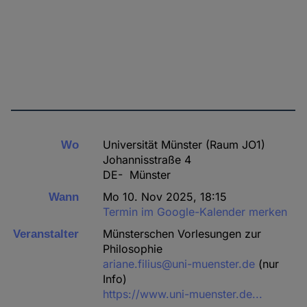
Universität Münster (Raum JO1)
Wo
Johannisstraße 4
DE- Münster
Mo 10. Nov 2025, 18:15
Wann
Termin im Google-Kalender merken
Münsterschen Vorlesungen zur
Veranstalter
Philosophie
ariane.filius@uni-muenster.de
(nur
Info)
https://www.uni-muenster.de...