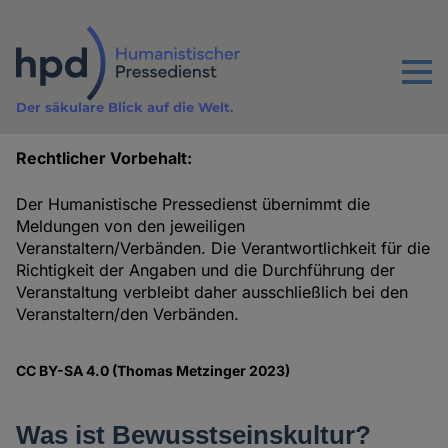
Direkt
zum
Inhalt
Menu
Der säkulare Blick auf die Welt.
Rechtlicher Vorbehalt:
Termine
Der Humanistische Pressedienst übernimmt die
Meldungen von den jeweiligen
Veranstaltern/Verbänden. Die Verantwortlichkeit für die
Richtigkeit der Angaben und die Durchführung der
Veranstaltung verbleibt daher ausschließlich bei den
Veranstaltern/den Verbänden.
CC BY-SA 4.0 (Thomas Metzinger 2023)
Was ist Bewusstseinskultur?