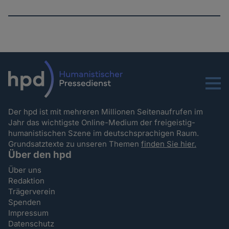
Menu
Der hpd ist mit mehreren Millionen Seitenaufrufen im
Jahr das wichtigste Online-Medium der freigeistig-
humanistischen Szene im deutschsprachigen Raum.
Grundsatztexte zu unseren Themen
finden Sie hier.
Über den hpd
Über uns
Redaktion
Trägerverein
Spenden
Impressum
Datenschutz