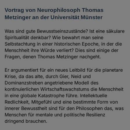
Vortrag von Neurophilosoph Thomas
Metzinger an der Universität Münster
Was sind gute Bewusstseinszustände? Ist eine säkulare
Spiritualität denkbar? Wie bewahrt man seine
Selbstachtung in einer historischen Epoche, in der die
Menschheit ihre Würde verliert? Dies sind einige der
Fragen, denen Thomas Metzinger nachgeht.
Er argumentiert für ein neues Leitbild für die planetare
Krise, da das alte, durch Gier, Neid und
Dominanzstreben angetriebene Modell des
kontinuierlichen Wirtschaftswachstums die Menschheit
in eine globale Katastrophe führe. Intellektuelle
Redlichkeit, Mitgefühl und eine bestimmte Form von
innerer Bewusstheit sind für den Philosophen das, was
Menschen für mentale und politische Resilienz
dringend brauchen.