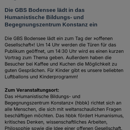
Die GBS Bodensee lädt in das
Humanistische Bildungs- und
Begegnungszentrum Konstanz ein
Die GBS Bodensee lädt ein zum Tag der »offenen
Gesellschaft«! Um 14 Uhr werden die Türen für das
Publikum geöffnet, um 14:30 Uhr wird es einen kurzen
Vortrag zum Thema geben. Außerdem haben die
Besucher bei Kaffee und Kuchen die Möglichkeit zu
guten Gesprächen. Für Kinder gibt es unsere beliebten
Luftballons und Kinderprogramm!
Zum Veranstaltungsort:
Das »Humanistische Bildungs- und
Begegnungszentrum Konstanz« (hbbk) richtet sich an
alle Menschen, die sich mit weltanschaulichen Fragen
beschäftigen möchten. Das hbbk fördert Humanismus,
kritisches Denken, wissenschaftliches Arbeiten,
Philosophie sowie die Idee einer offenen Gesellschaft.