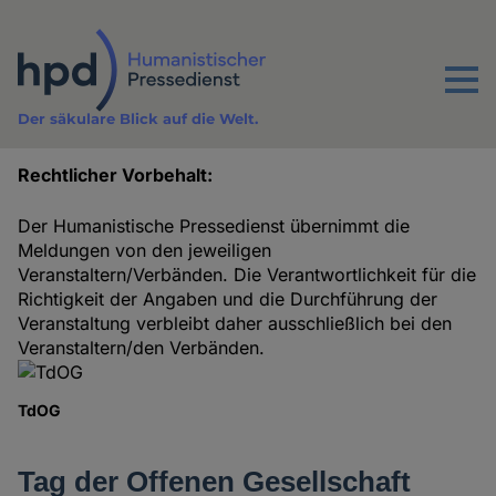
Direkt
zum
Inhalt
Menu
Der säkulare Blick auf die Welt.
Rechtlicher Vorbehalt:
Termine
Der Humanistische Pressedienst übernimmt die
Meldungen von den jeweiligen
Veranstaltern/Verbänden. Die Verantwortlichkeit für die
Richtigkeit der Angaben und die Durchführung der
Veranstaltung verbleibt daher ausschließlich bei den
Veranstaltern/den Verbänden.
TdOG
Tag der Offenen Gesellschaft