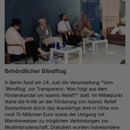
Behördlicher Blindflug
In Berlin fand am 24. Juni die Veranstaltung "Vom
'Blindflug' zur Transparenz: Was folgt aus dem
Förderskandal um Islamic Relief?" statt. Im Mittelpunkt
stand die Kritik an der Förderung von Islamic Relief
Deutschland durch das Auswärtige Amt in Höhe von
rund 15 Millionen Euro sowie der Umgang mit
Warnhinweisen zu möglichen Verbindungen zur
Muslimbruderschaft. Diskutiert wurden insbesondere