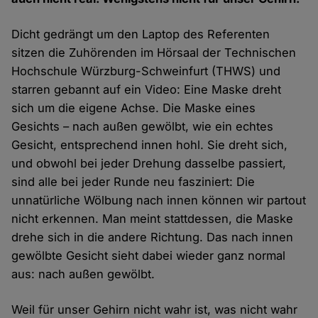
Dicht gedrängt um den Laptop des Referenten
sitzen die Zuhörenden im Hörsaal der Technischen
Hochschule Würzburg-Schweinfurt (THWS) und
starren gebannt auf ein Video: Eine Maske dreht
sich um die eigene Achse. Die Maske eines
Gesichts – nach außen gewölbt, wie ein echtes
Gesicht, entsprechend innen hohl. Sie dreht sich,
und obwohl bei jeder Drehung dasselbe passiert,
sind alle bei jeder Runde neu fasziniert: Die
unnatürliche Wölbung nach innen können wir partout
nicht erkennen. Man meint stattdessen, die Maske
drehe sich in die andere Richtung. Das nach innen
gewölbte Gesicht sieht dabei wieder ganz normal
aus: nach außen gewölbt.
Weil für unser Gehirn nicht wahr ist, was nicht wahr