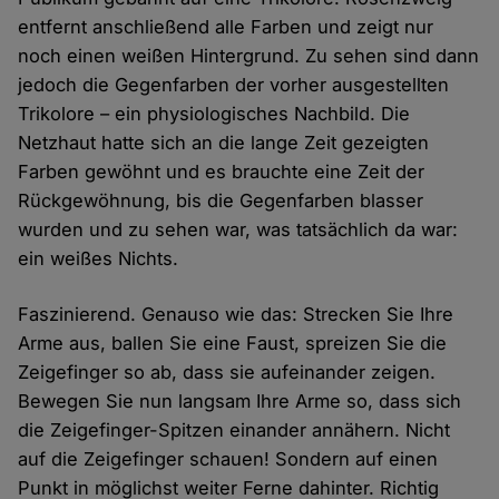
entfernt anschließend alle Farben und zeigt nur
noch einen weißen Hintergrund. Zu sehen sind dann
jedoch die Gegenfarben der vorher ausgestellten
Trikolore – ein physiologisches Nachbild. Die
Netzhaut hatte sich an die lange Zeit gezeigten
Farben gewöhnt und es brauchte eine Zeit der
Rückgewöhnung, bis die Gegenfarben blasser
wurden und zu sehen war, was tatsächlich da war:
ein weißes Nichts.
Faszinierend. Genauso wie das: Strecken Sie Ihre
Arme aus, ballen Sie eine Faust, spreizen Sie die
Zeigefinger so ab, dass sie aufeinander zeigen.
Bewegen Sie nun langsam Ihre Arme so, dass sich
die Zeigefinger-Spitzen einander annähern. Nicht
auf die Zeigefinger schauen! Sondern auf einen
Punkt in möglichst weiter Ferne dahinter. Richtig