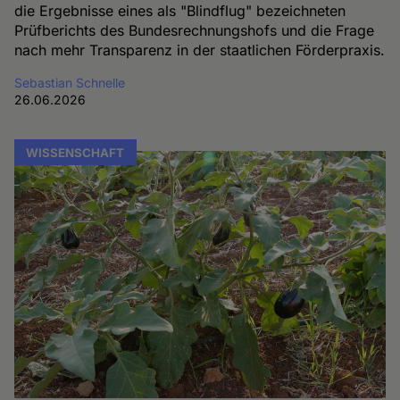
die Ergebnisse eines als "Blindflug" bezeichneten
Prüfberichts des Bundesrechnungshofs und die Frage
nach mehr Transparenz in der staatlichen Förderpraxis.
Sebastian Schnelle
26.06.2026
WISSENSCHAFT