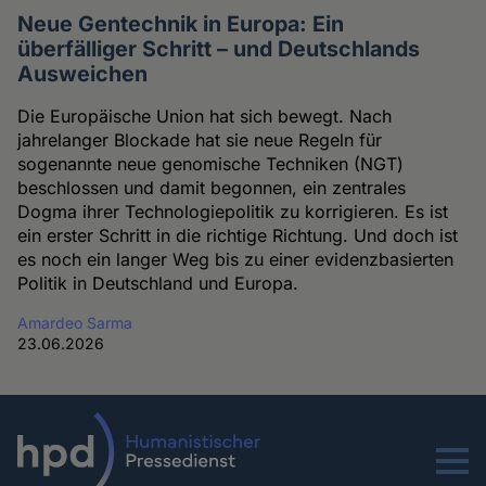
Neue Gentechnik in Europa: Ein
überfälliger Schritt – und Deutschlands
Ausweichen
Die Europäische Union hat sich bewegt. Nach
jahrelanger Blockade hat sie neue Regeln für
sogenannte neue genomische Techniken (NGT)
beschlossen und damit begonnen, ein zentrales
Dogma ihrer Technologiepolitik zu korrigieren. Es ist
ein erster Schritt in die richtige Richtung. Und doch ist
es noch ein langer Weg bis zu einer evidenzbasierten
Politik in Deutschland und Europa.
Amardeo Sarma
23.06.2026
Menu