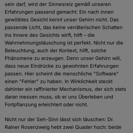
sein darf, wird der Sinnesreiz gemäß unseren
Erfahrungen passend gemacht: Ein nach innen
gewölbtes Gesicht kennt unser Gehirn nicht. Das
passende Licht, das keine verräterischen Schatten
ins Innere des Gesichts wirft, hilft – die
Wahrnehmungstäuschung ist perfekt. Nicht nur die
Beleuchtung, auch der Kontext, hilft, solche
Phänomene zu erzeugen. Denn unser Gehirn will,
dass neue Eindrücke zu gewohnten Erfahrungen
passen. Hier scheint die menschliche "Software"
einen "Fehler" zu haben. In Wirklichkeit steckt
dahinter ein raffinierter Mechanismus, der sich stets
daran messen muss, ob er uns Überleben und
Fortpflanzung erleichtert oder nicht.
Nicht nur der Seh-Sinn lässt sich täuschen: Dr.
Rainer Rosenzweig hebt zwei Quader hoch: beide