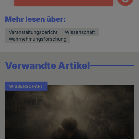
Mehr lesen über:
Veranstaltungsbericht
Wissenschaft
Wahrnehmungsforschung
Verwandte Artikel
WISSENSCHAFT