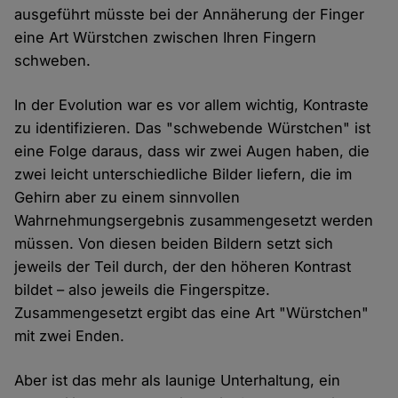
ausgeführt müsste bei der Annäherung der Finger
eine Art Würstchen zwischen Ihren Fingern
schweben.
In der Evolution war es vor allem wichtig, Kontraste
zu identifizieren. Das "schwebende Würstchen" ist
eine Folge daraus, dass wir zwei Augen haben, die
zwei leicht unterschiedliche Bilder liefern, die im
Gehirn aber zu einem sinnvollen
Wahrnehmungsergebnis zusammengesetzt werden
müssen. Von diesen beiden Bildern setzt sich
jeweils der Teil durch, der den höheren Kontrast
bildet – also jeweils die Fingerspitze.
Zusammengesetzt ergibt das eine Art "Würstchen"
mit zwei Enden.
Aber ist das mehr als launige Unterhaltung, ein