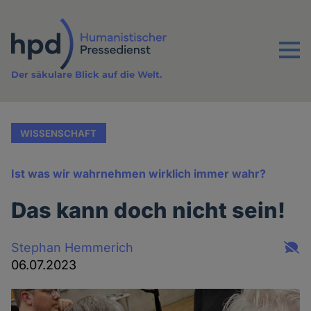
Direkt
zum
Inhalt
Menu
Der säkulare Blick auf die Welt.
WISSENSCHAFT
Ist was wir wahrnehmen wirklich immer wahr?
Das kann doch nicht sein!
Stephan Hemmerich
06.07.2023