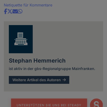
Netiquette für Kommentare
Share
news
Stephan Hemmerich
ist aktiv in der gbs-Regionalgruppe Mainfranken.
Weitere Artikel des Autoren