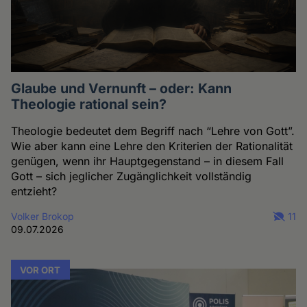
Glaube und Vernunft – oder: Kann
Theologie rational sein?
Theologie bedeutet dem Begriff nach “Lehre von Gott”.
Wie aber kann eine Lehre den Kriterien der Rationalität
genügen, wenn ihr Hauptgegenstand – in diesem Fall
Gott – sich jeglicher Zugänglichkeit vollständig
entzieht?
Volker Brokop
11
09.07.2026
VOR ORT