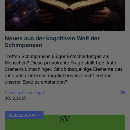
Neues aus der kognitiven Welt der
Schimpansen
Treffen Schimpansen klüger Entscheidungen als
Menschen? Diese provokante Frage stellt hpd-Autor
Clemens Lintschinger. Sind&nbsp;einige Elemente des
rationalen Denkens möglicherweise nicht erst mit
unserer Spezies entstanden?
Clemens Lintschinger
30.12.2025
GESELLSCHAFT