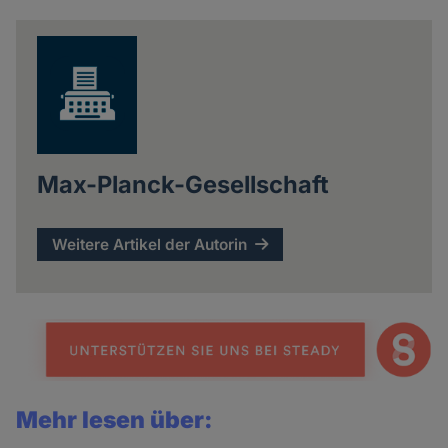
news
Max-Planck-Gesellschaft
Weitere Artikel der Autorin
Mehr lesen über: