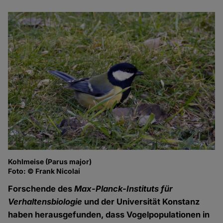
Kohlmeise (Parus major)
Foto: © Frank Nicolai
Forschende des
Max-Planck-Instituts für
Verhaltensbiologie
und der Universität Konstanz
haben herausgefunden, dass Vogelpopulationen in