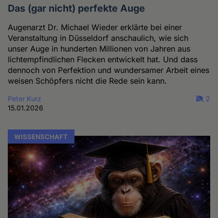
Das (gar nicht) perfekte Auge
Augenarzt Dr. Michael Wieder erklärte bei einer
Veranstaltung in Düsseldorf anschaulich, wie sich
unser Auge in hunderten Millionen von Jahren aus
lichtempfindlichen Flecken entwickelt hat. Und dass
dennoch von Perfektion und wundersamer Arbeit eines
weisen Schöpfers nicht die Rede sein kann.
Peter Kurz
2
15.01.2026
WISSENSCHAFT