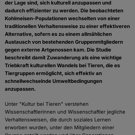
der Lage sind, sich kulturell anzupassen und
dadurch effizienter zu werden. Die beobachteten
Kohlmeisen-Populationen wechselten von einer
traditionellen Verhaltensweise zu einer effektiveren
Alternative, sofern es zu einem allmählichen
Austausch von bestehenden Gruppenmitgliedern
gegen externe Artgenossen kam. Die Studie
beschreibt damit Zuwanderung als eine wichtige
Triebkraft kulturellen Wandels bei Tieren, die es
Tiergruppen ermöglicht, sich effektiv an
schnellwechselnde Umweltbedingungen
anzupassen.
Unter "Kultur bei Tieren" verstehen
Wissenschaftlerinnen und Wissenschaftler jegliche
Verhaltensweisen, die durch soziales Lernen
erworben wurden, unter den Mitgliedern einer