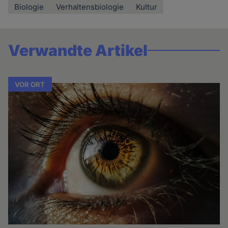
Biologie
Verhaltensbiologie
Kultur
Verwandte Artikel
VOR ORT