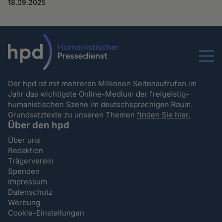
18.09.2025
Menu
Der hpd ist mit mehreren Millionen Seitenaufrufen im
Jahr das wichtigste Online-Medium der freigeistig-
humanistischen Szene im deutschsprachigen Raum.
Grundsatztexte zu unseren Themen
finden Sie hier.
Über den hpd
Über uns
Redaktion
Trägerverein
Spenden
Impressum
Datenschutz
Werbung
Cookie-Einstellungen