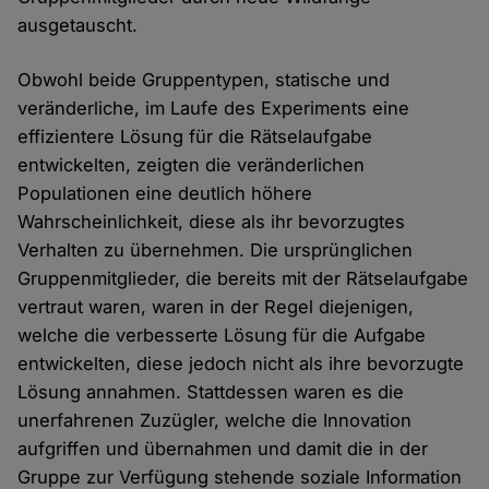
ausgetauscht.
Obwohl beide Gruppentypen, statische und
veränderliche, im Laufe des Experiments eine
effizientere Lösung für die Rätselaufgabe
entwickelten, zeigten die veränderlichen
Populationen eine deutlich höhere
Wahrscheinlichkeit, diese als ihr bevorzugtes
Verhalten zu übernehmen. Die ursprünglichen
Gruppenmitglieder, die bereits mit der Rätselaufgabe
vertraut waren, waren in der Regel diejenigen,
welche die verbesserte Lösung für die Aufgabe
entwickelten, diese jedoch nicht als ihre bevorzugte
Lösung annahmen. Stattdessen waren es die
unerfahrenen Zuzügler, welche die Innovation
aufgriffen und übernahmen und damit die in der
Gruppe zur Verfügung stehende soziale Information