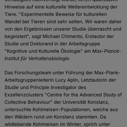
Hinweise auf eine kulturelle Weiterentwicklung der
Tiere. "Experimentelle Beweise für kulturellen
Wandel bei Tieren sind sehr selten. Wir waren daher
von den Ergebnissen unserer Studie überrascht und
begeistert", sagt Michael Chimento, Erstautor der
Studie und Doktorand in der Arbeitsgruppe
"Kognitive und Kulturelle Ökologie" am
Max-Planck-
Institut für Verhaltensbiologie
.
Das Forschungsteam unter Führung der Max-Plank-
Arbeitsgruppenleiterin Lucy Aplin, Letztautorin der
Studie und Principle Investigator des
Exzellenzclusters "Centre for the Advanced Study of
Collective Behaviour" der Universität Konstanz,
untersuchte Kohlmeisen-Populationen, welche aus
den Wäldern rund um Konstanz stammten. Da
wildlebende Kohlmeisen im Winter, sprich unter