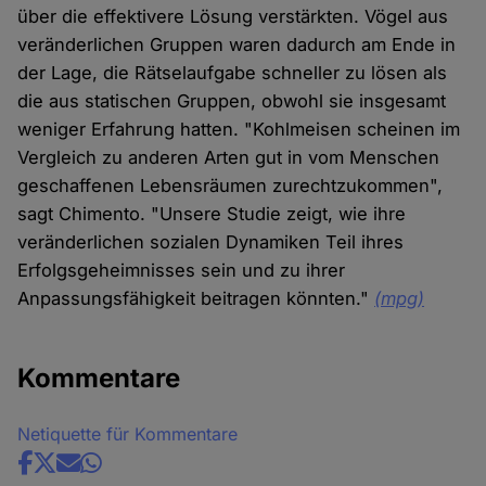
über die effektivere Lösung verstärkten. Vögel aus
veränderlichen Gruppen waren dadurch am Ende in
der Lage, die Rätselaufgabe schneller zu lösen als
die aus statischen Gruppen, obwohl sie insgesamt
weniger Erfahrung hatten. "Kohlmeisen scheinen im
Vergleich zu anderen Arten gut in vom Menschen
geschaffenen Lebensräumen zurechtzukommen",
sagt Chimento. "Unsere Studie zeigt, wie ihre
veränderlichen sozialen Dynamiken Teil ihres
Erfolgsgeheimnisses sein und zu ihrer
Anpassungsfähigkeit beitragen könnten."
(mpg)
Kommentare
Netiquette für Kommentare
Share