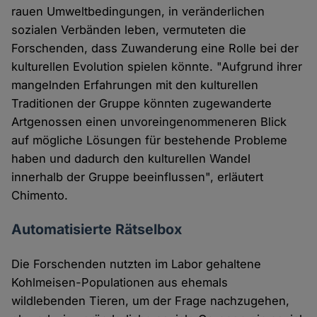
rauen Umweltbedingungen, in veränderlichen
sozialen Verbänden leben, vermuteten die
Forschenden, dass Zuwanderung eine Rolle bei der
kulturellen Evolution spielen könnte. "Aufgrund ihrer
mangelnden Erfahrungen mit den kulturellen
Traditionen der Gruppe könnten zugewanderte
Artgenossen einen unvoreingenommeneren Blick
auf mögliche Lösungen für bestehende Probleme
haben und dadurch den kulturellen Wandel
innerhalb der Gruppe beeinflussen", erläutert
Chimento.
Automatisierte Rätselbox
Die Forschenden nutzten im Labor gehaltene
Kohlmeisen-Populationen aus ehemals
wildlebenden Tieren, um der Frage nachzugehen,