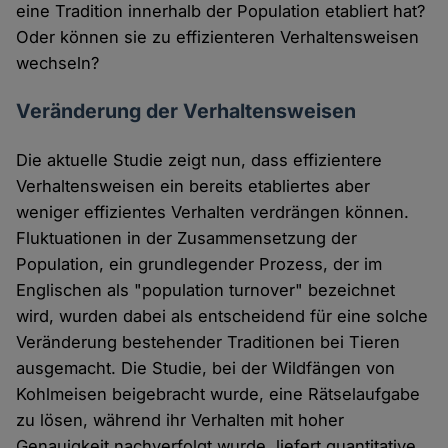
eine Tradition innerhalb der Population etabliert hat?
Oder können sie zu effizienteren Verhaltensweisen
wechseln?
Veränderung der Verhaltensweisen
Die aktuelle Studie zeigt nun, dass effizientere
Verhaltensweisen ein bereits etabliertes aber
weniger effizientes Verhalten verdrängen können.
Fluktuationen in der Zusammensetzung der
Population, ein grundlegender Prozess, der im
Englischen als "population turnover" bezeichnet
wird, wurden dabei als entscheidend für eine solche
Veränderung bestehender Traditionen bei Tieren
ausgemacht. Die Studie, bei der Wildfängen von
Kohlmeisen beigebracht wurde, eine Rätselaufgabe
zu lösen, während ihr Verhalten mit hoher
Genauigkeit nachverfolgt wurde, liefert quantitative