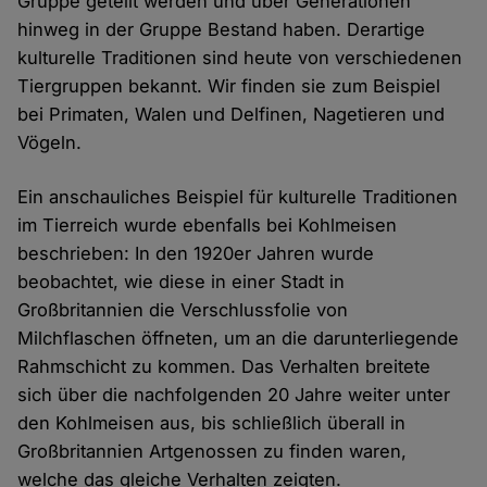
Gruppe geteilt werden und über Generationen
hinweg in der Gruppe Bestand haben. Derartige
kulturelle Traditionen sind heute von verschiedenen
Tiergruppen bekannt. Wir finden sie zum Beispiel
bei Primaten, Walen und Delfinen, Nagetieren und
Vögeln.
Ein anschauliches Beispiel für kulturelle Traditionen
im Tierreich wurde ebenfalls bei Kohlmeisen
beschrieben: In den 1920er Jahren wurde
beobachtet, wie diese in einer Stadt in
Großbritannien die Verschlussfolie von
Milchflaschen öffneten, um an die darunterliegende
Rahmschicht zu kommen. Das Verhalten breitete
sich über die nachfolgenden 20 Jahre weiter unter
den Kohlmeisen aus, bis schließlich überall in
Großbritannien Artgenossen zu finden waren,
welche das gleiche Verhalten zeigten.