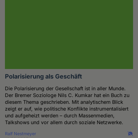
Polarisierung als Geschäft
Die Polarisierung der Gesellschaft ist in aller Munde.
Der Bremer Soziologe Nils C. Kumkar hat ein Buch zu
diesem Thema geschrieben. Mit analytischem Blick
zeigt er auf, wie politische Konflikte instrumentalisiert
und aufgeheizt werden – durch Massenmedien,
Talkshows und vor allem durch soziale Netzwerke.
Ralf Nestmeyer