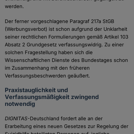
werden.
Der ferner vorgeschlagene Paragraf 217a StGB
(Werbungsverbot) ist schon aufgrund der Unklarheit
seiner rechtlichen Formulierungen gemäß Artikel 103
Absatz 2 Grundgesetz verfassungswidrig. Zu einer
solchen Fragestellung haben sich die
Wissenschaftlichen Dienste des Bundestages schon
im Zusammenhang mit den früheren
Verfassungsbeschwerden geäußert.
Praxistauglichkeit und
Verfassungsmäßigkeit zwingend
notwendig
DIGNITAS
-Deutschland fordert alle an der
Erarbeitung eines neuen Gesetzes zur Regelung der