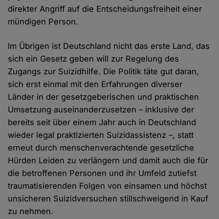
direkter Angriff auf die Entscheidungsfreiheit einer
mündigen Person.
Im Übrigen ist Deutschland nicht das erste Land, das
sich ein Gesetz geben will zur Regelung des
Zugangs zur Suizidhilfe. Die Politik täte gut daran,
sich erst einmal mit den Erfahrungen diverser
Länder in der gesetzgeberischen und praktischen
Umsetzung auseinanderzusetzen – inklusive der
bereits seit über einem Jahr auch in Deutschland
wieder legal praktizierten Suizidassistenz –, statt
erneut durch menschenverachtende gesetzliche
Hürden Leiden zu verlängern und damit auch die für
die betroffenen Personen und ihr Umfeld zutiefst
traumatisierenden Folgen von einsamen und höchst
unsicheren Suizidversuchen stillschweigend in Kauf
zu nehmen.