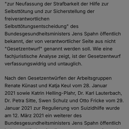
"zur Neufassung der Strafbarkeit der Hilfe zur
Selbsttötung und zur Sicherstellung der
freiverantwortlichen
Selbsttötungsentscheidung" des
Bundesgesundheitsministers Jens Spahn öffentlich
bekannt, der von verantwortlicher Seite aus nicht
"Gesetzentwurf" genannt werden soll. Wie eine
fachjuristische Analyse zeigt, ist der Gesetzentwurf
verfassungswidrig und untauglich.
Nach den Gesetzentwürfen der Arbeitsgruppen
Renate Künast und Katja Keul vom 28. Januar
2021 sowie Katrin Helling-Plahr, Dr. Karl Lauterbach,
Dr. Petra Sitte, Swen Schulz und Otto Fricke vom 29.
Januar 2021 zur Regulierung von Suizidhilfe wurde
am 12. März 2021 ein weiterer des
Bundesgesundheitsministers Jens Spahn öffentlich