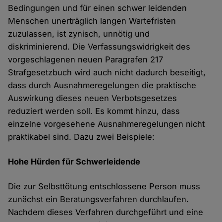
Bedingungen und für einen schwer leidenden
Menschen unerträglich langen Wartefristen
zuzulassen, ist zynisch, unnötig und
diskriminierend. Die Verfassungswidrigkeit des
vorgeschlagenen neuen Paragrafen 217
Strafgesetzbuch wird auch nicht dadurch beseitigt,
dass durch Ausnahmeregelungen die praktische
Auswirkung dieses neuen Verbotsgesetzes
reduziert werden soll. Es kommt hinzu, dass
einzelne vorgesehene Ausnahmeregelungen nicht
praktikabel sind. Dazu zwei Beispiele:
Hohe Hürden für Schwerleidende
Die zur Selbsttötung entschlossene Person muss
zunächst ein Beratungsverfahren durchlaufen.
Nachdem dieses Verfahren durchgeführt und eine