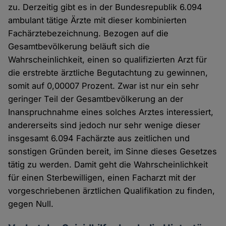
zu. Derzeitig gibt es in der Bundesrepublik 6.094
ambulant tätige Ärzte mit dieser kombinierten
Fachärztebezeichnung. Bezogen auf die
Gesamtbevölkerung beläuft sich die
Wahrscheinlichkeit, einen so qualifizierten Arzt für
die erstrebte ärztliche Begutachtung zu gewinnen,
somit auf 0,00007 Prozent. Zwar ist nur ein sehr
geringer Teil der Gesamtbevölkerung an der
Inanspruchnahme eines solches Arztes interessiert,
andererseits sind jedoch nur sehr wenige dieser
insgesamt 6.094 Fachärzte aus zeitlichen und
sonstigen Gründen bereit, im Sinne dieses Gesetzes
tätig zu werden. Damit geht die Wahrscheinlichkeit
für einen Sterbewilligen, einen Facharzt mit der
vorgeschriebenen ärztlichen Qualifikation zu finden,
gegen Null.