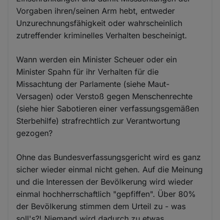
Vorgaben ihren/seinen Arm hebt, entweder
Unzurechnungsfähigkeit oder wahrscheinlich
zutreffender kriminelles Verhalten bescheinigt.
Wann werden ein Minister Scheuer oder ein
Minister Spahn für ihr Verhalten für die
Missachtung der Parlamente (siehe Maut-
Versagen) oder Verstoß gegen Menschenrechte
(siehe hier Sabotieren einer verfassungsgemäßen
Sterbehilfe) strafrechtlich zur Verantwortung
gezogen?
Ohne das Bundesverfassungsgericht wird es ganz
sicher wieder einmal nicht gehen. Auf die Meinung
und die Interessen der Bevölkerung wird wieder
einmal hochherrschaftlich "gepfiffen". Über 80%
der Bevölkerung stimmen dem Urteil zu - was
soll's?! Niemand wird dadurch zu etwas