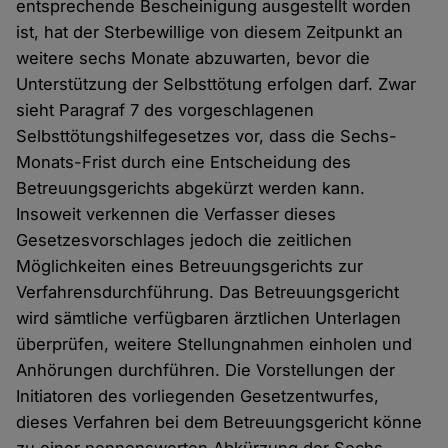
entsprechende Bescheinigung ausgestellt worden
ist, hat der Sterbewillige von diesem Zeitpunkt an
weitere sechs Monate abzuwarten, bevor die
Unterstützung der Selbsttötung erfolgen darf. Zwar
sieht Paragraf 7 des vorgeschlagenen
Selbsttötungshilfegesetzes vor, dass die Sechs-
Monats-Frist durch eine Entscheidung des
Betreuungsgerichts abgekürzt werden kann.
Insoweit verkennen die Verfasser dieses
Gesetzesvorschlages jedoch die zeitlichen
Möglichkeiten eines Betreuungsgerichts zur
Verfahrensdurchführung. Das Betreuungsgericht
wird sämtliche verfügbaren ärztlichen Unterlagen
überprüfen, weitere Stellungnahmen einholen und
Anhörungen durchführen. Die Vorstellungen der
Initiatoren des vorliegenden Gesetzentwurfes,
dieses Verfahren bei dem Betreuungsgericht könne