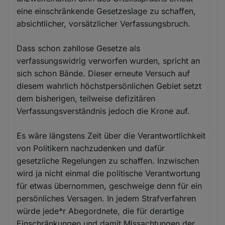
eine einschränkende Gesetzeslage zu schaffen,
absichtlicher, vorsätzlicher Verfassungsbruch.
Dass schon zahllose Gesetze als
verfassungswidrig verworfen wurden, spricht an
sich schon Bände. Dieser erneute Versuch auf
diesem wahrlich höchstpersönlichen Gebiet setzt
dem bisherigen, teilweise defizitären
Verfassungsverständnis jedoch die Krone auf.
Es wäre längstens Zeit über die Verantwortlichkeit
von Politikern nachzudenken und dafür
gesetzliche Regelungen zu schaffen. Inzwischen
wird ja nicht einmal die politische Verantwortung
für etwas übernommen, geschweige denn für ein
persönliches Versagen. In jedem Strafverfahren
würde jede*r Abegordnete, die für derartige
Einschränkungen und damit Missachtungen der