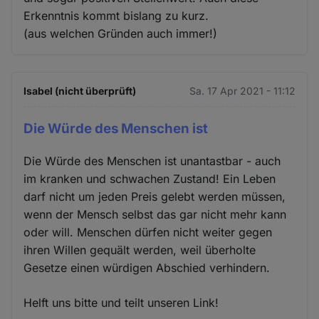
Erkenntnis kommt bislang zu kurz.
(aus welchen Gründen auch immer!)
Isabel (nicht überprüft)
Sa. 17 Apr 2021 - 11:12
Die Würde des Menschen ist
Die Würde des Menschen ist unantastbar - auch
im kranken und schwachen Zustand! Ein Leben
darf nicht um jeden Preis gelebt werden müssen,
wenn der Mensch selbst das gar nicht mehr kann
oder will. Menschen dürfen nicht weiter gegen
ihren Willen gequält werden, weil überholte
Gesetze einen würdigen Abschied verhindern.
Helft uns bitte und teilt unseren Link!