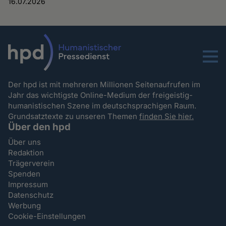
16.07.2026
Menu
Der hpd ist mit mehreren Millionen Seitenaufrufen im
Jahr das wichtigste Online-Medium der freigeistig-
humanistischen Szene im deutschsprachigen Raum.
Grundsatztexte zu unseren Themen
finden Sie hier.
Über den hpd
Über uns
Redaktion
Trägerverein
Spenden
Impressum
Datenschutz
Werbung
Cookie-Einstellungen