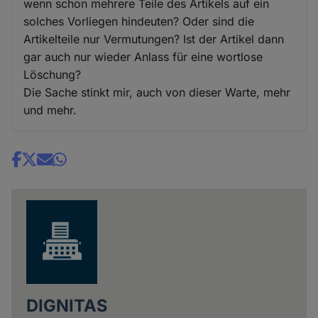
wenn schon mehrere Teile des Artikels auf ein
solches Vorliegen hindeuten? Oder sind die
Artikelteile nur Vermutungen? Ist der Artikel dann
gar auch nur wieder Anlass für eine wortlose
Löschung?
Die Sache stinkt mir, auch von dieser Warte, mehr
und mehr.
Share
news
DIGNITAS