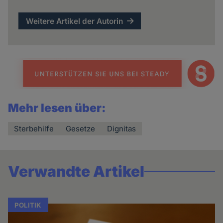
Weitere Artikel der Autorin
Mehr lesen über:
Sterbehilfe
Gesetze
Dignitas
Verwandte Artikel
POLITIK