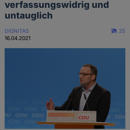
verfassungswidrig und
untauglich
DIGNITAS
25
16.04.2021