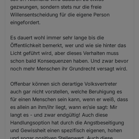
gezwungen, sondern stets nur die freie
Willensentscheidung für die eigene Person
eingefordert.
Es dauert wohl immer sehr lange bis die
Öffentlichkeit bemerkt, wer und wie sie hinter das
Licht geführt wird, aber dieses Verhalten muss
schon bald Konsequenzen haben. Und zwar bevor
noch mehr Menschen ihr Grundrecht versagt wird.
Offenbar können sich derartige Volksvertreter
auch gar nicht vorstellen, welche Beruhigung es
für einen Menschen sein kann, wenn er weiß, dass
es allein an ihm/ihr liegt, wann er/sie sagt: Mir
langt es - und zwar endgültig! Auch diese
Handlungsoption hat durch die Angstbeseitigung
und Gewissheit einen spezifisch eigenen, hohen
und sogar positiven Stellenwert. Auch diese