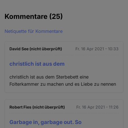
Kommentare
(25)
Netiquette für Kommentare
David See (nicht überprüft)
Fr. 16 Apr 2021 - 10:33
christlich ist aus dem
christlich ist aus dem Sterbebett eine
Folterkammer zu machen und es Liebe zu nennen
Robert Fies (nicht überprüft)
Fr. 16 Apr 2021 - 11:26
Garbage in, garbage out. So