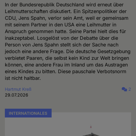
In der Bundesrepublik Deutschland wird erneut über
Leihmutterschaften diskutiert. Ein Spitzenpolitiker der
CDU, Jens Spahn, verlor sein Amt, weil er gemeinsam
mit seinem Partner in den USA eine Leihmutter in
Anspruch genommen hatte. Seine Partei hielt dies für
inakzeptabel. Losgelöst von der Debatte über die
Person von Jens Spahn stellt sich der Sache nach
jedoch eine andere Frage. Die deutsche Gesetzgebung
verbietet Paaren, die selbst kein Kind zur Welt bringen
können, eine andere Frau im Inland um das Austragen
eines Kindes zu bitten. Diese pauschale Verbotsnorm
ist nicht haltbar.
Hartmut Kreß
2
29.07.2026
INTERNATIONALES