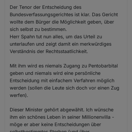
Der Tenor der Entscheidung des
Bundesverfassungsgerichtes ist klar. Das Gericht
wollte dem Bürger die Möglichkeit geben, über
sich selbst zu bestimmen.
Herr Spahn tut nun alles, um das Urteil zu
unterlaufen und zeigt damit ein merkwürdiges
Verständnis der Rechtsstaatlichkeit.
Mit ihm wird es niemals Zugang zu Pentobarbital
geben und niemals wird eine persönliche
Entscheidung mit einfachem Verfahren möglich
werden (sollen die Leute sich doch vor einen Zug
werfen).
Dieser Minister gehört abgewählt. Ich wünsche
ihm ein schönes Leben in seiner Millionenvilla -
möge er aber keine Entscheidungen über
selbstbestimmtes Sterben (und über