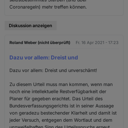
Coronaregeln) mehr treffen können.
Diskussion anzeigen
Roland Weber (nicht überprüft)
Fr. 16 Apr 2021 - 17:23
Dazu vor allem: Dreist und
Dazu vor allem: Dreist und unverschämt!
Zu diesem Urteil muss man kommen, wenn man
noch eine intellektuelle Restverfügbarkeit der
Planer für gegeben erachtet. Das Urteil des
Bundesverfassungsgerichts ist in seiner Aussage
von geradezu bestechender Klarheit und damit ist
jeder Versuch, entgegen dem Wortlaut und dem
unzweifelhaften Sinn des Urteilsspruchs erneut