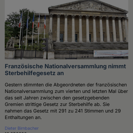
Französische Nationalversammlung nimmt
Sterbehilfegesetz an
Gestern stimmten die Abgeordneten der französischen
Nationalversammlung zum vierten und letzten Mal über
das seit Jahren zwischen den gesetzgebenden
Gremien strittige Gesetz zur Sterbehilfe ab. Sie
nahmen das Gesetz mit 291 zu 241 Stimmen und 29
Enthaltungen an.
Dieter Birnbacher