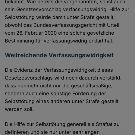
bekannt. Wie bereits die vorgenannten, so ist auch
sein Gesetzesvorschlag verfassungswidrig. Hilfe zur
Selbsttötung würde damit unter Strafe gestellt,
obwohl das Bundesverfassungsgericht mit Urteil
vom 26. Februar 2020 eine solche gesetzliche
Bestimmung für verfassungswidrig erklärt hat.
Weitreichende Verfassungswidrigkeit
Die Evidenz der Verfassungswidrigkeit dieses
Gesetzesvorschlags wird noch dadurch verstärkt,
dass nunmehr nicht nur die geschäftsmäßige,
sondern auch eine sonstige Förderung der
Selbsttötung eines anderen unter Strafe gestellt
werden soll.
Die Hilfe zur Selbsttötung generell als Straftat zu
definieren und sie nur unter sehr engen