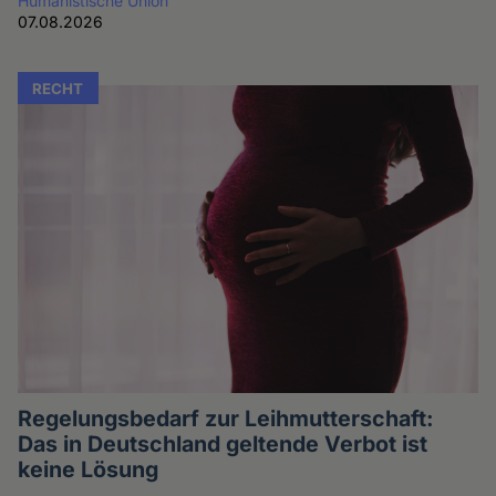
Humanistische Union
07.08.2026
RECHT
Regelungsbedarf zur Leihmutterschaft:
Das in Deutschland geltende Verbot ist
keine Lösung