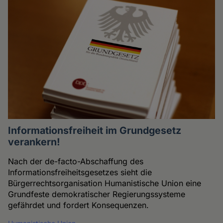
Informationsfreiheit im Grundgesetz
verankern!
Nach der de-facto-Abschaffung des
Informationsfreiheitsgesetzes sieht die
Bürgerrechtsorganisation Humanistische Union eine
Grundfeste demokratischer Regierungssysteme
gefährdet und fordert Konsequenzen.