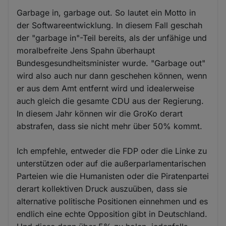
Garbage in, garbage out. So lautet ein Motto in
der Softwareentwicklung. In diesem Fall geschah
der "garbage in"-Teil bereits, als der unfähige und
moralbefreite Jens Spahn überhaupt
Bundesgesundheitsminister wurde. "Garbage out"
wird also auch nur dann geschehen können, wenn
er aus dem Amt entfernt wird und idealerweise
auch gleich die gesamte CDU aus der Regierung.
In diesem Jahr können wir die GroKo derart
abstrafen, dass sie nicht mehr über 50% kommt.
Ich empfehle, entweder die FDP oder die Linke zu
unterstützen oder auf die außerparlamentarischen
Parteien wie die Humanisten oder die Piratenpartei
derart kollektiven Druck auszuüben, dass sie
alternative politische Positionen einnehmen und es
endlich eine echte Opposition gibt in Deutschland.