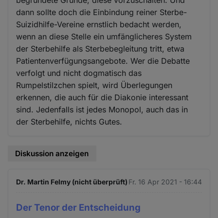
dann sollte doch die Einbindung reiner Sterbe-
Suizidhilfe-Vereine ernstlich bedacht werden,
wenn an diese Stelle ein umfänglicheres System
der Sterbehilfe als Sterbebegleitung tritt, etwa
Patientenverfügungsangebote. Wer die Debatte
verfolgt und nicht dogmatisch das
Rumpelstilzchen spielt, wird Überlegungen
erkennen, die auch für die Diakonie interessant
sind. Jedenfalls ist jedes Monopol, auch das in
der Sterbehilfe, nichts Gutes.
Diskussion anzeigen
Dr. Martin Felmy (nicht überprüft)
Fr. 16 Apr 2021 - 16:44
Der Tenor der Entscheidung