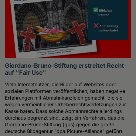
Giordano-Bruno-Stiftung erstreitet Recht
auf "Fair Use"
Viele Internetnutzer, die Bilder auf Websites oder
sozialen Plattformen veröffentlichen, haben negative
Erfahrungen mit Abmahnkanzleien gemacht, die sie
wegen vermeintlicher Urheberrechtsverletzungen zur
Kasse baten. Dass solche Abmahnrechte allerdings
durchaus begrenzt sind, zeigt ein Verfahren, das die
Giordano-Bruno-Stiftung (gbs) gegen die große
deutsche Bildagentur "dpa Picture-Alliance" geführt