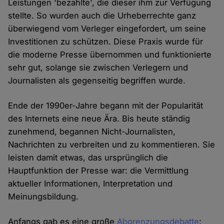
Leistungen 'bezahlte', die dieser ihm zur Verfügung
stellte. So wurden auch die Urheberrechte ganz
überwiegend vom Verleger eingefordert, um seine
Investitionen zu schützen. Diese Praxis wurde für
die moderne Presse übernommen und funktionierte
sehr gut, solange sie zwischen Verlegern und
Journalisten als gegenseitig begriffen wurde.
Ende der 1990er-Jahre begann mit der Popularität
des Internets eine neue Ära. Bis heute ständig
zunehmend, begannen Nicht-Journalisten,
Nachrichten zu verbreiten und zu kommentieren. Sie
leisten damit etwas, das ursprünglich die
Hauptfunktion der Presse war: die Vermittlung
aktueller Informationen, Interpretation und
Meinungsbildung.
Anfangs gab es eine große
Abgrenzungsdebatte
: