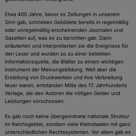
Etwa 400 Jahre, bevor es Zeitungen in unserem
Sinn gab, schrieben Gebildete bereits in regelmäßig
oder unregelmäßig erscheinenden Journalen und
Gazetten auf, was es zu berichten gab. Darin
erläuterten und interpretierten sie die Ereignisse für
den Leser und wurden so zu einer beliebten
Informationsquelle, die Blätter zu einem wichtigen
Instrument der Meinungsbildung. Weil aber die
Erstellung von Druckwerken und ihre Verbreitung
teuer waren, entstanden Mitte des 17. Jahrhunderts
Verlage, die den Autoren die nötigen Gelder und
Leistungen vorschossen.
Es gab noch keine übergeordnete nationale Struktur
im Reichsgebiet, sondern viele Kleinstaaten mit ganz
unterschiedlichen Rechtssystemen. Vor allem gab es