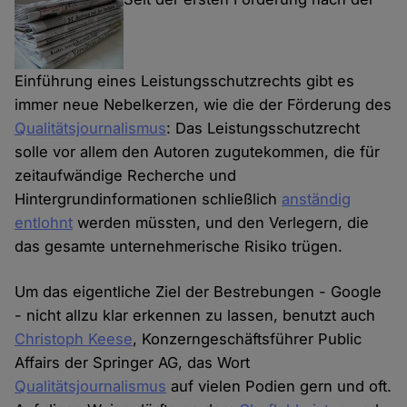
Einführung eines Leistungsschutzrechts gibt es
immer neue Nebelkerzen, wie die der Förderung des
Qualitätsjournalismus
: Das Leistungsschutzrecht
solle vor allem den Autoren zugutekommen, die für
zeitaufwändige Recherche und
Hintergrundinformationen schließlich
anständig
entlohnt
werden müssten, und den Verlegern, die
das gesamte unternehmerische Risiko trügen.
Um das eigentliche Ziel der Bestrebungen - Google
- nicht allzu klar erkennen zu lassen, benutzt auch
Christoph Keese
, Konzerngeschäftsführer Public
Affairs der Springer AG, das Wort
Qualitätsjournalismus
auf vielen Podien gern und oft.