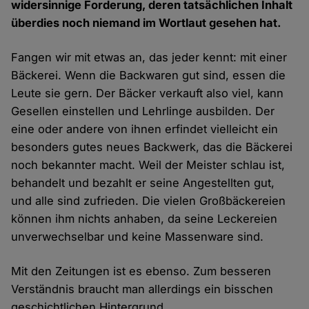
widersinnige Forderung, deren tatsächlichen Inhalt
überdies noch niemand im Wortlaut gesehen hat.
Fangen wir mit etwas an, das jeder kennt: mit einer
Bäckerei. Wenn die Backwaren gut sind, essen die
Leute sie gern. Der Bäcker verkauft also viel, kann
Gesellen einstellen und Lehrlinge ausbilden. Der
eine oder andere von ihnen erfindet vielleicht ein
besonders gutes neues Backwerk, das die Bäckerei
noch bekannter macht. Weil der Meister schlau ist,
behandelt und bezahlt er seine Angestellten gut,
und alle sind zufrieden. Die vielen Großbäckereien
können ihm nichts anhaben, da seine Leckereien
unverwechselbar und keine Massenware sind.
Mit den Zeitungen ist es ebenso. Zum besseren
Verständnis braucht man allerdings ein bisschen
geschichtlichen Hintergrund.