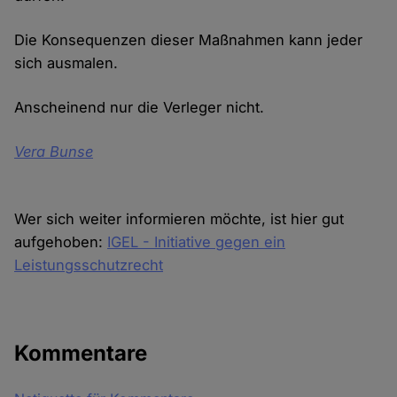
Die Konsequenzen dieser Maßnahmen kann jeder
sich ausmalen.
Anscheinend nur die Verleger nicht.
Vera Bunse
Wer sich weiter informieren möchte, ist hier gut
aufgehoben:
IGEL - Initiative gegen ein
Leistungsschutzrecht
Kommentare