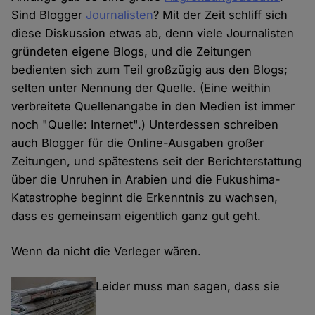
Sind Blogger
Journalisten
? Mit der Zeit schliff sich
diese Diskussion etwas ab, denn viele Journalisten
gründeten eigene Blogs, und die Zeitungen
bedienten sich zum Teil großzügig aus den Blogs;
selten unter Nennung der Quelle. (Eine weithin
verbreitete Quellenangabe in den Medien ist immer
noch "Quelle: Internet".) Unterdessen schreiben
auch Blogger für die Online-Ausgaben großer
Zeitungen, und spätestens seit der Berichterstattung
über die Unruhen in Arabien und die Fukushima-
Katastrophe beginnt die Erkenntnis zu wachsen,
dass es gemeinsam eigentlich ganz gut geht.
Wenn da nicht die Verleger wären.
Leider muss man sagen, dass sie