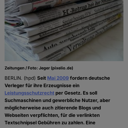
Zeitungen / Foto: Jeger (pixelio.de)
BERLIN. (hpd)
Seit
Mai 2009
fordern deutsche
Verleger für ihre Erzeugnisse ein
Leistungsschutzrecht
per Gesetz. Es soll
Suchmaschinen und gewerbliche Nutzer, aber
möglicherweise auch zitierende Blogs und
Webseiten verpflichten, für die verlinkten
Textschnipsel Gebühren zu zahlen. Eine