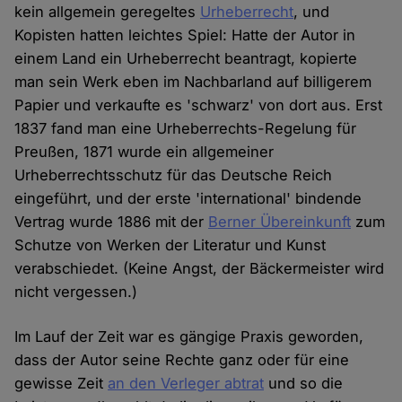
kein allgemein geregeltes
Urheberrecht
, und
Kopisten hatten leichtes Spiel: Hatte der Autor in
einem Land ein Urheberrecht beantragt, kopierte
man sein Werk eben im Nachbarland auf billigerem
Papier und verkaufte es 'schwarz' von dort aus. Erst
1837 fand man eine Urheberrechts-Regelung für
Preußen, 1871 wurde ein allgemeiner
Urheberrechtsschutz für das Deutsche Reich
eingeführt, und der erste 'international' bindende
Vertrag wurde 1886 mit der
Berner Übereinkunft
zum
Schutze von Werken der Literatur und Kunst
verabschiedet. (Keine Angst, der Bäckermeister wird
nicht vergessen.)
Im Lauf der Zeit war es gängige Praxis geworden,
dass der Autor seine Rechte ganz oder für eine
gewisse Zeit
an den Verleger abtrat
und so die