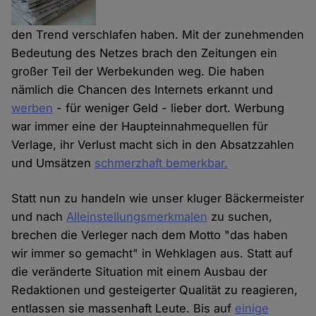
den Trend verschlafen haben. Mit der zunehmenden
Bedeutung des Netzes brach den Zeitungen ein
großer Teil der Werbekunden weg. Die haben
nämlich die Chancen des Internets erkannt und
werben
- für weniger Geld - lieber dort. Werbung
war immer eine der Haupteinnahmequellen für
Verlage, ihr Verlust macht sich in den Absatzzahlen
und Umsätzen
schmerzhaft bemerkbar.
Statt nun zu handeln wie unser kluger Bäckermeister
und nach
Alleinstellungsmerkmalen
zu suchen,
brechen die Verleger nach dem Motto "das haben
wir immer so gemacht" in Wehklagen aus. Statt auf
die veränderte Situation mit einem Ausbau der
Redaktionen und gesteigerter Qualität zu reagieren,
entlassen sie massenhaft Leute. Bis auf
einige