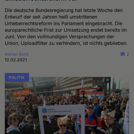
Die deutsche Bundesregierung hat letzte Woche den
Entwurf der seit Jahren heiß umstrittenen
Urheberrechtsreform ins Parlament eingebracht. Die
europarechtliche Frist zur Umsetzung endet bereits im
Juni. Von den vollmundigen Versprechungen der
Union, Uploadfilter zu verhindern, ist nichts geblieben.
Adrian Beck
2
12.02.2021
POLITIK