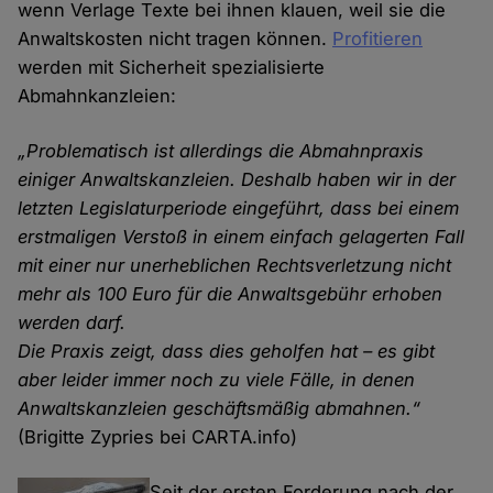
wenn Verlage Texte bei ihnen klauen, weil sie die
Anwaltskosten nicht tragen können.
Profitieren
werden mit Sicherheit spezialisierte
Abmahnkanzleien:
„Problematisch ist allerdings die Abmahnpraxis
einiger Anwaltskanzleien. Deshalb haben wir in der
letzten Legislaturperiode eingeführt, dass bei einem
erstmaligen Verstoß in einem einfach gelagerten Fall
mit einer nur unerheblichen Rechtsverletzung nicht
mehr als 100 Euro für die Anwaltsgebühr erhoben
werden darf.
Die Praxis zeigt, dass dies geholfen hat – es gibt
aber leider immer noch zu viele Fälle, in denen
Anwaltskanzleien geschäftsmäßig abmahnen.“
(Brigitte Zypries bei CARTA.info)
Seit der ersten Forderung nach der