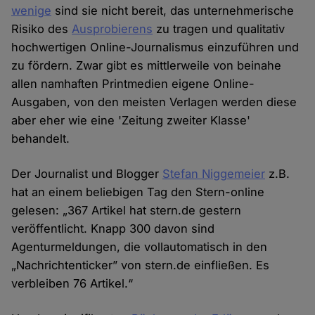
wenige
sind sie nicht bereit, das unternehmerische
Risiko des
Ausprobierens
zu tragen und qualitativ
hochwertigen Online-Journalismus einzuführen und
zu fördern. Zwar gibt es mittlerweile von beinahe
allen namhaften Printmedien eigene Online-
Ausgaben, von den meisten Verlagen werden diese
aber eher wie eine 'Zeitung zweiter Klasse'
behandelt.
Der Journalist und Blogger
Stefan Niggemeier
z.B.
hat an einem beliebigen Tag den Stern-online
gelesen: „367 Artikel hat stern.de gestern
veröffentlicht. Knapp 300 davon sind
Agenturmeldungen, die vollautomatisch in den
„Nachrichtenticker” von stern.de einfließen. Es
verbleiben 76 Artikel.“