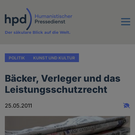
Direkt
zum
Inhalt
Menu
Der säkulare Blick auf die Welt.
POLITIK
KUNST UND KULTUR
Bäcker, Verleger und das
Leistungsschutzrecht
25.05.2011