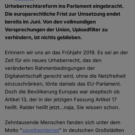
Urheberrechtsreform ins Parlament eingebracht.
Die europarechtliche Frist zur Umsetzung endet
bereits im Juni. Von den vollmundigen
Versprechungen der Union, Uploadfilter zu
verhindern, ist nichts geblieben.
Erinnern wir uns an das Frühjahr 2019. Es sei an der
Zeit für ein neues Urheberrecht, das den
veränderten Rahmenbedingungen der
Digitalwirtschaft gerecht wird, ohne die Netzfreiheit
einzuschränken, tönte damals das EU-Parlament.
Doch die Bevölkerung Europas war skeptisch ob
Artikel 13, der in der jetzigen Fassung Artikel 17
heißt. Raider heißt jetzt...naja, Sie wissen schon.
Zehntausende Menschen fanden sich unter dem
Motto "
savetheinternet
" in deutschen Großstädten