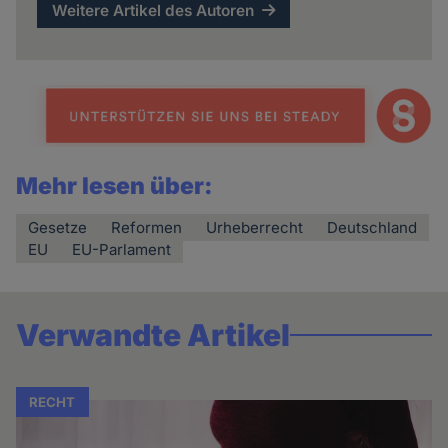
Weitere Artikel des Autoren
Mehr lesen über:
Gesetze
Reformen
Urheberrecht
Deutschland
EU
EU-Parlament
Verwandte Artikel
RECHT