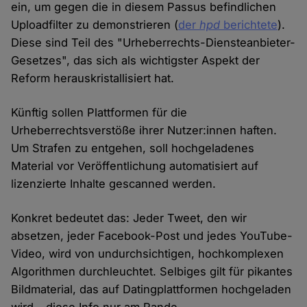
ein, um gegen die in diesem Passus befindlichen
Uploadfilter zu demonstrieren (
der
hpd
berichtete
).
Diese sind Teil des "Urheberrechts-Diensteanbieter-
Gesetzes", das sich als wichtigster Aspekt der
Reform herauskristallisiert hat.
Künftig sollen Plattformen für die
Urheberrechtsverstöße ihrer Nutzer:innen haften.
Um Strafen zu entgehen, soll hochgeladenes
Material vor Veröffentlichung automatisiert auf
lizenzierte Inhalte gescanned werden.
Konkret bedeutet das: Jeder Tweet, den wir
absetzen, jeder Facebook-Post und jedes YouTube-
Video, wird von undurchsichtigen, hochkomplexen
Algorithmen durchleuchtet. Selbiges gilt für pikantes
Bildmaterial, das auf Datingplattformen hochgeladen