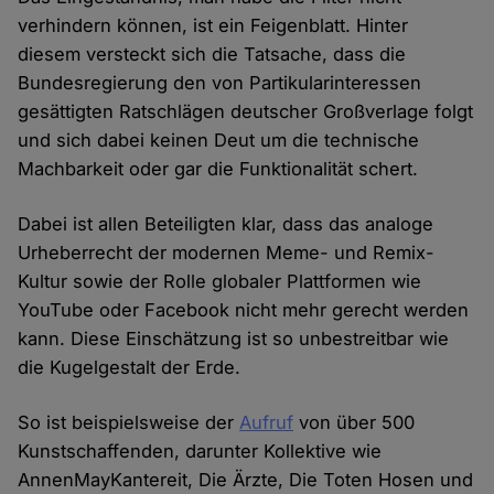
verhindern können, ist ein Feigenblatt. Hinter
diesem versteckt sich die Tatsache, dass die
Bundesregierung den von Partikularinteressen
gesättigten Ratschlägen deutscher Großverlage folgt
und sich dabei keinen Deut um die technische
Machbarkeit oder gar die Funktionalität schert.
Dabei ist allen Beteiligten klar, dass das analoge
Urheberrecht der modernen Meme- und Remix-
Kultur sowie der Rolle globaler Plattformen wie
YouTube oder Facebook nicht mehr gerecht werden
kann. Diese Einschätzung ist so unbestreitbar wie
die Kugelgestalt der Erde.
So ist beispielsweise der
Aufruf
von über 500
Kunstschaffenden, darunter Kollektive wie
AnnenMayKantereit, Die Ärzte, Die Toten Hosen und