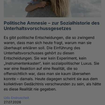
Politische Amnesie – zur Sozialhistorie des
Unterhaltsvorschussgesetzes
Es gibt politische Entscheidungen, die so zwingend
waren, dass man sich heute fragt, warum man sie
überhaupt erklären soll. Die Einführung des
Unterhaltsvorschusses gehört zu diesen
Entscheidungen. Sie war kein Experiment, kein
„Instrumentenkasten“, kein sozialpolitischer Luxus. Sie
war eine Reaktion auf eine Realität, die so
offensichtlich war, dass man sie kaum übersehen
konnte – damals. Heute dagegen scheint sie aus dem
kollektiven Gedächtnis verschwunden zu sein, als hätte
es diese Realität nie gegeben.
Udo Endruscheit
27.07.2026