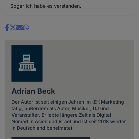
Sogar ich habe es verstanden.
Share
news
Adrian Beck
Der Autor ist seit einigen Jahren im (E-)Marketing
tätig, außerdem als Autor, Musiker, DJ und
Veranstalter. Er lebte längere Zeit als Digital
Nomad in Asien und Israel und ist seit 2018 wieder
in Deutschland beheimatet.