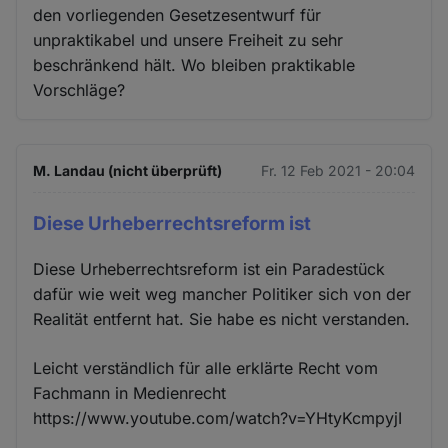
den vorliegenden Gesetzesentwurf für
unpraktikabel und unsere Freiheit zu sehr
beschränkend hält. Wo bleiben praktikable
Vorschläge?
M. Landau (nicht überprüft)
Fr. 12 Feb 2021 - 20:04
Diese Urheberrechtsreform ist
Diese Urheberrechtsreform ist ein Paradestück
dafür wie weit weg mancher Politiker sich von der
Realität entfernt hat. Sie habe es nicht verstanden.
Leicht verständlich für alle erklärte Recht vom
Fachmann in Medienrecht
https://www.youtube.com/watch?v=YHtyKcmpyjI