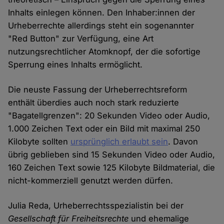
Inhalts einlegen können. Den Inhaber:innen der
Urheberrechte allerdings steht ein sogenannter
"Red Button" zur Verfügung, eine Art
nutzungsrechtlicher Atomknopf, der die sofortige
Sperrung eines Inhalts ermöglicht.
Die neuste Fassung der Urheberrechtsreform
enthält überdies auch noch stark reduzierte
"Bagatellgrenzen": 20 Sekunden Video oder Audio,
1.000 Zeichen Text oder ein Bild mit maximal 250
Kilobyte sollten
ursprünglich erlaubt sein
. Davon
übrig geblieben sind 15 Sekunden Video oder Audio,
160 Zeichen Text sowie 125 Kilobyte Bildmaterial, die
nicht-kommerziell genutzt werden dürfen.
Julia Reda, Urheberrechtsspezialistin bei der
Gesellschaft für Freiheitsrechte
und ehemalige