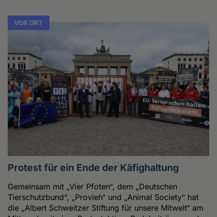
VOR ORT
Protest für ein Ende der Käfighaltung
Gemeinsam mit „Vier Pfoten“, dem „Deutschen
Tierschutzbund“, „Provieh“ und „Animal Society“ hat
die „Albert Schweitzer Stiftung für unsere Mitwelt“ am