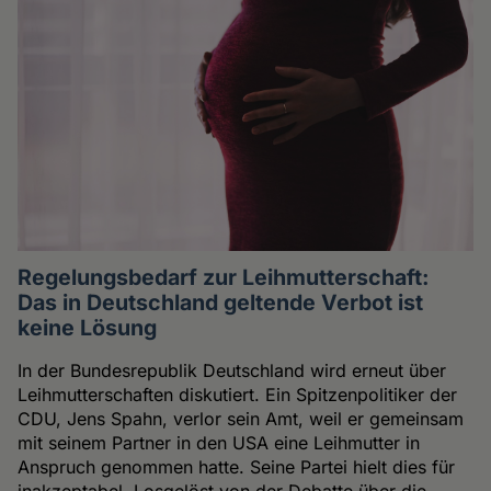
Regelungsbedarf zur Leihmutterschaft:
Das in Deutschland geltende Verbot ist
keine Lösung
In der Bundesrepublik Deutschland wird erneut über
Leihmutterschaften diskutiert. Ein Spitzenpolitiker der
CDU, Jens Spahn, verlor sein Amt, weil er gemeinsam
mit seinem Partner in den USA eine Leihmutter in
Anspruch genommen hatte. Seine Partei hielt dies für