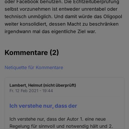
oder Facebook benutzen. Die Echtzeitüberprüfung
Cookies
selbst vorzunehmen ist entweder unrentabel oder
technisch unmöglich. Und damit würde das Oligopol
weiter konsolidiert, dessen Macht zu beschränken
irgendwann mal das eigentliche Ziel war.
Kommentare
(2)
Netiquette für Kommentare
Lambert, Helmut (nicht überprüft)
Fr. 12 Feb 2021 - 19:44
Ich verstehe nur, dass der
Ich verstehe nur, dass der Autor 1. eine neue
Regelung für sinnvoll und notwendig hält und 2.