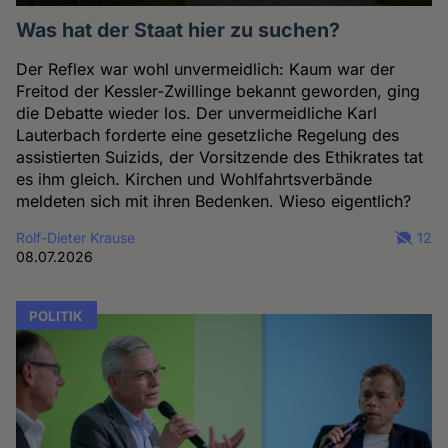
Was hat der Staat hier zu suchen?
Der Reflex war wohl unvermeidlich: Kaum war der
Freitod der Kessler-Zwillinge bekannt geworden, ging
die Debatte wieder los. Der unvermeidliche Karl
Lauterbach forderte eine gesetzliche Regelung des
assistierten Suizids, der Vorsitzende des Ethikrates tat
es ihm gleich. Kirchen und Wohlfahrtsverbände
meldeten sich mit ihren Bedenken. Wieso eigentlich?
Rolf-Dieter Krause
12
08.07.2026
POLITIK