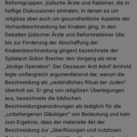
Reformgruppen, jüdische Ärzte und Rabbiner, die in
heftige Diskussionen eintraten, in denen es um
religiöse aber auch um gesundheitliche Aspekte der
Vorhautbeschneidung bei Knaben ging. In den
Debatten jüdischer Ärzte und Reformrabbiner (die
bis zur Forderung der Abschaffung der
Knabenbeschneidung gingen) bezeichnete der
Spitalarzt Gidion Brecher den Vorgang als eine
„blutige Operation“. Der Dessauer Arzt Adolf Arnhold
legte umfangreich argumentierend dar, warum die
Beschneidung als „verbindliches Ritual der Juden“
überholt sei. Er ging von religiösen Überlegungen
aus, bezeichnete die biblischen
Beschneidungsanordnungen als lediglich für die
„unbefangenen Gläubigen“ von Bedeutung und kam
zum Ergebnis, dass der materielle Akt der
Beschneidung zur „überflüssigen und nutzlosen