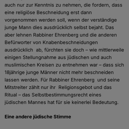
auch nur zur Kenntnis zu nehmen, die fordern, dass
eine religiöse Beschneidung erst dann
vorgenommen werden soll, wenn der verständige
junge Mann dies ausdrücklich selbst bejaht. Das
aber lehnen Rabbiner Ehrenberg und die anderen
Befürworter von Knabenbeschneidungen
ausdrücklich ab, fürchten sie doch – wie mittlerweile
einigen Stellungnahme aus jüdischen und auch
muslimischen Kreisen zu entnehmen war – dass sich
18jährige junge Männer nicht mehr beschneiden
lassen werden. Für Rabbiner Ehrenberg und seine
Mitstreiter zählt nur ihr Religionsgebot und das
Ritual – das Selbstbestimmungsrecht eines
jüdischen Mannes hat für sie keinerlei Bedeutung.
Eine andere jüdische Stimme