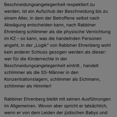
Beschneidungsangelegenheit respektiert zu
werden. Ist ein Aufschub der Beschneidung bis zu
einem Alter, in dem der Betroffene selbst nach
Abwägung entscheiden kann, nach Rabbiner
Ehrenberg schlimmer als die physische Vernichtung
im KZ – so kann, was die handelnden Personen
angeht, in der „Logik“ von Rabbiner Ehrenberg wohl
kein anderer Schluss gezogen werden als dieser:
wer für die Kinderrechte in der
Beschneidungsangelegenheit eintritt , handelt
schlimmer als die SS-Männer in den
Konzentrationslagern, schlimmer als Eichmann,
schlimmer als Himmler!
Rabbiner Ehrenberg bleibt mit seinen Ausführungen
im Allgemeinen. Wovon aber spricht er tatsächlich,
wenn er von dem Leiden der jüdischen Babys und