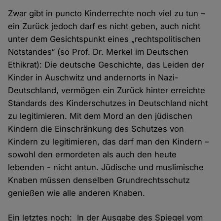
Zwar gibt in puncto Kinderrechte noch viel zu tun –
ein Zurück jedoch darf es nicht geben, auch nicht
unter dem Gesichtspunkt eines „rechtspolitischen
Notstandes“ (so Prof. Dr. Merkel im Deutschen
Ethikrat): Die deutsche Geschichte, das Leiden der
Kinder in Auschwitz und andernorts in Nazi-
Deutschland, vermögen ein Zurück hinter erreichte
Standards des Kinderschutzes in Deutschland nicht
zu legitimieren. Mit dem Mord an den jüdischen
Kindern die Einschränkung des Schutzes von
Kindern zu legitimieren, das darf man den Kindern –
sowohl den ermordeten als auch den heute
lebenden - nicht antun. Jüdische und muslimische
Knaben müssen denselben Grundrechtsschutz
genießen wie alle anderen Knaben.
Ein letztes noch: In der Ausgabe des Spiegel vom