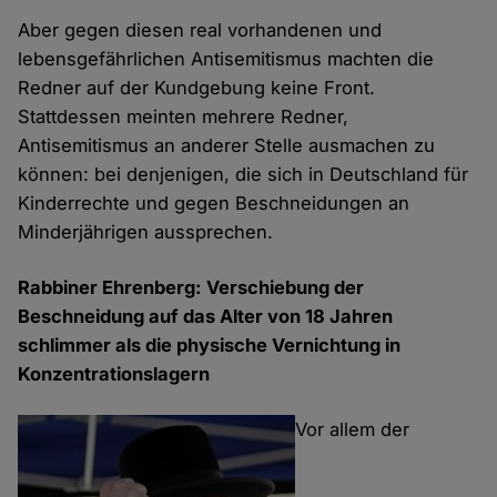
Aber gegen diesen real vorhandenen und
lebensgefährlichen Antisemitismus machten die
Redner auf der Kundgebung keine Front.
Stattdessen meinten mehrere Redner,
Antisemitismus an anderer Stelle ausmachen zu
können: bei denjenigen, die sich in Deutschland für
Kinderrechte und gegen Beschneidungen an
Minderjährigen aussprechen.
Rabbiner Ehrenberg: Verschiebung der
Beschneidung auf das Alter von 18 Jahren
schlimmer als die physische Vernichtung in
Konzentrationslagern
Vor allem der