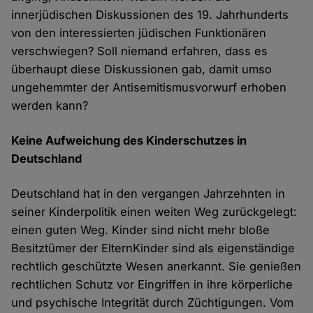
innerjüdischen Diskussionen des 19. Jahrhunderts
von den interessierten jüdischen Funktionären
verschwiegen? Soll niemand erfahren, dass es
überhaupt diese Diskussionen gab, damit umso
ungehemmter der Antisemitismusvorwurf erhoben
werden kann?
Keine Aufweichung des Kinderschutzes in
Deutschland
Deutschland hat in den vergangen Jahrzehnten in
seiner Kinderpolitik einen weiten Weg zurückgelegt:
einen guten Weg. Kinder sind nicht mehr bloße
Besitztümer der ElternKinder sind als eigenständige
rechtlich geschützte Wesen anerkannt. Sie genießen
rechtlichen Schutz vor Eingriffen in ihre körperliche
und psychische Integrität durch Züchtigungen. Vom