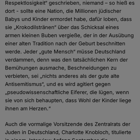
Respektlosigkeit“ geschrieben, niemand – so hieß es
dort - sollte eine Nation, die Millionen jüdischer
Babys und Kinder ermordet habe, dafür loben, dass
sie „Krokodilstränen“ über das Schicksal eines
armen kleinen Buben vergieße, der in der Ausübung
einer alten Tradition nach der Geburt beschnitten
werde. Jeder „gute Mensch“ müsse Deutschland
verdammen, denn was den tatsächlichen Kern der
Bemühungen ausmache, Beschneidungen zu
verbieten, sei „nichts anderes als der gute alte
Antisemitismus“, und es wird agitiert gegen
„pseudowissenschaftliche Eiferer, die lügen, wenn
sie von sich behaupten, dass Wohl der Kinder liege
ihnen am Herzen.“
Auch die vormalige Vorsitzende des Zentralrats der
Juden in Deutschland, Charlotte Knobloch, titulierte