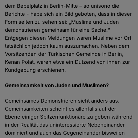
dem Bebelplatz in Berlin-Mitte – so unisono die
Berichte - habe sich ein Bild geboten, dass in dieser
Form selten zu sehen sei: „Muslime und Juden
demonstrieren gemeinsam für eine Sache.“
Entgegen diesen Meldungen waren Muslime vor Ort
tatsächlich jedoch kaum auszumachen. Neben dem
Vorsitzenden der Türkischen Gemeinde in Berlin,
Kenan Polat, waren etwa ein Dutzend von ihnen zur
Kundgebung erschienen.
Gemeinsamkeit von Juden und Muslimen?
Gemeinsames Demonstrieren sieht anders aus.
Gemeinsamkeiten scheint es allenfalls auf der
Ebene einiger Spitzenfunktionäre zu geben während
in der Realität das uninteressierte Nebeneinander
dominiert und auch das Gegeneinander bisweilen