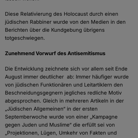
Diese Relativierung des Holocaust durch einen
jüdischen Rabbiner wurde von den Medien in den
Berichten über die Kundgebung übrigens
totgeschwiegen.
Zunehmend Vorwurf des Antisemitismus
Die Entwicklung zeichnete sich vor allem seit Ende
August immer deutlicher ab: Immer häufiger wurde
von jüdischen Funktionären und Leitartiklern den
Beschneidungsgegnern jegliches redliche Motiv
abgesprochen. Gleich in mehreren Artikeln in der
„Jüdischen Allgemeinen“ in der ersten
Septemberwoche wurde von einer „Kampagne
gegen Juden und Muslime“ die erfüllt sei von
„Projektionen, Lügen, Umkehr von Fakten und