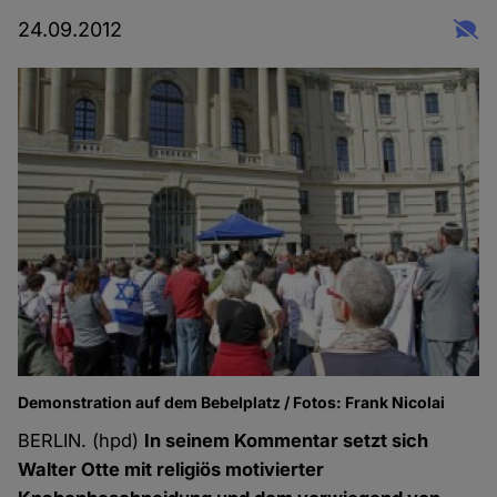
24.09.2012
Demonstration auf dem Bebelplatz / Fotos: Frank Nicolai
BERLIN. (hpd)
In seinem Kommentar setzt sich
Walter Otte mit religiös motivierter