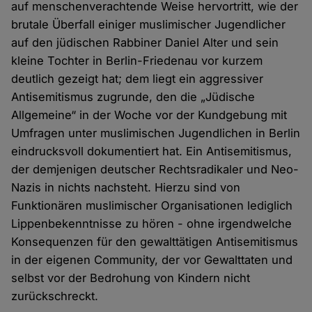
auf menschenverachtende Weise hervortritt, wie der
brutale Überfall einiger muslimischer Jugendlicher
auf den jüdischen Rabbiner Daniel Alter und sein
kleine Tochter in Berlin-Friedenau vor kurzem
deutlich gezeigt hat; dem liegt ein aggressiver
Antisemitismus zugrunde, den die „Jüdische
Allgemeine“ in der Woche vor der Kundgebung mit
Umfragen unter muslimischen Jugendlichen in Berlin
eindrucksvoll dokumentiert hat. Ein Antisemitismus,
der demjenigen deutscher Rechtsradikaler und Neo-
Nazis in nichts nachsteht. Hierzu sind von
Funktionären muslimischer Organisationen lediglich
Lippenbekenntnisse zu hören - ohne irgendwelche
Konsequenzen für den gewalttätigen Antisemitismus
in der eigenen Community, der vor Gewalttaten und
selbst vor der Bedrohung von Kindern nicht
zurückschreckt.