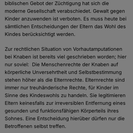
biblischen Gebot der Züchtigung hat sich die
moderne Gesellschaft verabschiedet. Gewalt gegen
Kinder anzuwenden ist verboten. Es muss heute bei
sämtlichen Entscheidungen der Eltern das Wohl des
Kindes berücksichtigt werden.
Zur rechtlichen Situation von Vorhautamputationen
bei Knaben ist bereits viel geschrieben worden; hier
nur soviel: Die Menschenrechte der Knaben auf
körperliche Unversehrtheit und Selbstbestimmung
stehen höher als die Elternrechte. Elternrechte sind
immer nur treuhänderische Rechte, für Kinder im
Sinne des Kindeswohls zu handeln. Sie legitimieren
Eltern keinesfalls zur irreversiblen Entfernung eines
gesunden und funktionsfähigen Körperteils ihres
Sohnes. Eine Entscheidung hierüber dürfen nur die
Betroffenen selbst treffen.