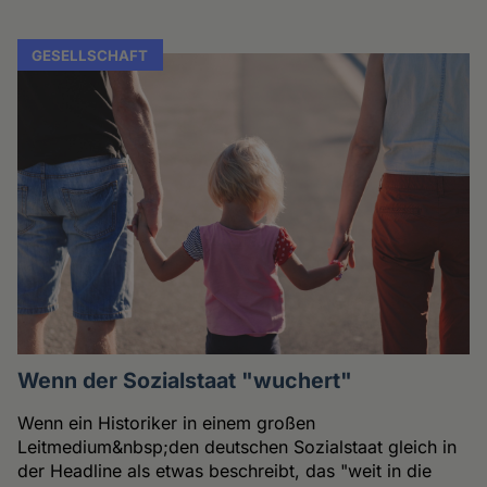
GESELLSCHAFT
Wenn der Sozialstaat "wuchert"
Wenn ein Historiker in einem großen
Leitmedium&nbsp;den deutschen Sozialstaat gleich in
der Headline als etwas beschreibt, das "weit in die