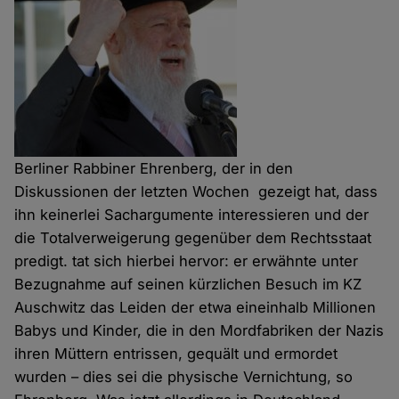
Berliner Rabbiner Ehrenberg, der in den
Diskussionen der letzten Wochen gezeigt hat, dass
ihn keinerlei Sachargumente interessieren und der
die Totalverweigerung gegenüber dem Rechtsstaat
predigt. tat sich hierbei hervor: er erwähnte unter
Bezugnahme auf seinen kürzlichen Besuch im KZ
Auschwitz das Leiden der etwa eineinhalb Millionen
Babys und Kinder, die in den Mordfabriken der Nazis
ihren Müttern entrissen, gequält und ermordet
wurden – dies sei die physische Vernichtung, so