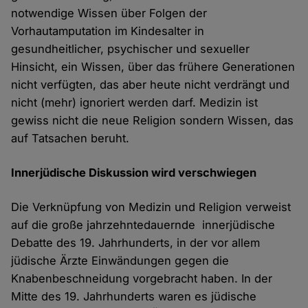
notwendige Wissen über Folgen der
Vorhautamputation im Kindesalter in
gesundheitlicher, psychischer und sexueller
Hinsicht, ein Wissen, über das frühere Generationen
nicht verfügten, das aber heute nicht verdrängt und
nicht (mehr) ignoriert werden darf. Medizin ist
gewiss nicht die neue Religion sondern Wissen, das
auf Tatsachen beruht.
Innerjüdische Diskussion wird verschwiegen
Die Verknüpfung von Medizin und Religion verweist
auf die große jahrzehntedauernde innerjüdische
Debatte des 19. Jahrhunderts, in der vor allem
jüdische Ärzte Einwändungen gegen die
Knabenbeschneidung vorgebracht haben. In der
Mitte des 19. Jahrhunderts waren es jüdische