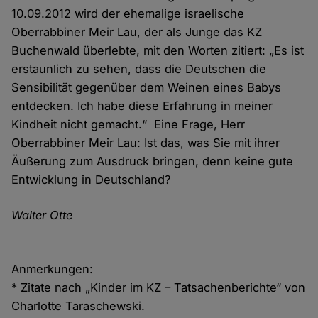
10.09.2012 wird der ehemalige israelische
Oberrabbiner Meir Lau, der als Junge das KZ
Buchenwald überlebte, mit den Worten zitiert: „Es ist
erstaunlich zu sehen, dass die Deutschen die
Sensibilität gegenüber dem Weinen eines Babys
entdecken. Ich habe diese Erfahrung in meiner
Kindheit nicht gemacht.“ Eine Frage, Herr
Oberrabbiner Meir Lau: Ist das, was Sie mit ihrer
Äußerung zum Ausdruck bringen, denn keine gute
Entwicklung in Deutschland?
Walter Otte
Anmerkungen:
* Zitate nach „Kinder im KZ – Tatsachenberichte“ von
Charlotte Taraschewski.