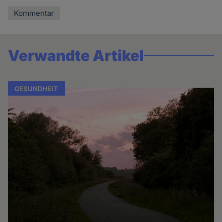
Kommentar
Verwandte Artikel
GESUNDHEIT