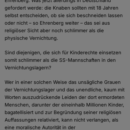
Ehrenberg. Was jetzt allerdings in Deutschland
gefordert werde: die Knaben sollten mit 18 Jahren
selbst entscheiden, ob sie sich beschneiden lassen
oder nicht – so Ehrenberg weiter – das sei aus
religiöser Sicht aber noch schlimmer als die
physische Vernichtung.
Sind diejenigen, die sich für Kinderechte einsetzen
somit schlimmer als die SS-Mannschaften in den
Vernichtungslagern?
Wer in einer solchen Weise das unsägliche Grauen
der Vernichtungslager und das unendliche, kaum mit
Worten auszudrückende Leiden der dort ermordeten
Menschen, darunter der eineinhalb Millionen Kinder,
bagatellisiert und zur Begründung seiner religiösen
Auffassungen relativiert, kann nicht verlangen, als
eine moralische Autorität in der