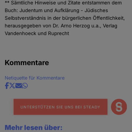
** Sämtliche Hinweise und Zitate entstammen dem
Buch: Judentum und Aufklärung - Jüdisches
Selbstverständnis in der bürgerlichen Öffentlichkeit,
herausgegeben von Dr. Arno Herzog u.a., Verlag
Vandenhoeck und Ruprecht
Kommentare
Netiquette für Kommentare
Share
news
Mehr lesen über: