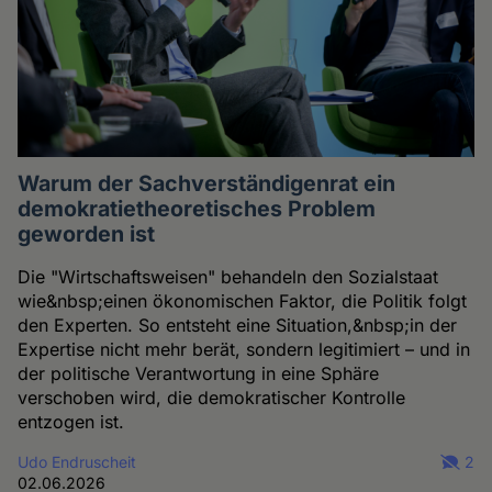
Warum der Sachverständigenrat ein
demokratietheoretisches Problem
geworden ist
Die "Wirtschaftsweisen" behandeln den Sozialstaat
wie&nbsp;einen ökonomischen Faktor, die Politik folgt
den Experten. So entsteht eine Situation,&nbsp;in der
Expertise nicht mehr berät, sondern legitimiert – und in
der politische Verantwortung in eine Sphäre
verschoben wird, die demokratischer Kontrolle
entzogen ist.
Udo Endruscheit
2
02.06.2026