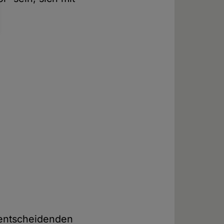
 entscheidenden