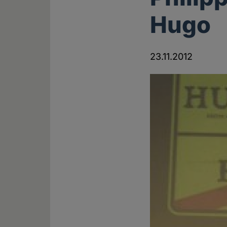
Hugo
23.11.2012