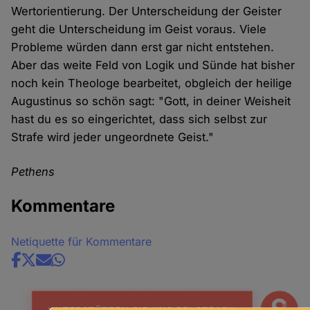
Wertorientierung. Der Unterscheidung der Geister
geht die Unterscheidung im Geist voraus. Viele
Probleme würden dann erst gar nicht entstehen.
Aber das weite Feld von Logik und Sünde hat bisher
noch kein Theologe bearbeitet, obgleich der heilige
Augustinus so schön sagt: "Gott, in deiner Weisheit
hast du es so eingerichtet, dass sich selbst zur
Strafe wird jeder ungeordnete Geist."
Pethens
Kommentare
Netiquette für Kommentare
Share
news