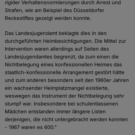
rigider Verhaltensnormierungen durch Arrest und
Strafen, wie am Beispiel des Düsseldorfer
Reckestiftes gezeigt werden konnte.
Das Landesjugendamt beklagte dies in den
durchgeführten Heimbesichtigungen. Die Mittel zur
Intervention waren allerdings auf Seiten des
Landesjugendamtes begrenzt, da zum einen die
Nichtbelegung eines konfessionellen Heimes das
staatlich-konfessionelle Arrangement gestört hätte
und zum anderen besonders seit den 1960er Jahren
ein wachsender Heimplatzmangel existierte,
weswegen das Instrument der Nichtbelegung sehr
stumpf war. Insbesondere bei schulentlassenen
Mädchen entstanden immer längere Listen
derjenigen, die nicht untergebracht werden konnten
- 1967 waren es 600."