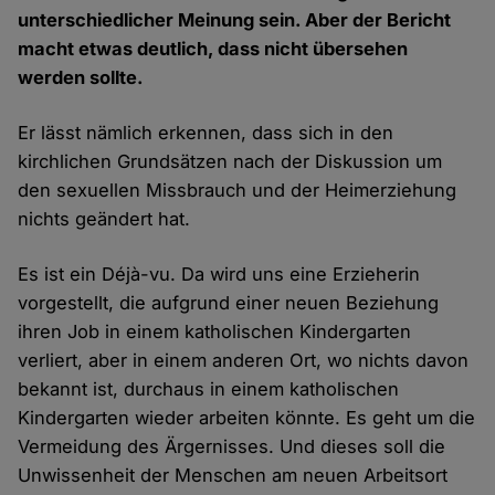
unterschiedlicher Meinung sein. Aber der Bericht
macht etwas deutlich, dass nicht übersehen
werden sollte.
Er lässt nämlich erkennen, dass sich in den
kirchlichen Grundsätzen nach der Diskussion um
den sexuellen Missbrauch und der Heimerziehung
nichts geändert hat.
Es ist ein Déjà-vu. Da wird uns eine Erzieherin
vorgestellt, die aufgrund einer neuen Beziehung
ihren Job in einem katholischen Kindergarten
verliert, aber in einem anderen Ort, wo nichts davon
bekannt ist, durchaus in einem katholischen
Kindergarten wieder arbeiten könnte. Es geht um die
Vermeidung des Ärgernisses. Und dieses soll die
Unwissenheit der Menschen am neuen Arbeitsort