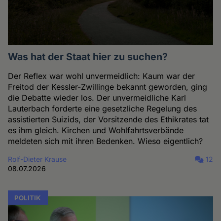
Was hat der Staat hier zu suchen?
Der Reflex war wohl unvermeidlich: Kaum war der
Freitod der Kessler-Zwillinge bekannt geworden, ging
die Debatte wieder los. Der unvermeidliche Karl
Lauterbach forderte eine gesetzliche Regelung des
assistierten Suizids, der Vorsitzende des Ethikrates tat
es ihm gleich. Kirchen und Wohlfahrtsverbände
meldeten sich mit ihren Bedenken. Wieso eigentlich?
Rolf-Dieter Krause
12
08.07.2026
POLITIK