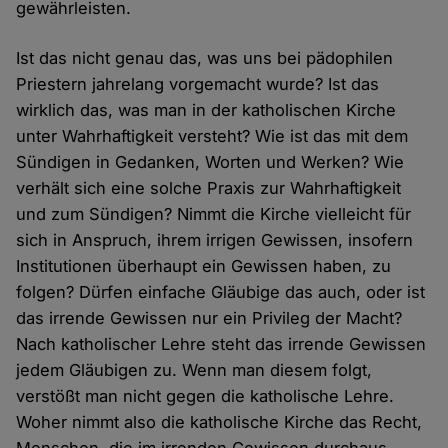
gewährleisten.
Ist das nicht genau das, was uns bei pädophilen
Priestern jahrelang vorgemacht wurde? Ist das
wirklich das, was man in der katholischen Kirche
unter Wahrhaftigkeit versteht? Wie ist das mit dem
Sündigen in Gedanken, Worten und Werken? Wie
verhält sich eine solche Praxis zur Wahrhaftigkeit
und zum Sündigen? Nimmt die Kirche vielleicht für
sich in Anspruch, ihrem irrigen Gewissen, insofern
Institutionen überhaupt ein Gewissen haben, zu
folgen? Dürfen einfache Gläubige das auch, oder ist
das irrende Gewissen nur ein Privileg der Macht?
Nach katholischer Lehre steht das irrende Gewissen
jedem Gläubigen zu. Wenn man diesem folgt,
verstößt man nicht gegen die katholische Lehre.
Woher nimmt also die katholische Kirche das Recht,