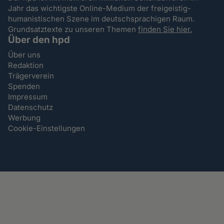
Jahr das wichtigste Online-Medium der freigeistig-
humanistischen Szene im deutschsprachigen Raum.
Grundsatztexte zu unseren Themen
finden Sie hier.
Über den hpd
Über uns
Redaktion
Trägerverein
Spenden
Impressum
Datenschutz
Werbung
Cookie-Einstellungen