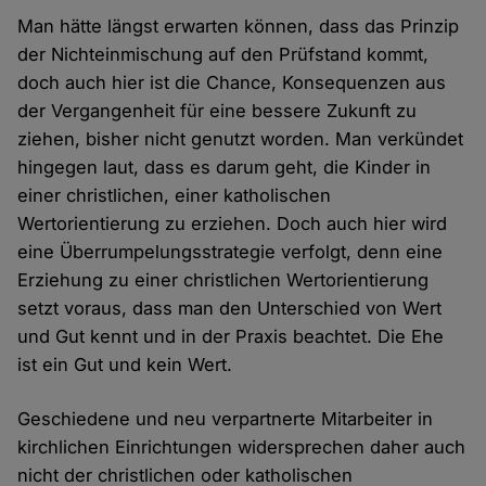
Man hätte längst erwarten können, dass das Prinzip
der Nichteinmischung auf den Prüfstand kommt,
doch auch hier ist die Chance, Konsequenzen aus
der Vergangenheit für eine bessere Zukunft zu
ziehen, bisher nicht genutzt worden. Man verkündet
hingegen laut, dass es darum geht, die Kinder in
einer christlichen, einer katholischen
Wertorientierung zu erziehen. Doch auch hier wird
eine Überrumpelungsstrategie verfolgt, denn eine
Erziehung zu einer christlichen Wertorientierung
setzt voraus, dass man den Unterschied von Wert
und Gut kennt und in der Praxis beachtet. Die Ehe
ist ein Gut und kein Wert.
Geschiedene und neu verpartnerte Mitarbeiter in
kirchlichen Einrichtungen widersprechen daher auch
nicht der christlichen oder katholischen