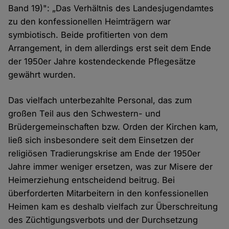
Band 19)": „Das Verhältnis des Landesjugendamtes
zu den konfessionellen Heimträgern war
symbiotisch. Beide profitierten von dem
Arrangement, in dem allerdings erst seit dem Ende
der 1950er Jahre kostendeckende Pflegesätze
gewährt wurden.
Das vielfach unterbezahlte Personal, das zum
großen Teil aus den Schwestern- und
Brüdergemeinschaften bzw. Orden der Kirchen kam,
ließ sich insbesondere seit dem Einsetzen der
religiösen Tradierungskrise am Ende der 1950er
Jahre immer weniger ersetzen, was zur Misere der
Heimerziehung entscheidend beitrug. Bei
überforderten Mitarbeitern in den konfessionellen
Heimen kam es deshalb vielfach zur Überschreitung
des Züchtigungsverbots und der Durchsetzung