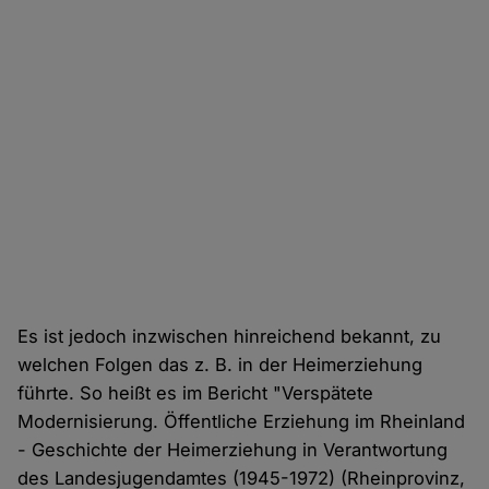
Es ist jedoch inzwischen hinreichend bekannt, zu
welchen Folgen das z. B. in der Heimerziehung
führte. So heißt es im Bericht "Verspätete
Modernisierung. Öffentliche Erziehung im Rheinland
- Geschichte der Heimerziehung in Verantwortung
des Landesjugendamtes (1945-1972) (Rheinprovinz,