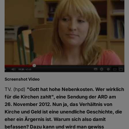
Screenshot Video
TV. (hpd)
"Gott hat hohe Nebenkosten. Wer wirklich
für die Kirchen zahlt", eine Sendung der ARD am
26. November 2012. Nun ja, das Verhältnis von
Kirche und Geld ist eine unendliche Geschichte, die
eher ein Ärgernis ist. Warum sich also damit
befassen? Dazu kann und wird man gewiss