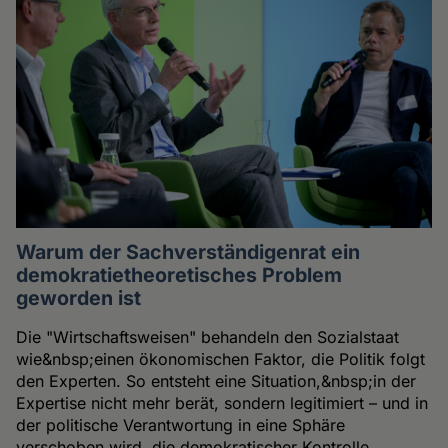
Warum der Sachverständigenrat ein
demokratietheoretisches Problem
geworden ist
Die "Wirtschaftsweisen" behandeln den Sozialstaat
wie&nbsp;einen ökonomischen Faktor, die Politik folgt
den Experten. So entsteht eine Situation,&nbsp;in der
Expertise nicht mehr berät, sondern legitimiert – und in
der politische Verantwortung in eine Sphäre
verschoben wird, die demokratischer Kontrolle