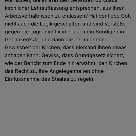
Menschen, die im irrenden Gewissen durchaus
kirchlicher Lehrauffassung entsprechen, aus ihren
Arbeitsverhältnissen zu entlassen? Hat der liebe Gott
nicht auch die Logik geschaffen und sind Verstöße
gegen die Logik nicht immer auch ein Sündigen in
Gedanken? Ja, und dann die beruhigende
Gewissheit der Kirchen, dass niemand ihnen etwas
anhaben kann. Gewiss, dass Grundgesetz sichert,
wie der Bericht zum Ende hin erwähnt, den Kirchen
das Recht zu, ihre Angelegenheiten ohne
Einflussnahme des Staates zu regeln.