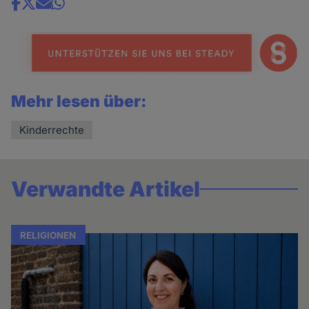
Share
news
Mehr lesen über:
Kinderrechte
Verwandte Artikel
RELIGIONEN