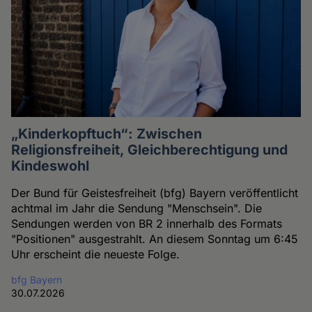
„Kinderkopftuch“: Zwischen
Religionsfreiheit, Gleichberechtigung und
Kindeswohl
Der Bund für Geistesfreiheit (bfg) Bayern veröffentlicht
achtmal im Jahr die Sendung "Menschsein". Die
Sendungen werden von BR 2 innerhalb des Formats
"Positionen" ausgestrahlt. An diesem Sonntag um 6:45
Uhr erscheint die neueste Folge.
bfg Bayern
30.07.2026