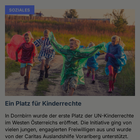
SOZIALES
Ein Platz für Kinderrechte
In Dornbirn wurde der erste Platz der UN-Kinderrechte
im Westen Österreichs eröffnet. Die Initiative ging von
vielen jungen, engagierten Freiwilligen aus und wurde
von der Caritas Auslandshilfe Vorarlberg unterstützt.