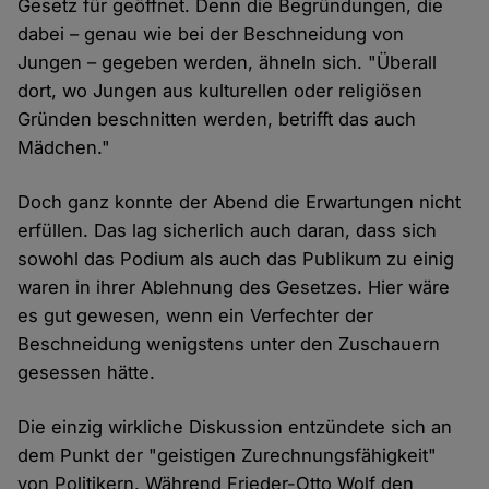
Gesetz für geöffnet. Denn die Begründungen, die
dabei – genau wie bei der Beschneidung von
Jungen – gegeben werden, ähneln sich. "Überall
dort, wo Jungen aus kulturellen oder religiösen
Gründen beschnitten werden, betrifft das auch
Mädchen."
Doch ganz konnte der Abend die Erwartungen nicht
erfüllen. Das lag sicherlich auch daran, dass sich
sowohl das Podium als auch das Publikum zu einig
waren in ihrer Ablehnung des Gesetzes. Hier wäre
es gut gewesen, wenn ein Verfechter der
Beschneidung wenigstens unter den Zuschauern
gesessen hätte.
Die einzig wirkliche Diskussion entzündete sich an
dem Punkt der "geistigen Zurechnungsfähigkeit"
von Politikern. Während Frieder-Otto Wolf den