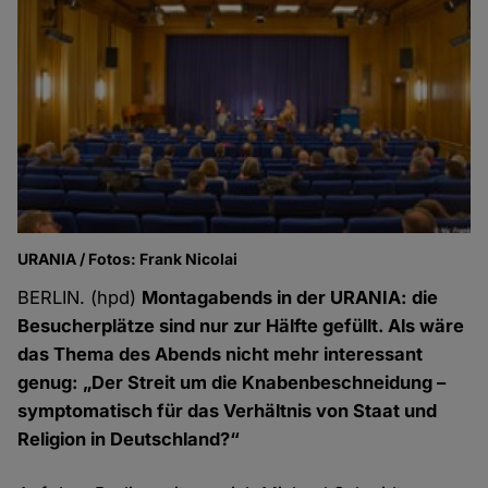
URANIA / Fotos: Frank Nicolai
BERLIN. (hpd)
Montagabends in der URANIA: die
Besucherplätze sind nur zur Hälfte gefüllt. Als wäre
das Thema des Abends nicht mehr interessant
genug: „Der Streit um die Knabenbeschneidung –
symptomatisch für das Verhältnis von Staat und
Religion in Deutschland?“