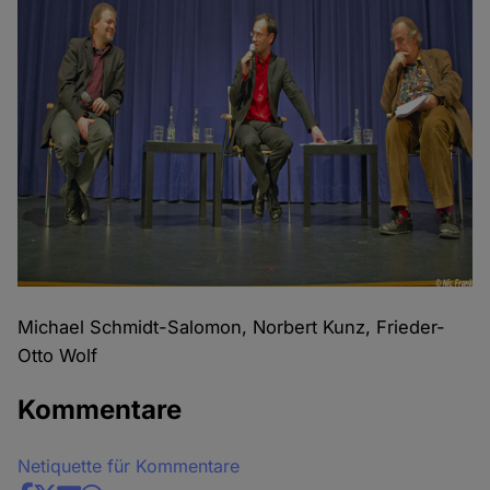
Michael Schmidt-Salomon, Norbert Kunz, Frieder-
Otto Wolf
Kommentare
Netiquette für Kommentare