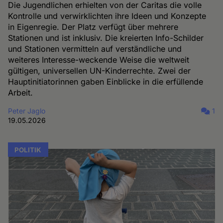
Die Jugendlichen erhielten von der Caritas die volle
Kontrolle und verwirklichten ihre Ideen und Konzepte
in Eigenregie. Der Platz verfügt über mehrere
Stationen und ist inklusiv. Die kreierten Info-Schilder
und Stationen vermitteln auf verständliche und
weiteres Interesse-weckende Weise die weltweit
gültigen, universellen UN-Kinderrechte. Zwei der
Hauptinitiatorinnen gaben Einblicke in die erfüllende
Arbeit.
Peter Jaglo
1
19.05.2026
POLITIK