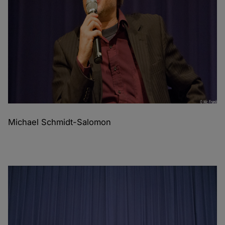
Michael Schmidt-Salomon