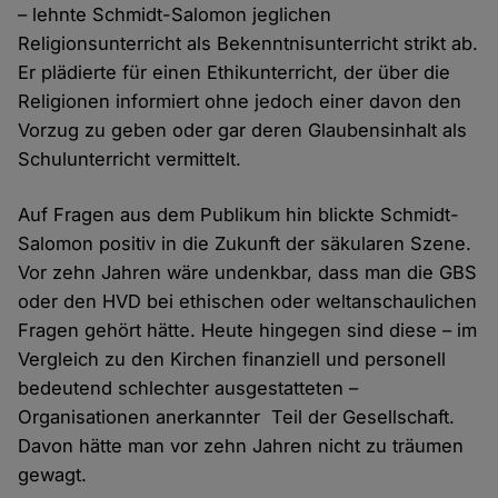
– lehnte Schmidt-Salomon jeglichen
Religionsunterricht als Bekenntnisunterricht strikt ab.
Er plädierte für einen Ethikunterricht, der über die
Religionen informiert ohne jedoch einer davon den
Vorzug zu geben oder gar deren Glaubensinhalt als
Schulunterricht vermittelt.
Auf Fragen aus dem Publikum hin blickte Schmidt-
Salomon positiv in die Zukunft der säkularen Szene.
Vor zehn Jahren wäre undenkbar, dass man die GBS
oder den HVD bei ethischen oder weltanschaulichen
Fragen gehört hätte. Heute hingegen sind diese – im
Vergleich zu den Kirchen finanziell und personell
bedeutend schlechter ausgestatteten –
Organisationen anerkannter Teil der Gesellschaft.
Davon hätte man vor zehn Jahren nicht zu träumen
gewagt.