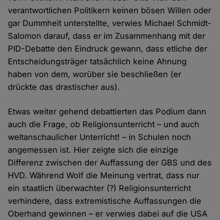
verantwortlichen Politikern keinen bösen Willen oder
gar Dummheit unterstellte, verwies Michael Schmidt-
Salomon darauf, dass er im Zusammenhang mit der
PID-Debatte den Eindruck gewann, dass etliche der
Entscheidungsträger tatsächlich keine Ahnung
haben von dem, worüber sie beschließen (er
drückte das drastischer aus).
Etwas weiter gehend debattierten das Podium dann
auch die Frage, ob Religionsunterricht – und auch
weltanschaulicher Unterricht! –
in
Schulen
noch
angemessen ist. Hier zeigte sich die einzige
Differenz zwischen der Auffassung der GBS und des
HVD. Während Wolf die Meinung vertrat, dass nur
ein staatlich überwachter (?) Religionsunterricht
verhindere, dass extremistische Auffassungen die
Oberhand gewinnen – er verwies dabei auf die USA