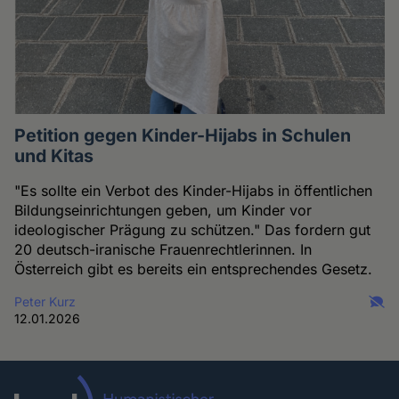
Petition gegen Kinder-Hijabs in Schulen
und Kitas
"Es sollte ein Verbot des Kinder-Hijabs in öffentlichen
Bildungseinrichtungen geben, um Kinder vor
ideologischer Prägung zu schützen." Das fordern gut
20 deutsch-iranische Frauenrechtlerinnen. In
Österreich gibt es bereits ein entsprechendes Gesetz.
Peter Kurz
12.01.2026