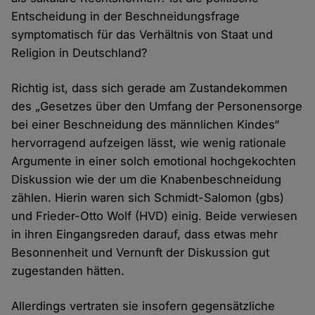
Entscheidung in der Beschneidungsfrage
symptomatisch für das Verhältnis von Staat und
Religion in Deutschland?
Richtig ist, dass sich gerade am Zustandekommen
des „Gesetzes über den Umfang der Personensorge
bei einer Beschneidung des männlichen Kindes“
hervorragend aufzeigen lässt, wie wenig rationale
Argumente in einer solch emotional hochgekochten
Diskussion wie der um die Knabenbeschneidung
zählen. Hierin waren sich Schmidt-Salomon (gbs)
und Frieder-Otto Wolf (HVD) einig. Beide verwiesen
in ihren Eingangsreden darauf, dass etwas mehr
Besonnenheit und Vernunft der Diskussion gut
zugestanden hätten.
Allerdings vertraten sie insofern gegensätzliche