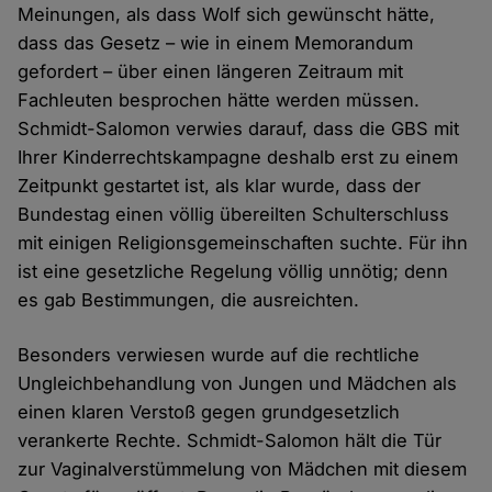
Meinungen, als dass Wolf sich gewünscht hätte,
dass das Gesetz – wie in einem Memorandum
gefordert – über einen längeren Zeitraum mit
Fachleuten besprochen hätte werden müssen.
Schmidt-Salomon verwies darauf, dass die GBS mit
Ihrer Kinderrechtskampagne deshalb erst zu einem
Zeitpunkt gestartet ist, als klar wurde, dass der
Bundestag einen völlig übereilten Schulterschluss
mit einigen Religionsgemeinschaften suchte. Für ihn
ist eine gesetzliche Regelung völlig unnötig; denn
es gab Bestimmungen, die ausreichten.
Besonders verwiesen wurde auf die rechtliche
Ungleichbehandlung von Jungen und Mädchen als
einen klaren Verstoß gegen grundgesetzlich
verankerte Rechte. Schmidt-Salomon hält die Tür
zur Vaginalverstümmelung von Mädchen mit diesem