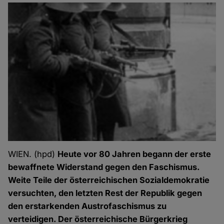
WIEN. (hpd)
Heute vor 80 Jahren begann der erste
bewaffnete Widerstand gegen den Faschismus.
Weite Teile der österreichischen Sozialdemokratie
versuchten, den letzten Rest der Republik gegen
den erstarkenden Austrofaschismus zu
verteidigen. Der österreichische Bürgerkrieg