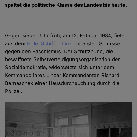
spaltet die politische Klasse des Landes bis heute.
Gegen sieben Uhr früh, am 12. Februar 1934, fielen
aus dem
Hotel Schiff in Linz
die ersten Schüsse
gegen den Faschismus. Der Schutzbund, die
bewaffnete Selbstverteidigungsorganisation der
Sozialdemokratie, widersetzte sich unter dem
Kommando ihres Linzer Kommandanten Richard
Bernaschek einer Hausdurchsuchung durch die
Polizei.