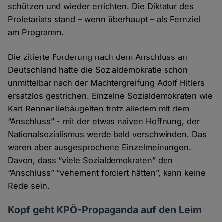
schützen und wieder errichten. Die Diktatur des
Proletariats stand – wenn überhaupt – als Fernziel
am Programm.
Die zitierte Forderung nach dem Anschluss an
Deutschland hatte die Sozialdemokratie schon
unmittelbar nach der Machtergreifung Adolf Hitlers
ersatzlos gestrichen. Einzelne Sozialdemokraten wie
Karl Renner liebäugelten trotz alledem mit dem
“Anschluss” - mit der etwas naiven Hoffnung, der
Nationalsozialismus werde bald verschwinden. Das
waren aber ausgesprochene Einzelmeinungen.
Davon, dass “viele Sozialdemokraten” den
“Anschluss” “vehement forciert hätten”, kann keine
Rede sein.
Kopf geht KPÖ-Propaganda auf den Leim