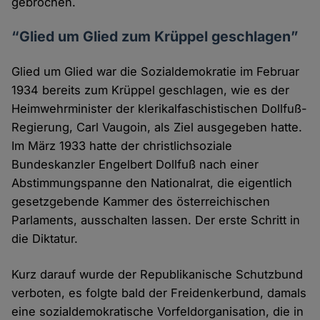
gebrochen.
“Glied um Glied zum Krüppel geschlagen”
Glied um Glied war die Sozialdemokratie im Februar
1934 bereits zum Krüppel geschlagen, wie es der
Heimwehrminister der klerikalfaschistischen Dollfuß-
Regierung, Carl Vaugoin, als Ziel ausgegeben hatte.
Im März 1933 hatte der christlichsoziale
Bundeskanzler Engelbert Dollfuß nach einer
Abstimmungspanne den Nationalrat, die eigentlich
gesetzgebende Kammer des österreichischen
Parlaments, ausschalten lassen. Der erste Schritt in
die Diktatur.
Kurz darauf wurde der Republikanische Schutzbund
verboten, es folgte bald der Freidenkerbund, damals
eine sozialdemokratische Vorfeldorganisation, die in