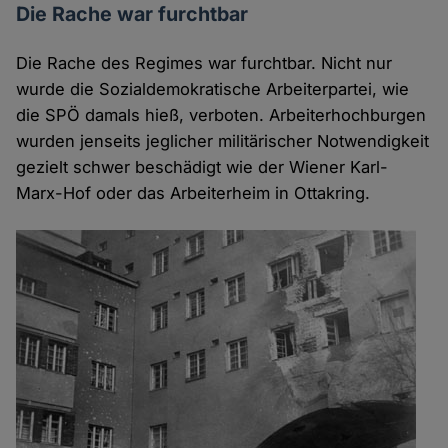
Die Rache war furchtbar
Die Rache des Regimes war furchtbar. Nicht nur
wurde die Sozialdemokratische Arbeiterpartei, wie
die SPÖ damals hieß, verboten. Arbeiterhochburgen
wurden jenseits jeglicher militärischer Notwendigkeit
gezielt schwer beschädigt wie der Wiener Karl-
Marx-Hof oder das Arbeiterheim in Ottakring.