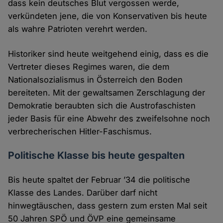
dass kein deutsches Blut vergossen werde,
verkündeten jene, die von Konservativen bis heute
als wahre Patrioten verehrt werden.
Historiker sind heute weitgehend einig, dass es die
Vertreter dieses Regimes waren, die dem
Nationalsozialismus in Österreich den Boden
bereiteten. Mit der gewaltsamen Zerschlagung der
Demokratie beraubten sich die Austrofaschisten
jeder Basis für eine Abwehr des zweifelsohne noch
verbrecherischen Hitler-Faschismus.
Politische Klasse bis heute gespalten
Bis heute spaltet der Februar ’34 die politische
Klasse des Landes. Darüber darf nicht
hinwegtäuschen, dass gestern zum ersten Mal seit
50 Jahren SPÖ und ÖVP eine gemeinsame