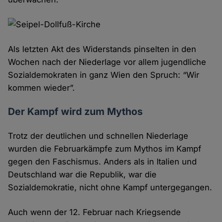
Als letzten Akt des Widerstands pinselten in den
Wochen nach der Niederlage vor allem jugendliche
Sozialdemokraten in ganz Wien den Spruch: “Wir
kommen wieder”.
Der Kampf wird zum Mythos
Trotz der deutlichen und schnellen Niederlage
wurden die Februarkämpfe zum Mythos im Kampf
gegen den Faschismus. Anders als in Italien und
Deutschland war die Republik, war die
Sozialdemokratie, nicht ohne Kampf untergegangen.
Auch wenn der 12. Februar nach Kriegsende