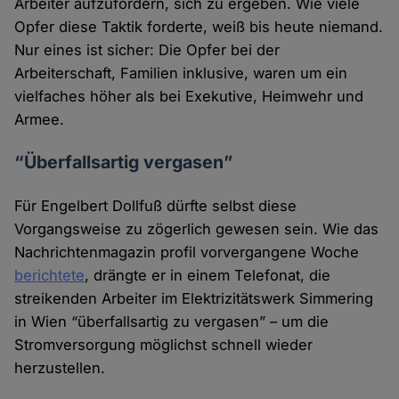
Arbeiter aufzufordern, sich zu ergeben. Wie viele
Opfer diese Taktik forderte, weiß bis heute niemand.
Nur eines ist sicher: Die Opfer bei der
Arbeiterschaft, Familien inklusive, waren um ein
vielfaches höher als bei Exekutive, Heimwehr und
Armee.
“Überfallsartig vergasen”
Für Engelbert Dollfuß dürfte selbst diese
Vorgangsweise zu zögerlich gewesen sein. Wie das
Nachrichtenmagazin profil vorvergangene Woche
berichtete
, drängte er in einem Telefonat, die
streikenden Arbeiter im Elektrizitätswerk Simmering
in Wien “überfallsartig zu vergasen” – um die
Stromversorgung möglichst schnell wieder
herzustellen.