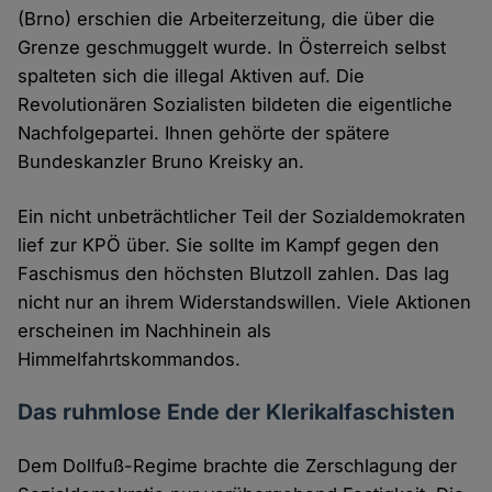
(Brno) erschien die Arbeiterzeitung, die über die
Grenze geschmuggelt wurde. In Österreich selbst
spalteten sich die illegal Aktiven auf. Die
Revolutionären Sozialisten bildeten die eigentliche
Nachfolgepartei. Ihnen gehörte der spätere
Bundeskanzler Bruno Kreisky an.
Ein nicht unbeträchtlicher Teil der Sozialdemokraten
lief zur KPÖ über. Sie sollte im Kampf gegen den
Faschismus den höchsten Blutzoll zahlen. Das lag
nicht nur an ihrem Widerstandswillen. Viele Aktionen
erscheinen im Nachhinein als
Himmelfahrtskommandos.
Das ruhmlose Ende der Klerikalfaschisten
Dem Dollfuß-Regime brachte die Zerschlagung der