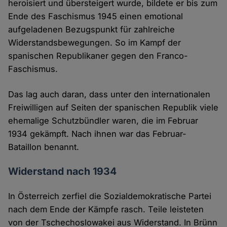
heroisiert und übersteigert wurde, bildete er bis zum
Ende des Faschismus 1945 einen emotional
aufgeladenen Bezugspunkt für zahlreiche
Widerstandsbewegungen. So im Kampf der
spanischen Republikaner gegen den Franco-
Faschismus.
Das lag auch daran, dass unter den internationalen
Freiwilligen auf Seiten der spanischen Republik viele
ehemalige Schutzbündler waren, die im Februar
1934 gekämpft. Nach ihnen war das Februar-
Bataillon benannt.
Widerstand nach 1934
In Österreich zerfiel die Sozialdemokratische Partei
nach dem Ende der Kämpfe rasch. Teile leisteten
von der Tschechoslowakei aus Widerstand. In Brünn