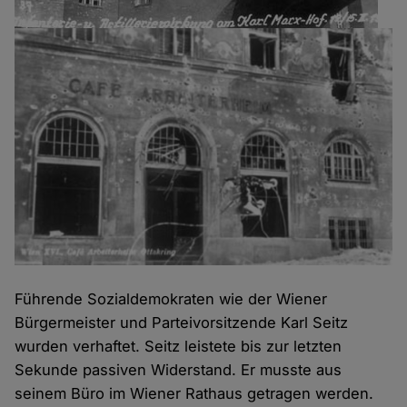
Führende Sozialdemokraten wie der Wiener
Bürgermeister und Parteivorsitzende Karl Seitz
wurden verhaftet. Seitz leistete bis zur letzten
Sekunde passiven Widerstand. Er musste aus
seinem Büro im Wiener Rathaus getragen werden.