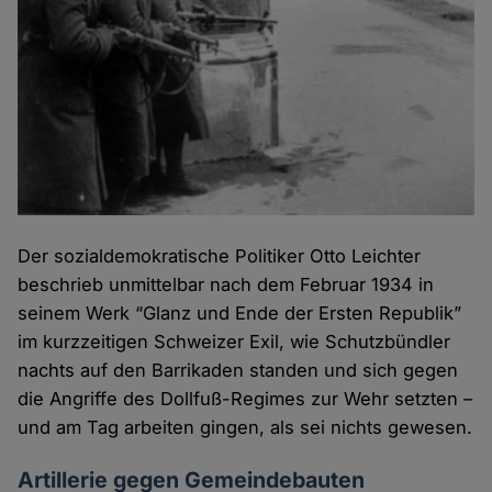
Der sozialdemokratische Politiker Otto Leichter
beschrieb unmittelbar nach dem Februar 1934 in
seinem Werk “Glanz und Ende der Ersten Republik”
im kurzzeitigen Schweizer Exil, wie Schutzbündler
nachts auf den Barrikaden standen und sich gegen
die Angriffe des Dollfuß-Regimes zur Wehr setzten –
und am Tag arbeiten gingen, als sei nichts gewesen.
Artillerie gegen Gemeindebauten