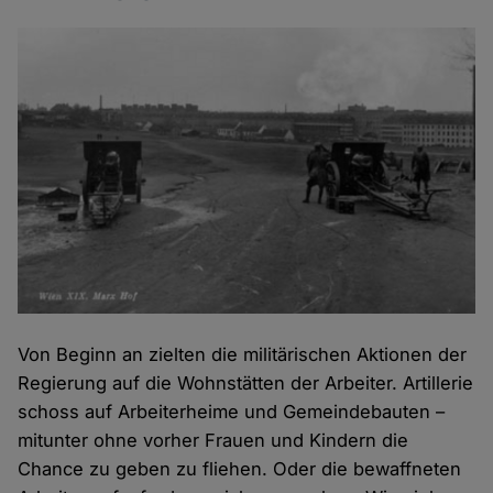
Von Beginn an zielten die militärischen Aktionen der
Regierung auf die Wohnstätten der Arbeiter. Artillerie
schoss auf Arbeiterheime und Gemeindebauten –
mitunter ohne vorher Frauen und Kindern die
Chance zu geben zu fliehen. Oder die bewaffneten