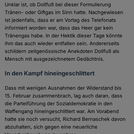
Unklar ist, ob Dollfuß bei dieser Formulierung
Tränen- oder Giftgas im Sinn hatte. Nachgewiesen
ist jedenfalls, dass er am Vortag des Telefonats
informiert worden war, dass das Heer gar kein
Tränengas habe. In der Hektik dieser Tage könnte
ihm das auch wieder entfallen sein. Andererseits
schildern zeitgenössische Anekdoten Dollfuß als
Mensch mit ausgezeichnetem Gedächtnis.
In den Kampf hineingeschlittert
Dass mit wenigen Ausnahmen der Widerstand bis
15. Februar zusammenbrach, lag auch daran, dass
die Parteiführung der Sozialdemokratie in den
Waffengang hineingeschlittert war. Am Vorabend
hatte sie noch versucht, Richard Bernaschek davon
abzuhalten, sich gegen eine neuerliche