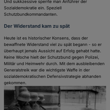
Und sukkzessive sperrte man Anführer der
Sozialdemokratie ein. Speziell
Schutzbundkommandanten.
Der Widerstand kam zu spät
Heute ist es historischer Konsens, dass der
bewaffnete Widerstand viel zu spät begann - so er
überhaupt jemals Aussicht auf Erfolg gehabt hatte.
Keine Woche hielt der Schutzbund gegen Polizei,
Militär und Heimwehr durch. Mit dem ausbleibenden
Generalstreik war die wichtigste Waffe in der
sozialdemokratischen Defensivstrategie abhanden
gekommen.