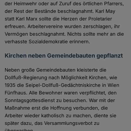
der Heimwehr oder auf Zuruf des örtlichen Pfarrers,
der Rest der Bestände beschlagnahmt. Karl May
statt Karl Marx sollte die Herzen der Proletarier
erfreuen. Arbeitervereine wurden zerschlagen, ihr
Vermögen beschlagnahmt. Nichts sollte mehr an die
verhasste Sozialdemokratie erinnern.
Kirchen neben Gemeindebauten gepflanzt
Neben große Gemeindebauten kleisterte die
Dollfuß-Regierung nach Möglichkeit Kirchen, wie
1935 die Seipel-Dollfuß-Gedächtniskirche in Wien
Fünfhaus. Alle Bewohner waren verpflichtet, den
Sonntagsgottesdienst zu besuchen. War mit der
Maßnahme erst die Hoffnung verbunden, die
Arbeiter wieder katholisch zu machen, diente sie
später dazu, das Versammlungsverbot zu
überwachen.