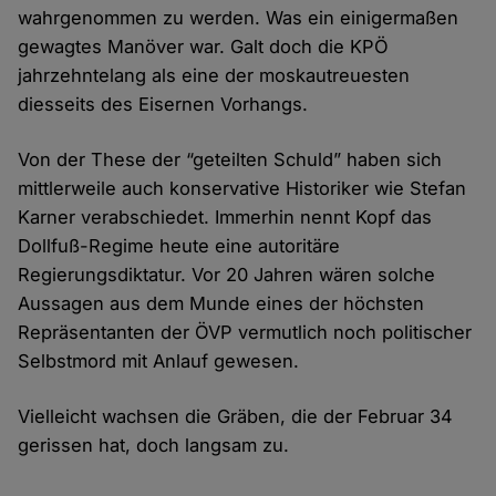
wahrgenommen zu werden. Was ein einigermaßen
gewagtes Manöver war. Galt doch die KPÖ
jahrzehntelang als eine der moskautreuesten
diesseits des Eisernen Vorhangs.
Von der These der “geteilten Schuld” haben sich
mittlerweile auch konservative Historiker wie Stefan
Karner verabschiedet. Immerhin nennt Kopf das
Dollfuß-Regime heute eine autoritäre
Regierungsdiktatur. Vor 20 Jahren wären solche
Aussagen aus dem Munde eines der höchsten
Repräsentanten der ÖVP vermutlich noch politischer
Selbstmord mit Anlauf gewesen.
Vielleicht wachsen die Gräben, die der Februar 34
gerissen hat, doch langsam zu.