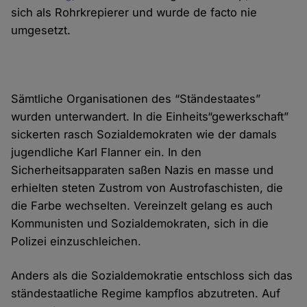
sich als Rohrkrepierer und wurde de facto nie
umgesetzt.
Sämtliche Organisationen des “Ständestaates”
wurden unterwandert. In die Einheits“gewerkschaft”
sickerten rasch Sozialdemokraten wie der damals
jugendliche Karl Flanner ein. In den
Sicherheitsapparaten saßen Nazis en masse und
erhielten steten Zustrom von Austrofaschisten, die
die Farbe wechselten. Vereinzelt gelang es auch
Kommunisten und Sozialdemokraten, sich in die
Polizei einzuschleichen.
Anders als die Sozialdemokratie entschloss sich das
ständestaatliche Regime kampflos abzutreten. Auf