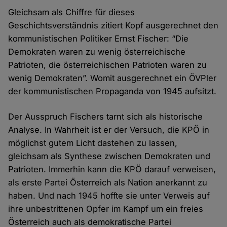
Gleichsam als Chiffre für dieses
Geschichtsverständnis zitiert Kopf ausgerechnet den
kommunistischen Politiker Ernst Fischer: “Die
Demokraten waren zu wenig österreichische
Patrioten, die österreichischen Patrioten waren zu
wenig Demokraten”. Womit ausgerechnet ein ÖVPler
der kommunistischen Propaganda von 1945 aufsitzt.
Der Ausspruch Fischers tarnt sich als historische
Analyse. In Wahrheit ist er der Versuch, die KPÖ in
möglichst gutem Licht dastehen zu lassen,
gleichsam als Synthese zwischen Demokraten und
Patrioten. Immerhin kann die KPÖ darauf verweisen,
als erste Partei Österreich als Nation anerkannt zu
haben. Und nach 1945 hoffte sie unter Verweis auf
ihre unbestrittenen Opfer im Kampf um ein freies
Österreich auch als demokratische Partei