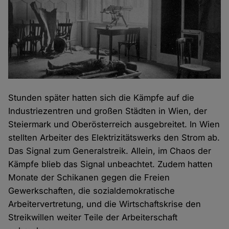
Stunden später hatten sich die Kämpfe auf die
Industriezentren und großen Städten in Wien, der
Steiermark und Oberösterreich ausgebreitet. In Wien
stellten Arbeiter des Elektrizitätswerks den Strom ab.
Das Signal zum Generalstreik. Allein, im Chaos der
Kämpfe blieb das Signal unbeachtet. Zudem hatten
Monate der Schikanen gegen die Freien
Gewerkschaften, die sozialdemokratische
Arbeitervertretung, und die Wirtschaftskrise den
Streikwillen weiter Teile der Arbeiterschaft