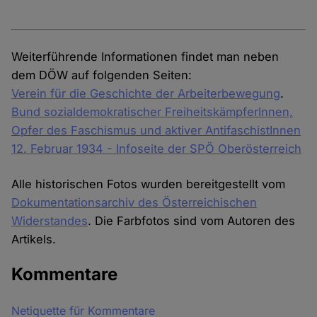
Weiterführende Informationen findet man neben
dem DÖW auf folgenden Seiten:
Verein für die Geschichte der Arbeiterbewegung
.
Bund sozialdemokratischer FreiheitskämpferInnen,
Opfer des Faschismus und aktiver AntifaschistInnen
12. Februar 1934 - Infoseite der SPÖ Oberösterreich
Alle historischen Fotos wurden bereitgestellt vom
Dokumentationsarchiv des Österreichischen
Widerstandes
. Die Farbfotos sind vom Autoren des
Artikels.
Kommentare
Netiquette für Kommentare