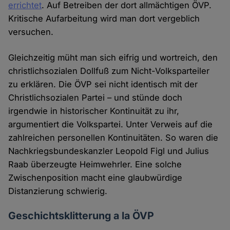
errichtet
. Auf Betreiben der dort allmächtigen ÖVP.
Kritische Aufarbeitung wird man dort vergeblich
versuchen.
Gleichzeitig müht man sich eifrig und wortreich, den
christlichsozialen Dollfuß zum Nicht-Volksparteiler
zu erklären. Die ÖVP sei nicht identisch mit der
Christlichsozialen Partei – und stünde doch
irgendwie in historischer Kontinuität zu ihr,
argumentiert die Volkspartei. Unter Verweis auf die
zahlreichen personellen Kontinuitäten. So waren die
Nachkriegsbundeskanzler Leopold Figl und Julius
Raab überzeugte Heimwehrler. Eine solche
Zwischenposition macht eine glaubwürdige
Distanzierung schwierig.
Geschichtsklitterung a la ÖVP