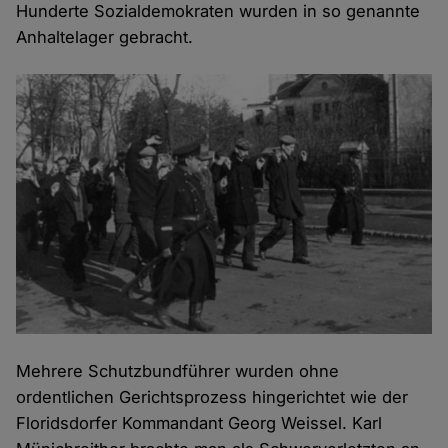
Hunderte Sozialdemokraten wurden in so genannte
Anhaltelager gebracht.
Mehrere Schutzbundführer wurden ohne
ordentlichen Gerichtsprozess hingerichtet wie der
Floridsdorfer Kommandant Georg Weissel. Karl