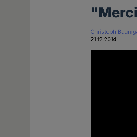
"Merci
Christoph Baumg
21.12.2014