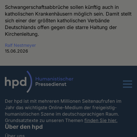
Schwangerschaftsabbrüche sollen künftig auch in
katholischen Krankenhäusern möglich sein. Damit stellt
sich einer der größten katholischen Verbände
Deutschlands offen gegen die starre Haltung der
Kirchenleitung.
Ralf Nestmeyer
15.06.2026
Menu
Der hpd ist mit mehreren Millionen Seitenaufrufen im
Jahr das wichtigste Online-Medium der freigeistig-
humanistischen Szene im deutschsprachigen Raum.
Grundsatztexte zu unseren Themen
finden Sie hier.
Über den hpd
Über uns