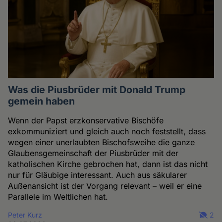
Cookies
Was die Piusbrüder mit Donald Trump
gemein haben
Wenn der Papst erzkonservative Bischöfe
exkommuniziert und gleich auch noch feststellt, dass
wegen einer unerlaubten Bischofsweihe die ganze
Glaubensgemeinschaft der Piusbrüder mit der
katholischen Kirche gebrochen hat, dann ist das nicht
nur für Gläubige interessant. Auch aus säkularer
Außenansicht ist der Vorgang relevant – weil er eine
Parallele im Weltlichen hat.
Peter Kurz
2