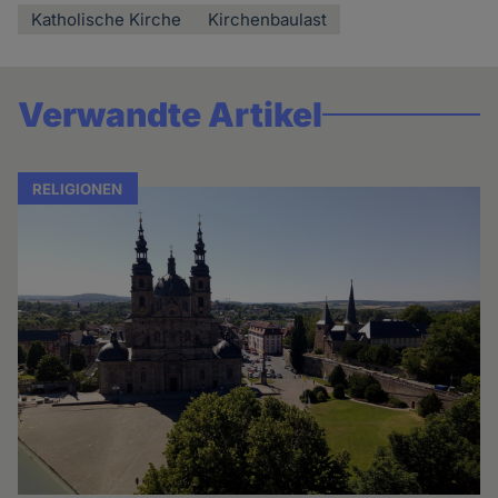
Katholische Kirche
Kirchenbaulast
Verwandte Artikel
RELIGIONEN