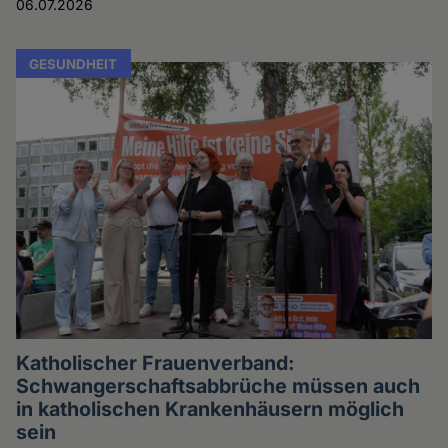
06.07.2026
GESUNDHEIT
Katholischer Frauenverband:
Schwangerschaftsabbrüche müssen auch
in katholischen Krankenhäusern möglich
sein