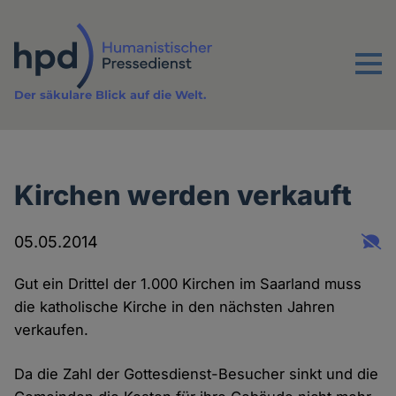
Direkt
zum
Inhalt
Menu
Der säkulare Blick auf die Welt.
Kirchen werden verkauft
05.05.2014
Gut ein Drittel der 1.000 Kirchen im Saarland muss
die katholische Kirche in den nächsten Jahren
verkaufen.
Da die Zahl der Gottesdienst-Besucher sinkt und die