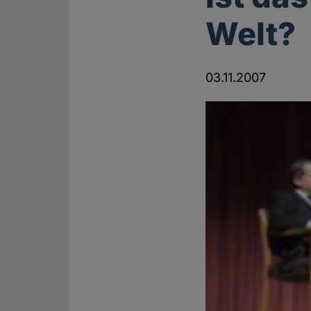
Welt?
03.11.2007